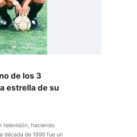
no de los 3
a estrella de su
 televisión, haciendo
la década de 1990 fue un