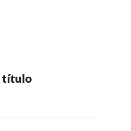
 título