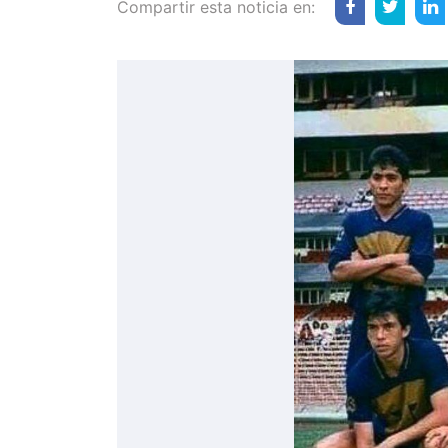
Compartir esta noticia en: