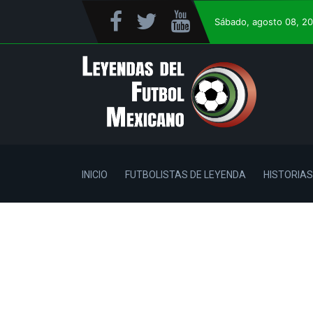
Sábado
, agosto 08, 2
INICIO
FUTBOLISTAS DE LEYENDA
HISTORIAS