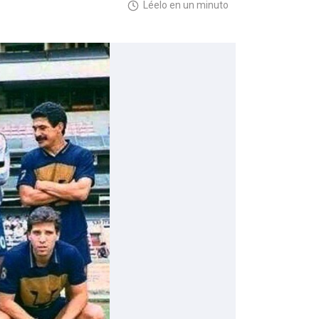
Léelo en un minuto