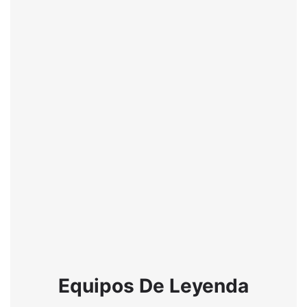
Equipos De Leyenda