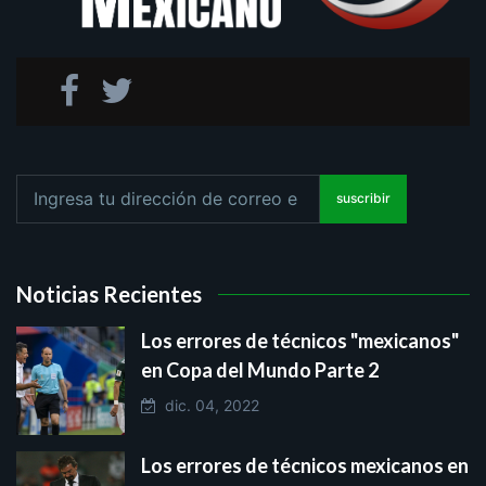
suscribir
Noticias Recientes
Los errores de técnicos "mexicanos"
en Copa del Mundo Parte 2
dic. 04, 2022
Los errores de técnicos mexicanos en