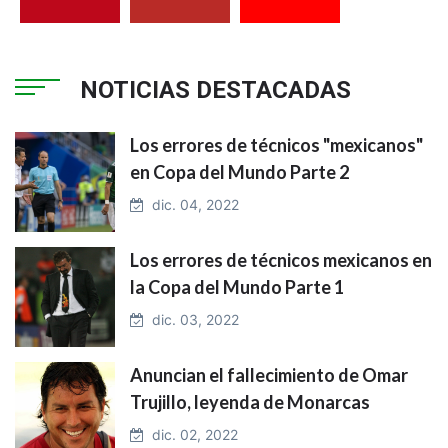
NOTICIAS DESTACADAS
Los errores de técnicos "mexicanos"
en Copa del Mundo Parte 2
dic. 04, 2022
Los errores de técnicos mexicanos en
la Copa del Mundo Parte 1
dic. 03, 2022
Anuncian el fallecimiento de Omar
Trujillo, leyenda de Monarcas
dic. 02, 2022