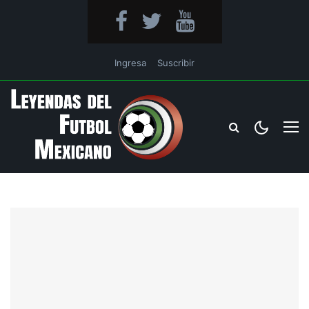
Ingresa
Suscribir