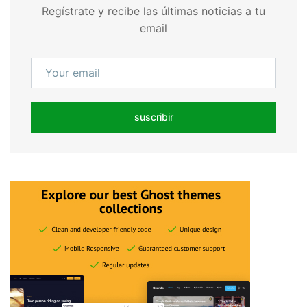
Regístrate y recibe las últimas noticias a tu
email
suscribir