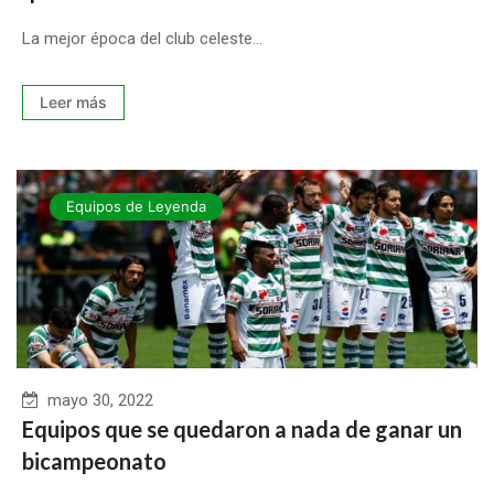
La mejor época del club celeste...
Leer más
Equipos de Leyenda
mayo 30, 2022
Equipos que se quedaron a nada de ganar un
bicampeonato