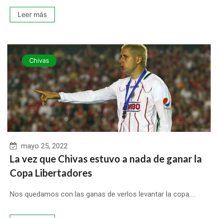
Leer más
Chivas
mayo 25, 2022
La vez que Chivas estuvo a nada de ganar la
Copa Libertadores
Nos quedamos con las ganas de verlos levantar la copa....