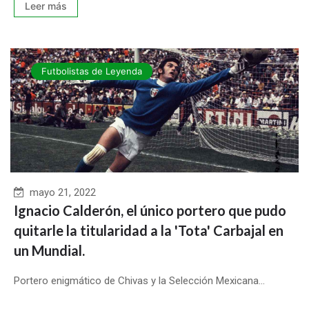
Leer más
Futbolistas de Leyenda
mayo 21, 2022
Ignacio Calderón, el único portero que pudo
quitarle la titularidad a la 'Tota' Carbajal en
un Mundial.
Portero enigmático de Chivas y la Selección Mexicana...