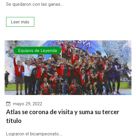
Se quedaron con las ganas....
Leer más
Equipos de Leyenda
mayo 29, 2022
Atlas se corona de visita y suma su tercer
título
Lograron el bicampeonato....