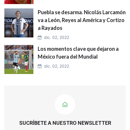
Puebla se desarma. Nicolás Larcamón
va a León, Reyes al América y Cortizo
a Rayados
dic. 02, 2022
Los momentos clave que dejaron a
México fuera del Mundial
dic. 02, 2022
SUCRÍBETE A NUESTRO NEWSLETTER