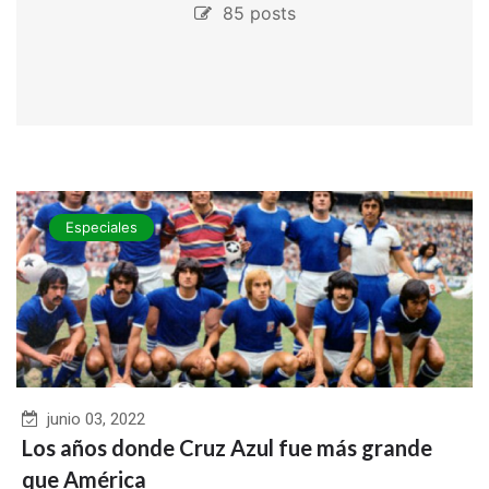
85 posts
Especiales
junio 03, 2022
Los años donde Cruz Azul fue más grande
que América