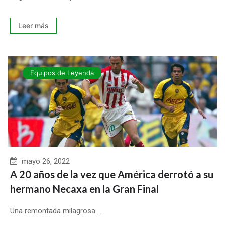
Leer más
Equipos de Leyenda
mayo 26, 2022
A 20 años de la vez que América derrotó a su
hermano Necaxa en la Gran Final
Una remontada milagrosa....