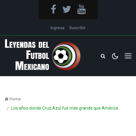
Ingresa
Suscribir
Home
Los años donde Cruz Azul fue más grande que América