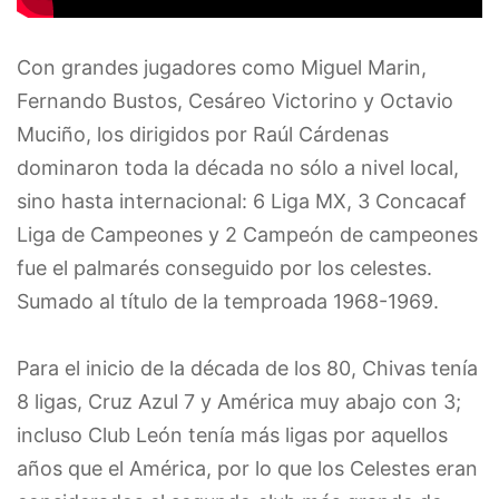
Con grandes jugadores como Miguel Marin,
Fernando Bustos, Cesáreo Victorino y Octavio
Muciño, los dirigidos por Raúl Cárdenas
dominaron toda la década no sólo a nivel local,
sino hasta internacional: 6 Liga MX, 3 Concacaf
Liga de Campeones y 2 Campeón de campeones
fue el palmarés conseguido por los celestes.
Sumado al título de la temproada 1968-1969.
Para el inicio de la década de los 80, Chivas tenía
8 ligas, Cruz Azul 7 y América muy abajo con 3;
incluso Club León tenía más ligas por aquellos
años que el América, por lo que los Celestes eran