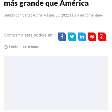
más grande que América
Subido por
Sergio Romero
jun. 03, 2022
Deja un comentario
Compartir esta noticia en:
Léelo en un minuto