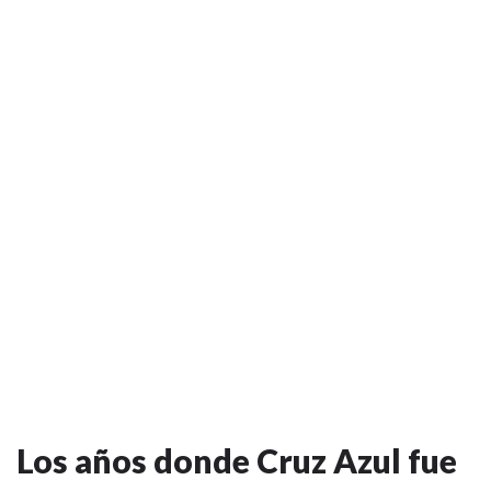
Los años donde Cruz Azul fue