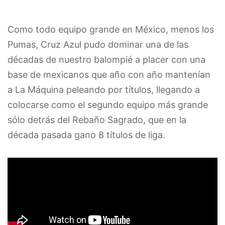
Como todo equipo grande en México, menos los
Pumas, Cruz Azul pudo dominar una de las
décadas de nuestro balompié a placer con una
base de mexicanos que año con año mantenían
a La Máquina peleando por títulos, llegando a
colocarse como el segundo equipo más grande
sólo detrás del Rebaño Sagrado, que en la
década pasada gano 8 títulos de liga.