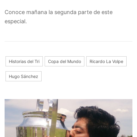
Conoce mañana la segunda parte de este
especial.
Historias del Tri
Copa del Mundo
Ricardo La Volpe
Hugo Sánchez