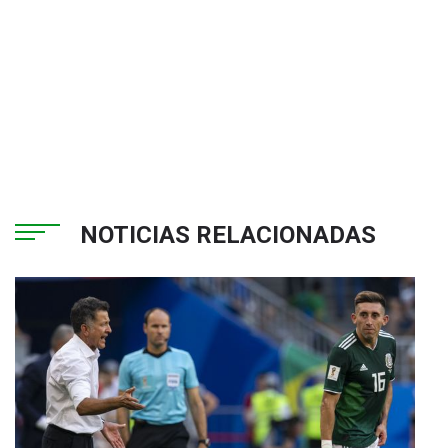
NOTICIAS RELACIONADAS