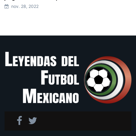
nov. 28, 2022