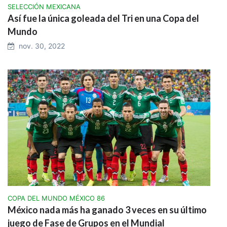
SELECCIÓN MEXICANA
Así fue la única goleada del Tri en una Copa del
Mundo
nov. 30, 2022
COPA DEL MUNDO MÉXICO 86
México nada más ha ganado 3 veces en su último
juego de Fase de Grupos en el Mundial