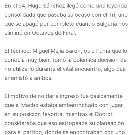
En el 94, Hugo Sánchez llegó como una leyenda
consolidada que pasaba su ocaso con el Tri, uno
que se apagó por completo cuando Bulgaria nos
eliminó en Octavos de Final.
El técnico, Miguel Mejía Barón, otro Puma que lo
conocía muy bien, tomó la polémica decisión de
no utilizarlo durante el vital encuentro, algo que
enemistó a ambos.
El motivo de no darle ingreso fue básicamente
que el Macho estaba emberrinchado con jugar
en su posición favorita, mientras el Doctor
consideraba que eso estropeaba su planeación
para el partido, donde se encontraban con uno