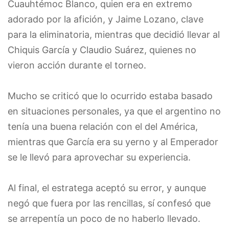
Cuauhtémoc Blanco, quien era en extremo
adorado por la afición, y Jaime Lozano, clave
para la eliminatoria, mientras que decidió llevar al
Chiquis García y Claudio Suárez, quienes no
vieron acción durante el torneo.
Mucho se criticó que lo ocurrido estaba basado
en situaciones personales, ya que el argentino no
tenía una buena relación con el del América,
mientras que García era su yerno y al Emperador
se le llevó para aprovechar su experiencia.
Al final, el estratega aceptó su error, y aunque
negó que fuera por las rencillas, sí confesó que
se arrepentía un poco de no haberlo llevado.