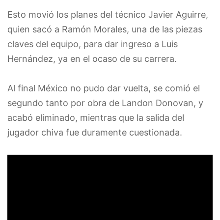
Esto movió los planes del técnico Javier Aguirre,
quien sacó a Ramón Morales, una de las piezas
claves del equipo, para dar ingreso a Luis
Hernández, ya en el ocaso de su carrera.
Al final México no pudo dar vuelta, se comió el
segundo tanto por obra de Landon Donovan, y
acabó eliminado, mientras que la salida del
jugador chiva fue duramente cuestionada.