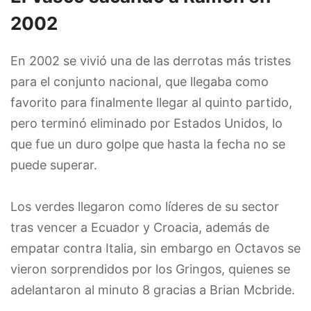
2002
En 2002 se vivió una de las derrotas más tristes
para el conjunto nacional, que llegaba como
favorito para finalmente llegar al quinto partido,
pero terminó eliminado por Estados Unidos, lo
que fue un duro golpe que hasta la fecha no se
puede superar.
Los verdes llegaron como líderes de su sector
tras vencer a Ecuador y Croacia, además de
empatar contra Italia, sin embargo en Octavos se
vieron sorprendidos por los Gringos, quienes se
adelantaron al minuto 8 gracias a Brian Mcbride.