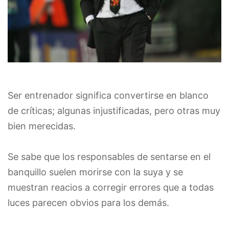
Ser entrenador significa convertirse en blanco
de críticas; algunas injustificadas, pero otras muy
bien merecidas.
Se sabe que los responsables de sentarse en el
banquillo suelen morirse con la suya y se
muestran reacios a corregir errores que a todas
luces parecen obvios para los demás.