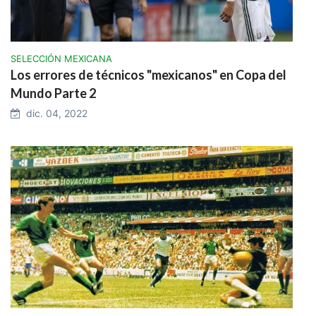
SELECCIÓN MEXICANA
Los errores de técnicos "mexicanos" en Copa del
Mundo Parte 2
dic. 04, 2022