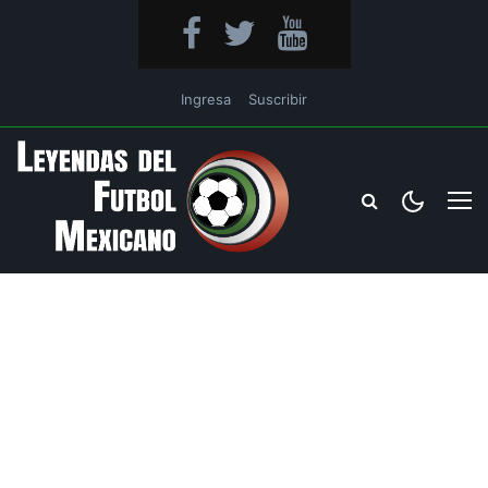
Ingresa
Suscribir