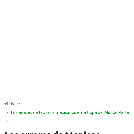
Home
Los errores de técnicos mexicanos en la Copa del Mundo Parte
1