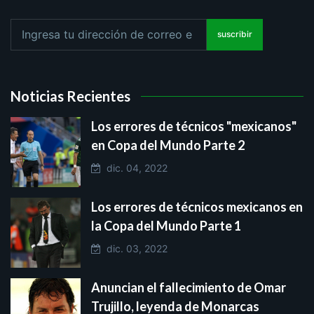
suscribir
Noticias Recientes
Los errores de técnicos "mexicanos"
en Copa del Mundo Parte 2
dic. 04, 2022
Los errores de técnicos mexicanos en
la Copa del Mundo Parte 1
dic. 03, 2022
Anuncian el fallecimiento de Omar
Trujillo, leyenda de Monarcas