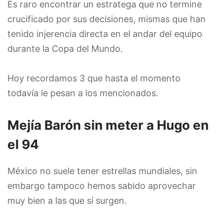
Es raro encontrar un estratega que no termine
crucificado por sus decisiones, mismas que han
tenido injerencia directa en el andar del equipo
durante la Copa del Mundo.
Hoy recordamos 3 que hasta el momento
todavía le pesan a los mencionados.
Mejía Barón sin meter a Hugo en
el 94
México no suele tener estrellas mundiales, sin
embargo tampoco hemos sabido aprovechar
muy bien a las que sí surgen.