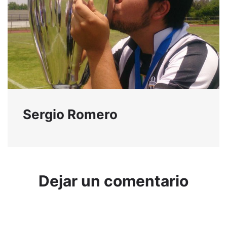
Sergio Romero
Dejar un comentario