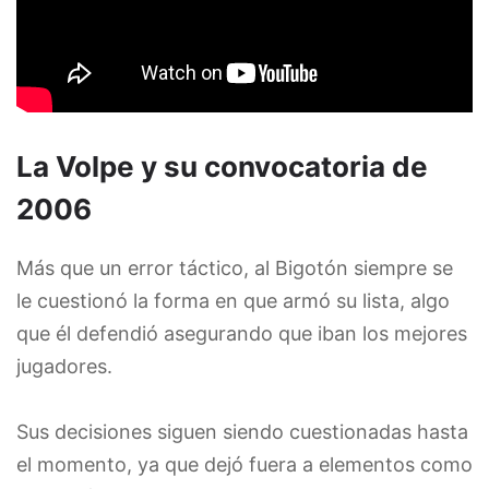
La Volpe y su convocatoria de
2006
Más que un error táctico, al Bigotón siempre se
le cuestionó la forma en que armó su lista, algo
que él defendió asegurando que iban los mejores
jugadores.
Sus decisiones siguen siendo cuestionadas hasta
el momento, ya que dejó fuera a elementos como