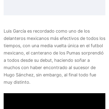
Luis García es recordado como uno de los
delanteros mexicanos más efectivos de todos los
tiempos, con una media vuelta única en el futbol
mexicano, el canterano de los Pumas sorprendió
a todos desde su debut, haciendo soñar a
muchos con haber encontrado al sucesor de
Hugo Sánchez, sin embargo, al final todo fue
muy distinto.