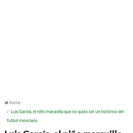
Home
Luis García, el niño maravilla que no quiso ser un histórico del
futbol mexicano