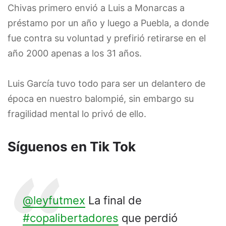
Chivas primero envió a Luis a Monarcas a
préstamo por un año y luego a Puebla, a donde
fue contra su voluntad y prefirió retirarse en el
año 2000 apenas a los 31 años.
Luis García tuvo todo para ser un delantero de
época en nuestro balompié, sin embargo su
fragilidad mental lo privó de ello.
Síguenos en Tik Tok
@leyfutmex
La final de
#copalibertadores
que perdió