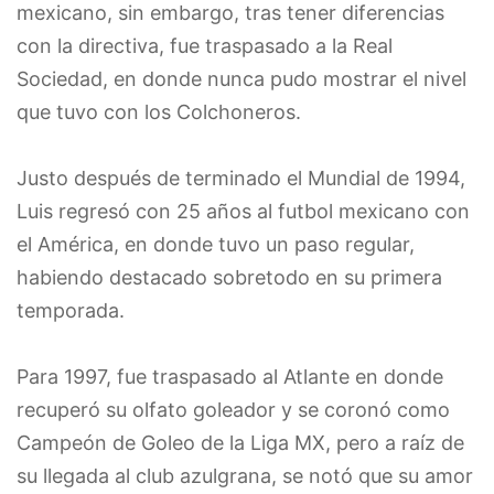
mexicano, sin embargo, tras tener diferencias
con la directiva, fue traspasado a la Real
Sociedad, en donde nunca pudo mostrar el nivel
que tuvo con los Colchoneros.
Justo después de terminado el Mundial de 1994,
Luis regresó con 25 años al futbol mexicano con
el América, en donde tuvo un paso regular,
habiendo destacado sobretodo en su primera
temporada.
Para 1997, fue traspasado al Atlante en donde
recuperó su olfato goleador y se coronó como
Campeón de Goleo de la Liga MX, pero a raíz de
su llegada al club azulgrana, se notó que su amor