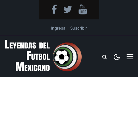
Ingresa
Suscribir