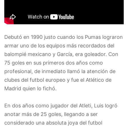
Debutó en 1990 justo cuando los Pumas lograron
armar uno de los equipos más recordados del
balompié mexicano y García, era goleador. Con
75 goles en sus primeros dos años como
profesional, de inmediato llamó la atención de
clubes del futbol europeo y fue el Atlético de
Madrid quien lo fichó.
En dos años como jugador del Atleti, Luis logró
anotar más de 25 goles, llegando a ser
considerado una absoluta joya del futbol