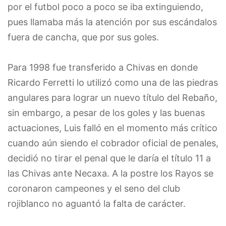
por el futbol poco a poco se iba extinguiendo,
pues llamaba más la atención por sus escándalos
fuera de cancha, que por sus goles.
Para 1998 fue transferido a Chivas en donde
Ricardo Ferretti lo utilizó como una de las piedras
angulares para lograr un nuevo título del Rebaño,
sin embargo, a pesar de los goles y las buenas
actuaciones, Luis falló en el momento más crítico
cuando aún siendo el cobrador oficial de penales,
decidió no tirar el penal que le daría el título 11 a
las Chivas ante Necaxa. A la postre los Rayos se
coronaron campeones y el seno del club
rojiblanco no aguantó la falta de carácter.