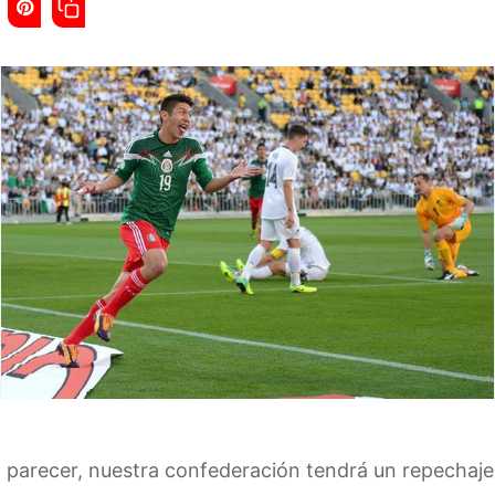
l parecer, nuestra confederación tendrá un repecha