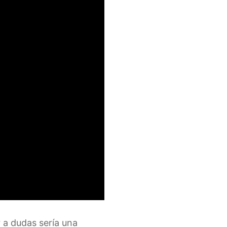
r a dudas sería una