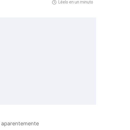
Léelo en un minuto
je aparentemente