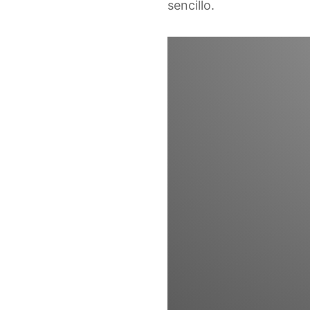
sencillo.