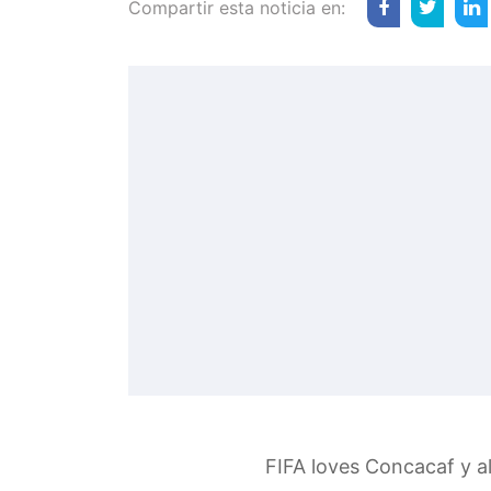
Compartir esta noticia en:
FIFA loves Concacaf y a