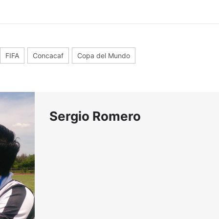
FIFA
Concacaf
Copa del Mundo
Sergio Romero