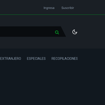
Ingresa
Suscribir
L EXTRANJERO
ESPECIALES
RECOPILACIONES