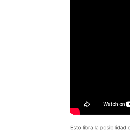
Esto libra la posibilidad