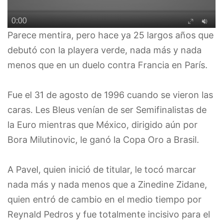
Parece mentira, pero hace ya 25 largos años que
debutó con la playera verde, nada más y nada
menos que en un duelo contra Francia en París.
Fue el 31 de agosto de 1996 cuando se vieron las
caras. Les Bleus venían de ser Semifinalistas de
la Euro mientras que México, dirigido aún por
Bora Milutinovic, le ganó la Copa Oro a Brasil.
A Pavel, quien inició de titular, le tocó marcar
nada más y nada menos que a Zinedine Zidane,
quien entró de cambio en el medio tiempo por
Reynald Pedros y fue totalmente incisivo para el