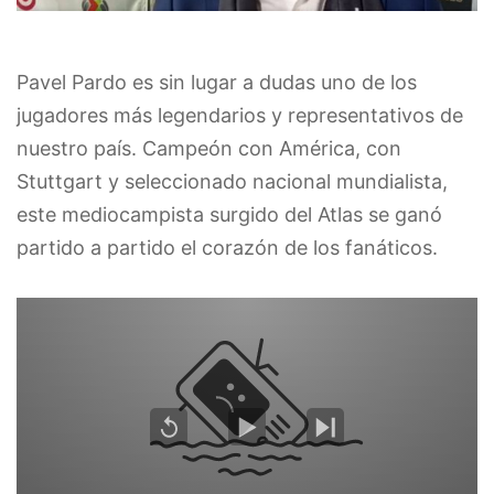
Pavel Pardo es sin lugar a dudas uno de los
jugadores más legendarios y representativos de
nuestro país. Campeón con América, con
Stuttgart y seleccionado nacional mundialista,
este mediocampista surgido del Atlas se ganó
partido a partido el corazón de los fanáticos.