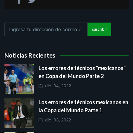
suscribir
Noticias Recientes
Los errores de técnicos "mexicanos"
en Copa del Mundo Parte 2
dic. 04, 2022
Los errores de técnicos mexicanos en
la Copa del Mundo Parte 1
dic. 03, 2022