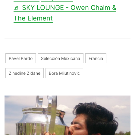
♬ SKY LOUNGE - Owen Chaim &
The Element
Pável Pardo
Selección Mexicana
Francia
Zinedine Zidane
Bora Milutinovic