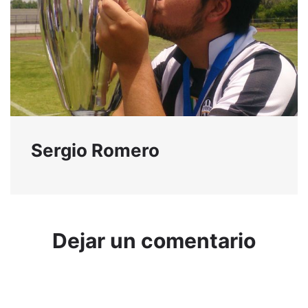
Sergio Romero
Dejar un comentario