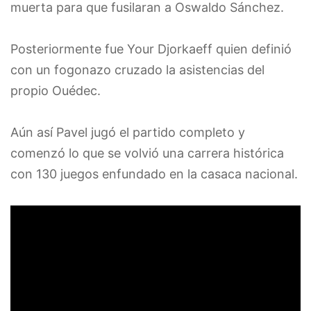
muerta para que fusilaran a Oswaldo Sánchez.
Posteriormente fue Your Djorkaeff quien definió
con un fogonazo cruzado la asistencias del
propio Ouédec.
Aún así Pavel jugó el partido completo y
comenzó lo que se volvió una carrera histórica
con 130 juegos enfundado en la casaca nacional.