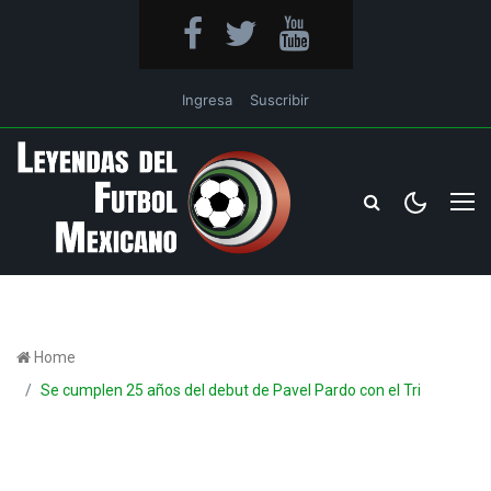
Ingresa
Suscribir
Home
Se cumplen 25 años del debut de Pavel Pardo con el Tri