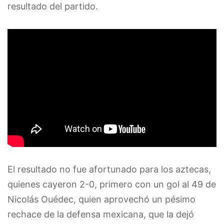
resultado del partido.
El resultado no fue afortunado para los aztecas,
quienes cayeron 2-0, primero con un gol al 49 de
Nicolás Ouédec, quien aprovechó un pésimo
rechace de la defensa mexicana, que la dejó