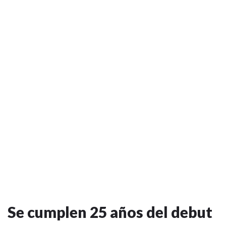
Se cumplen 25 años del debut