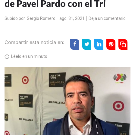
de Pavel Pardo con el Tri
Subido por
Sergio Romero
ago. 31, 2021
Deja un comentario
Compartir esta noticia en:
Léelo en un minuto