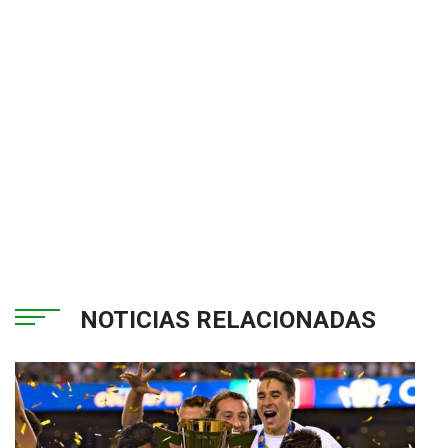
NOTICIAS RELACIONADAS