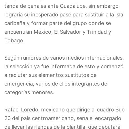
tanda de penales ante Guadalupe, sin embargo
lograría su inesperado pase para sustituir a la isla
caribeña y formar parte del grupo donde se
encuentran México, El Salvador y Trinidad y
Tobago.
Según rumores de varios medios internacionales,
la selección ya fue informada de esto y comenzó
a reclutar sus elementos sustitutos de
emergencia, varios de ellos integrantes de
categorías menores.
Rafael Loredo, mexicano que dirige al cuadro Sub
20 del país centroamericano, sería el encargado
de llevar las riendas de la plantilla, que debutará