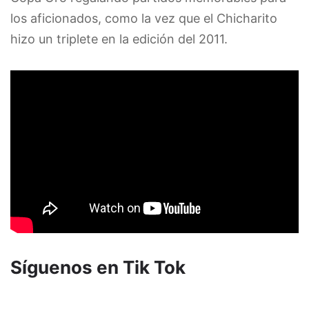
los aficionados, como la vez que el Chicharito
hizo un triplete en la edición del 2011.
Síguenos en Tik Tok