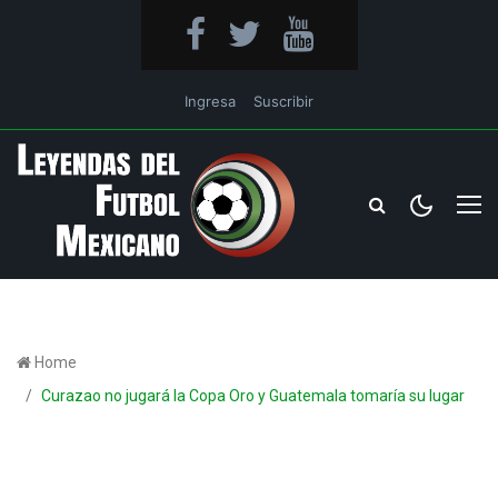
Ingresa
Suscribir
Home
Curazao no jugará la Copa Oro y Guatemala tomaría su lugar