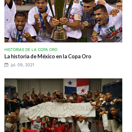
HISTORIAS DE LA COPA ORO
La historia de México en la Copa Oro
jul. 09, 2021