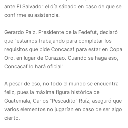
ante El Salvador el día sábado en caso de que se
confirme su asistencia.
Gerardo Paiz, Presidente de la Fedefut, declaró
que "estamos trabajando para completar los
requisitos que pide Concacaf para estar en Copa
Oro, en lugar de Curazao. Cuando se haga eso,
Concacaf lo hará oficial".
A pesar de eso, no todo el mundo se encuentra
feliz, pues la máxima figura histórica de
Guatemala, Carlos "Pescadito" Ruíz, aseguró que
varios elementos no jugarían en caso de ser algo
cierto.