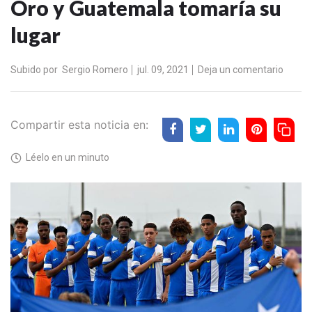
Oro y Guatemala tomaría su
lugar
Subido por
Sergio Romero
jul. 09, 2021
Deja un comentario
Compartir esta noticia en:
Léelo en un minuto