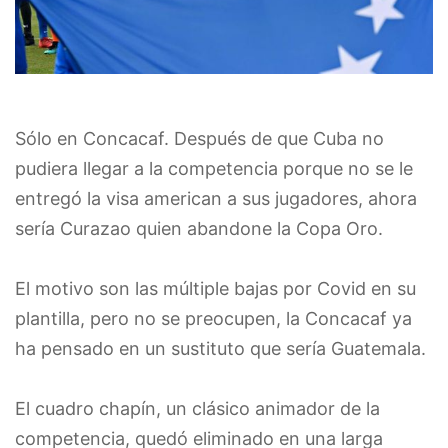
Sólo en Concacaf. Después de que Cuba no
pudiera llegar a la competencia porque no se le
entregó la visa american a sus jugadores, ahora
sería Curazao quien abandone la Copa Oro.
El motivo son las múltiple bajas por Covid en su
plantilla, pero no se preocupen, la Concacaf ya
ha pensado en un sustituto que sería Guatemala.
El cuadro chapín, un clásico animador de la
competencia, quedó eliminado en una larga