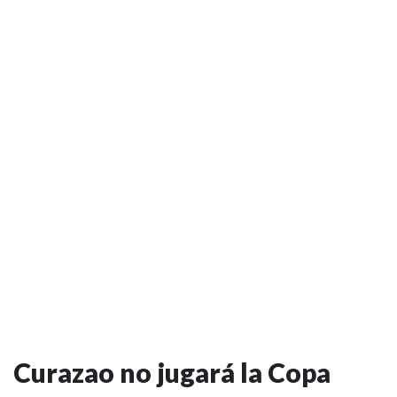
Curazao no jugará la Copa