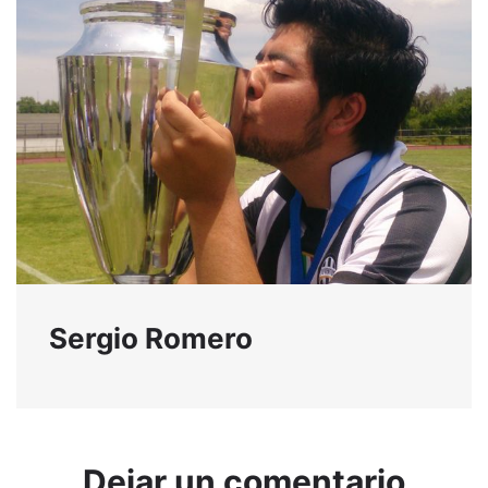
Sergio Romero
Dejar un comentario