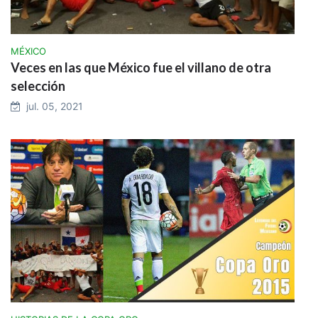
MÉXICO
Veces en las que México fue el villano de otra
selección
jul. 05, 2021