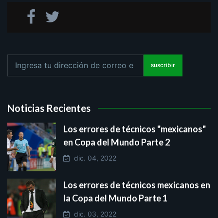
suscribir
Noticias Recientes
Los errores de técnicos "mexicanos"
en Copa del Mundo Parte 2
dic. 04, 2022
Los errores de técnicos mexicanos en
la Copa del Mundo Parte 1
dic. 03, 2022