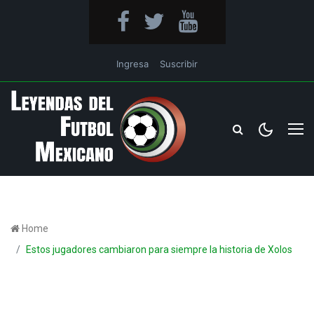
Ingresa
Suscribir
Home
Estos jugadores cambiaron para siempre la historia de Xolos