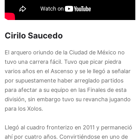
Cirilo Saucedo
El arquero oriundo de la Ciudad de México no
tuvo una carrera fácil. Tuvo que picar piedra
varios años en el Ascenso y se le llegó a señalar
por supuestamente haber arreglado partidos
para afectar a su equipo en las Finales de esta
división, sin embargo tuvo su revancha jugando
para los Xolos.
Llegó al cuadro fronterizo en 2011 y permaneció
ahí por cuatro años. Convirtiéndose en uno de