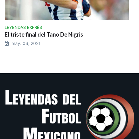
LEYENDAS EXPRÉS
El triste final del Tano De Nigris
may. 06, 2021