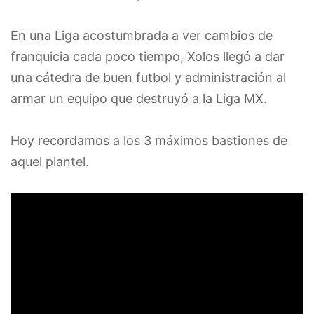
En una Liga acostumbrada a ver cambios de
franquicia cada poco tiempo, Xolos llegó a dar
una cátedra de buen futbol y administración al
armar un equipo que destruyó a la Liga MX.
Hoy recordamos a los 3 máximos bastiones de
aquel plantel.