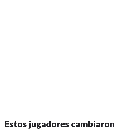
Estos jugadores cambiaron