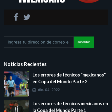
suscribir
Noticias Recientes
Los errores de técnicos "mexicanos"
en Copa del Mundo Parte 2
dic. 04, 2022
Los errores de técnicos mexicanos en
la Copa del Mundo Parte 1