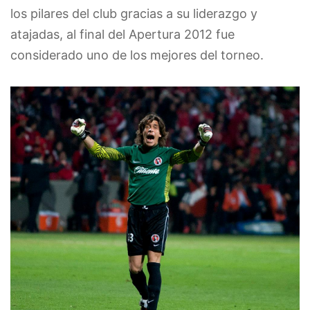
los pilares del club gracias a su liderazgo y
atajadas, al final del Apertura 2012 fue
considerado uno de los mejores del torneo.