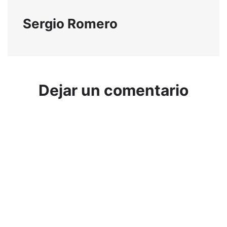
Sergio Romero
Dejar un comentario