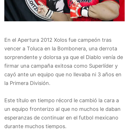
En el Apertura 2012 Xolos fue campeón tras
vencer a Toluca en la Bombonera, una derrota
sorprendente y dolorsa ya que el Diablo venía de
firmar una campaña exitosa como Superlíder y
cayó ante un equipo que no llevaba ni 3 años en
la Primera División.
Este título en tiempo récord le cambió la cara a
un equipo fronterizo al que no muchos le daban
esperanzas de continuar en el futbol mexicano
durante muchos tiempos.