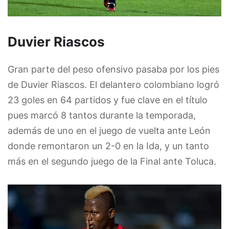
Duvier Riascos
Gran parte del peso ofensivo pasaba por los pies
de Duvier Riascos. El delantero colombiano logró
23 goles en 64 partidos y fue clave en el título
pues marcó 8 tantos durante la temporada,
además de uno en el juego de vuelta ante León
donde remontaron un 2-0 en la Ida, y un tanto
más en el segundo juego de la Final ante Toluca.