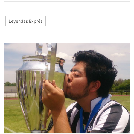
Leyendas Exprés