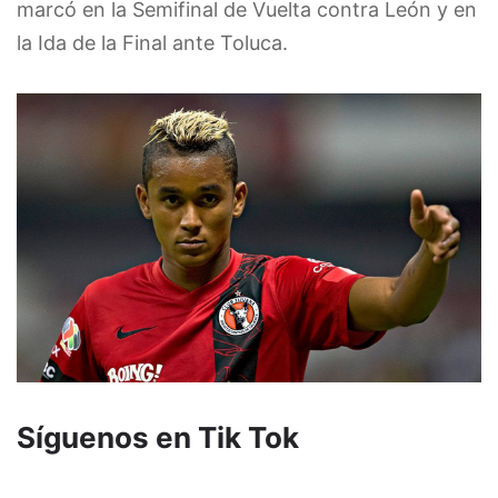
marcó en la Semifinal de Vuelta contra León y en
la Ida de la Final ante Toluca.
Síguenos en Tik Tok