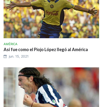
AMÉRICA
Así fue como el Piojo López llegó al América
jun. 15, 2021