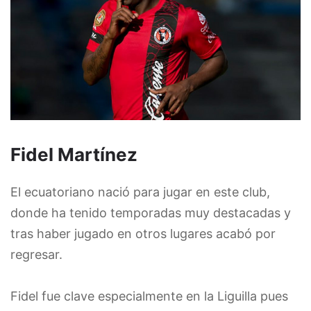
Fidel Martínez
El ecuatoriano nació para jugar en este club,
donde ha tenido temporadas muy destacadas y
tras haber jugado en otros lugares acabó por
regresar.
Fidel fue clave especialmente en la Liguilla pues