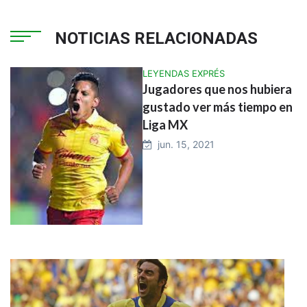
NOTICIAS RELACIONADAS
LEYENDAS EXPRÉS
Jugadores que nos hubiera
gustado ver más tiempo en
Liga MX
jun. 15, 2021