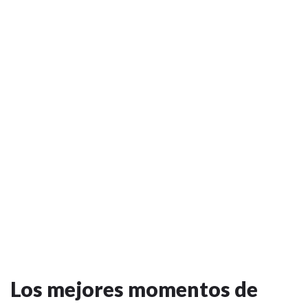
Los mejores momentos de