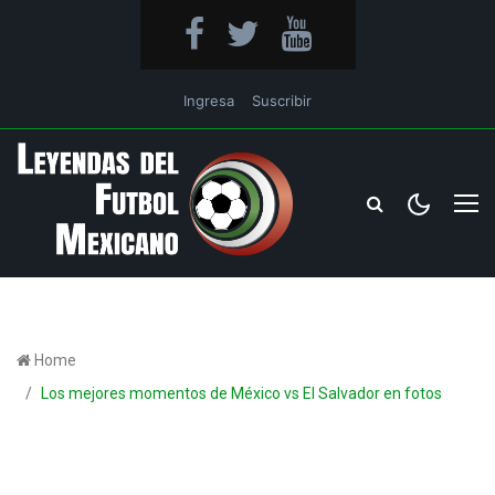
Ingresa
Suscribir
Home
Los mejores momentos de México vs El Salvador en fotos