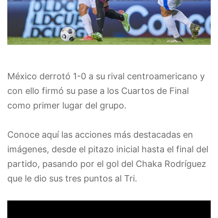
México derrotó 1-0 a su rival centroamericano y
con ello firmó su pase a los Cuartos de Final
como primer lugar del grupo.
Conoce aquí las acciones más destacadas en
imágenes, desde el pitazo inicial hasta el final del
partido, pasando por el gol del Chaka Rodríguez
que le dio sus tres puntos al Tri.