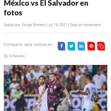
México vs El Salvador en
fotos
Subido por
Sergio Romero
jul. 19, 2021
Deja un comentario
Compartir esta noticia en:
4 minutos