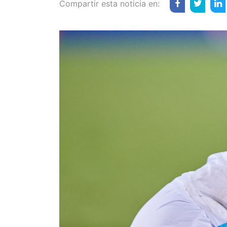
Compartir esta noticia en: