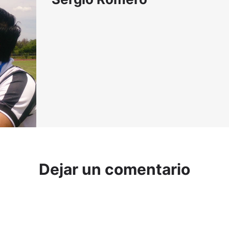
Dejar un comentario