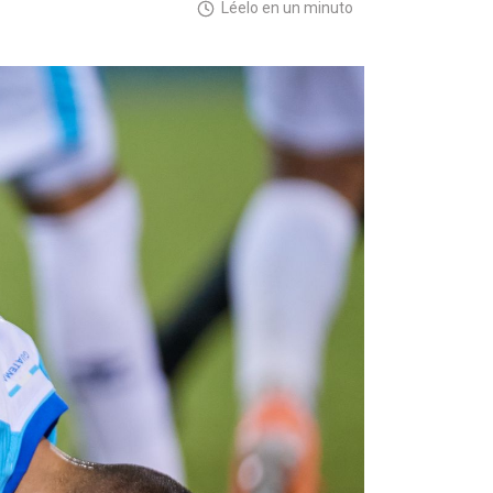
Léelo en un minuto