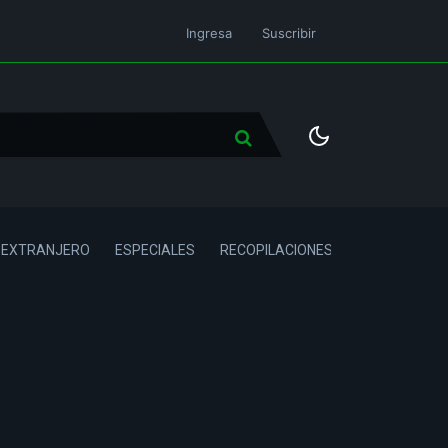
Ingresa
Suscribir
L EXTRANJERO
ESPECIALES
RECOPILACIONES