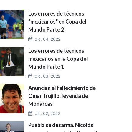
Los errores de técnicos
"mexicanos" en Copa del
Mundo Parte 2
dic. 04, 2022
Los errores de técnicos
mexicanos en la Copa del
Mundo Parte 1
dic. 03, 2022
Anuncian el fallecimiento de
Omar Trujillo, leyenda de
Monarcas
dic. 02, 2022
Puebla se desarma. Nicolás