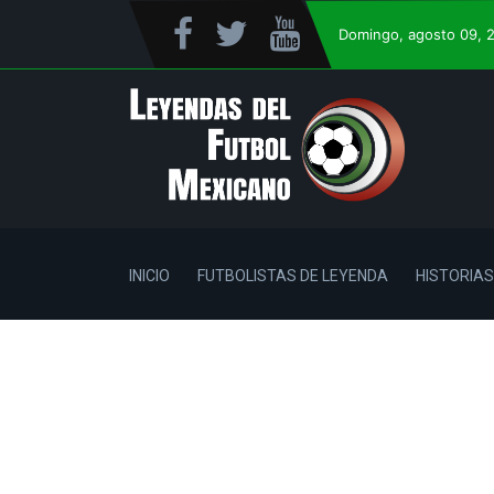
Domingo
, agosto 09, 
INICIO
FUTBOLISTAS DE LEYENDA
HISTORIAS