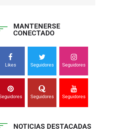
MANTENERSE
CONECTADO
Likes
Seguidores
Seguidores
Seguidores
Seguidores
Seguidores
NOTICIAS DESTACADAS