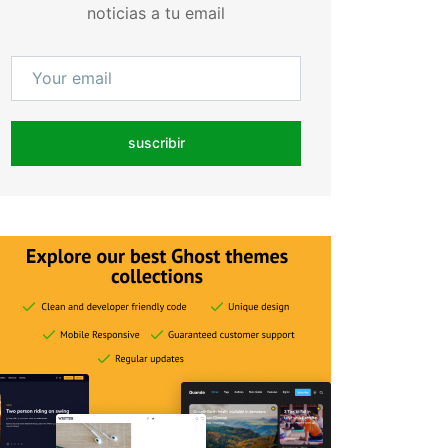
noticias a tu email
suscribir