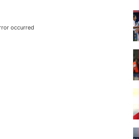
rror occurred