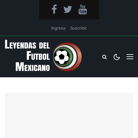
Ingresa
Suscribir