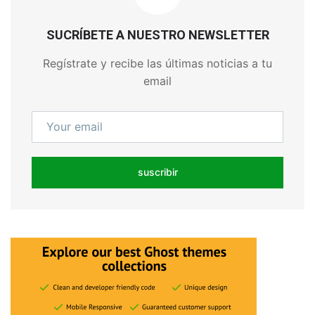
SUCRÍBETE A NUESTRO NEWSLETTER
Regístrate y recibe las últimas noticias a tu
email
suscribir