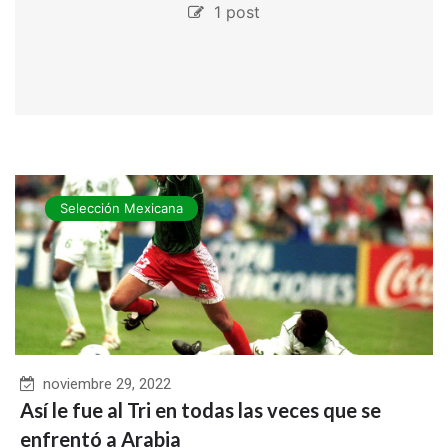
1 post
Selección Mexicana
noviembre 29, 2022
Así le fue al Tri en todas las veces que se
enfrentó a Arabia