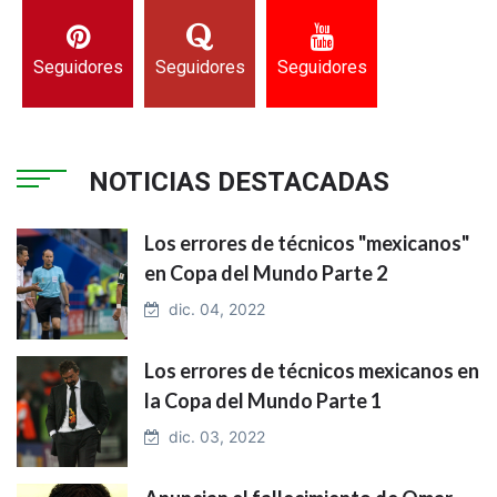
Seguidores
Seguidores
Seguidores
NOTICIAS DESTACADAS
Los errores de técnicos "mexicanos"
en Copa del Mundo Parte 2
dic. 04, 2022
Los errores de técnicos mexicanos en
la Copa del Mundo Parte 1
dic. 03, 2022