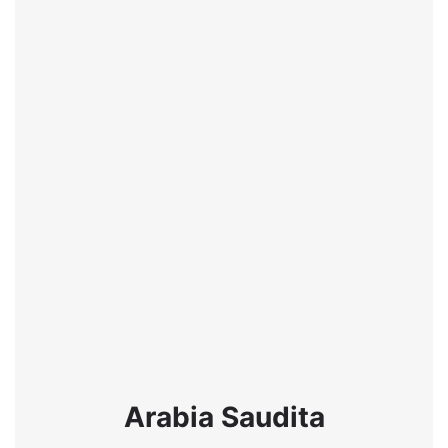
Arabia Saudita