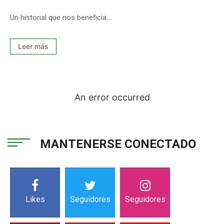
Un historial que nos beneficia....
Leer más
An error occurred
MANTENERSE CONECTADO
Likes
Seguidores
Seguidores