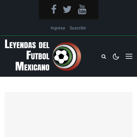
Ingresa
Suscribir