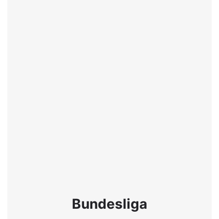
Bundesliga