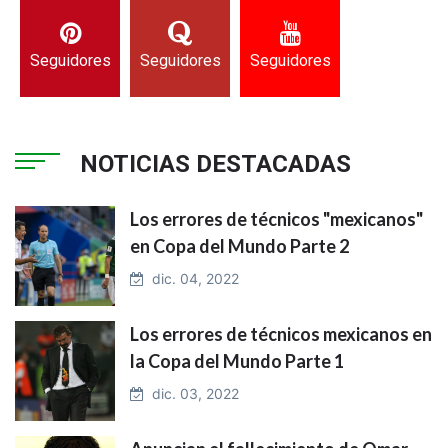
Seguidores
Seguidores
Seguidores
NOTICIAS DESTACADAS
Los errores de técnicos "mexicanos"
en Copa del Mundo Parte 2
dic. 04, 2022
Los errores de técnicos mexicanos en
la Copa del Mundo Parte 1
dic. 03, 2022