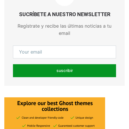
SUCRÍBETE A NUESTRO NEWSLETTER
Regístrate y recibe las últimas noticias a tu
email
suscribir