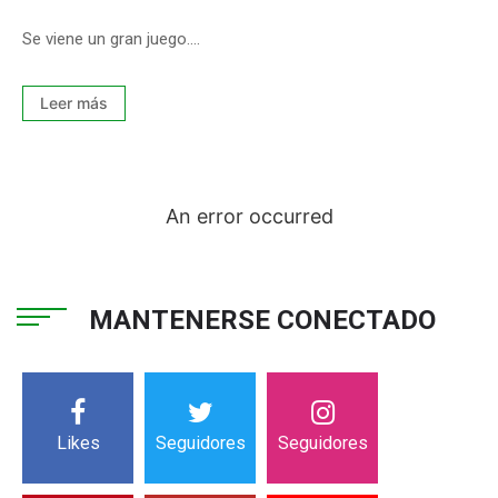
Se viene un gran juego....
Leer más
An error occurred
MANTENERSE CONECTADO
Likes
Seguidores
Seguidores