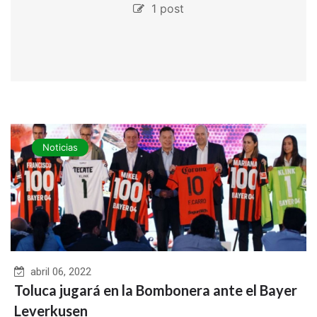
1 post
Noticias
abril 06, 2022
Toluca jugará en la Bombonera ante el Bayer
Leverkusen