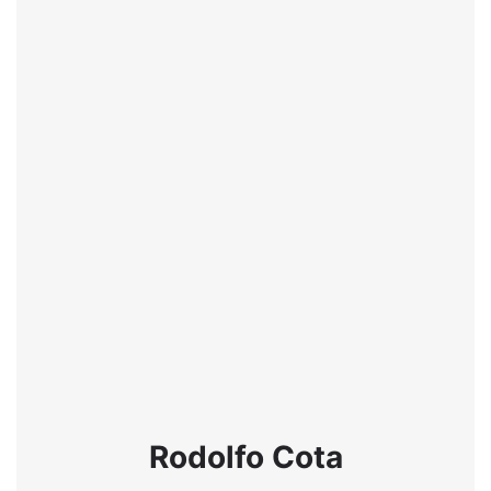
Rodolfo Cota