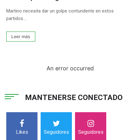
Martino necesita dar un golpe contundente en estos
partidos....
Leer más
An error occurred
MANTENERSE CONECTADO
Likes
Seguidores
Seguidores