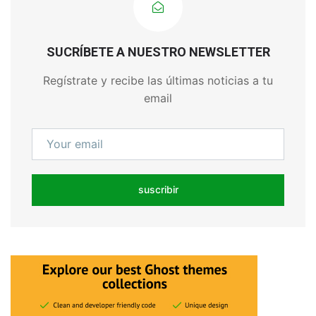
SUCRÍBETE A NUESTRO NEWSLETTER
Regístrate y recibe las últimas noticias a tu
email
suscribir