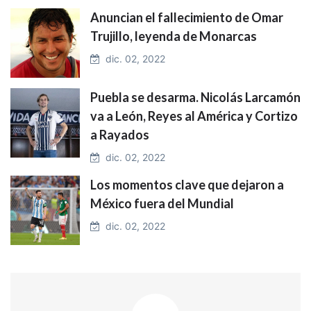
Anuncian el fallecimiento de Omar
Trujillo, leyenda de Monarcas
dic. 02, 2022
Puebla se desarma. Nicolás Larcamón
va a León, Reyes al América y Cortizo
a Rayados
dic. 02, 2022
Los momentos clave que dejaron a
México fuera del Mundial
dic. 02, 2022