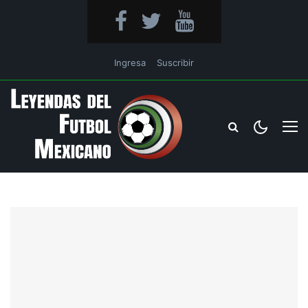
Ingresa
Suscribir