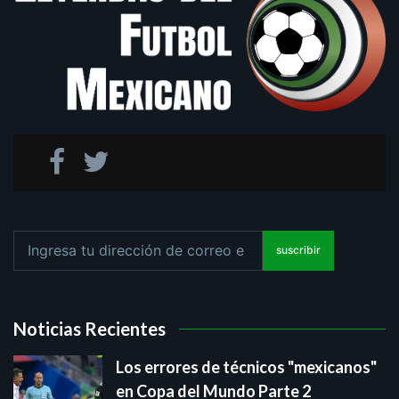
suscribir
Noticias Recientes
Los errores de técnicos "mexicanos"
en Copa del Mundo Parte 2