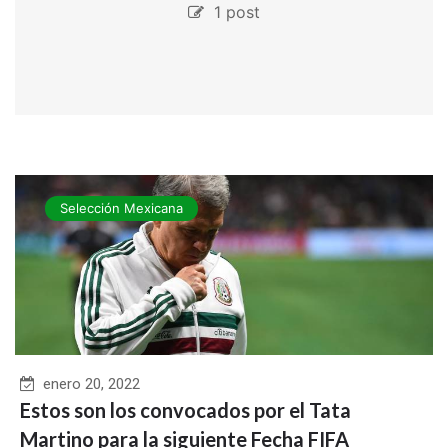
1 post
Selección Mexicana
enero 20, 2022
Estos son los convocados por el Tata
Martino para la siguiente Fecha FIFA