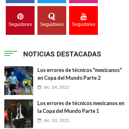
Seguidores
Seguidores
Seguidores
NOTICIAS DESTACADAS
Los errores de técnicos "mexicanos"
en Copa del Mundo Parte 2
dic. 04, 2022
Los errores de técnicos mexicanos en
la Copa del Mundo Parte 1
dic. 03, 2022