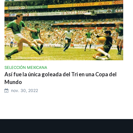
SELECCIÓN MEXICANA
Así fue la única goleada del Tri en una Copa del
Mundo
nov. 30, 2022