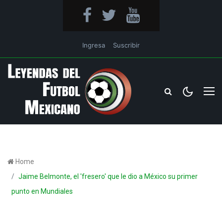
Ingresa
Suscribir
Home
Jaime Belmonte, el 'fresero' que le dio a México su primer
punto en Mundiales