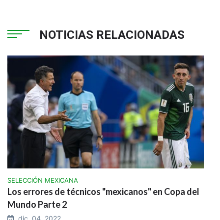
NOTICIAS RELACIONADAS
SELECCIÓN MEXICANA
Los errores de técnicos "mexicanos" en Copa del
Mundo Parte 2
dic. 04, 2022