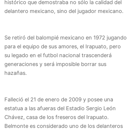
histórico que demostraba no sólo la calidad del
delantero mexicano, sino del jugador mexicano.
Se retiró del balompié mexicano en 1972 jugando
para el equipo de sus amores, el Irapuato, pero
su legado en el futbol nacional trascenderá
generaciones y será imposible borrar sus
hazañas.
Falleció el 21 de enero de 2009 y posee una
estatua a las afueras del Estadio Sergio León
Chávez, casa de los freseros del Irapuato.
Belmonte es considerado uno de los delanteros