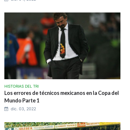
HISTORIAS DEL TRI
Los errores de técnicos mexicanos en la Copa del
Mundo Parte 1
dic. 03, 2022