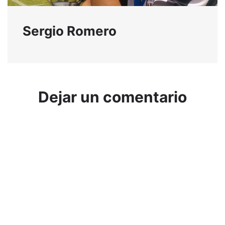
Sergio Romero
Dejar un comentario