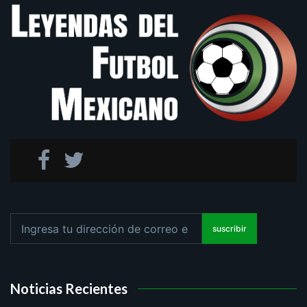
suscribir
Noticias Recientes