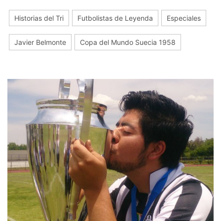
Historias del Tri
Futbolistas de Leyenda
Especiales
Javier Belmonte
Copa del Mundo Suecia 1958