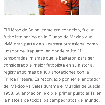
El 'Héroe de Solna' como era conocido, fue un
futbolista nacido en la Ciudad de México que
vivió gran parte de su carrera profesional como
jugador del Irapuato, en dónde militó 11
temporadas, mismas que le bastaron para ser
considerado el mejor futbolista en su historia,
registrando más de 100 anotaciones con la
Trinca Fresera. Es recordado por ser el anotador
del México vs Gales durante el Mundial de Suecia
1958. Su anotación le dio el primer punto al Tri en
la historia de todos los campeonatos del mundo.