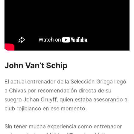
John Van’t Schip
El actual entrenador de la Selección Griega llegó
a Chivas por recomendación directa de su
suegro Johan Cruyff, quien estaba asesorando al
club rojiblanco en ese momento.
Sin tener mucha experiencia como entrenador