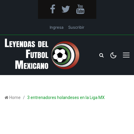
Ingresa
Suscribir
Home
3 entrenadores holandeses en la Liga MX