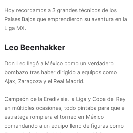
Hoy recordamos a 3 grandes técnicos de los
Países Bajos que emprendieron su aventura en la
Liga MX.
Leo Beenhakker
Don Leo llegó a México como un verdadero
bombazo tras haber dirigido a equipos como
Ajax, Zaragoza y el Real Madrid.
Campeón de la Eredivisie, la Liga y Copa del Rey
en múltiples ocasiones, todo pintaba para que el
estratega rompiera el torneo en México
comandando a un equipo lleno de figuras como