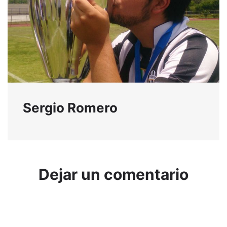
Sergio Romero
Dejar un comentario