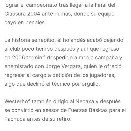
lograr el campeonato tras llegar a la Final del
Clausura 2004 ante Pumas, donde su equipo
cayó en penales.
La historia se repitió, el holandés acabó dejando
al club poco tiempo después y aunque regresó
en 2006 terminó despedido a media campaña y
enemistado con Jorge Vergara, quien le ofreció
regresar al cargo a petición de los jugadores,
algo que declinó el técnico por orgullo.
Westerhof también dirigió al Necaxa y después
se convirtió en asesor de Fuerzas Básicas para el
Pachuca antes de su retiro.