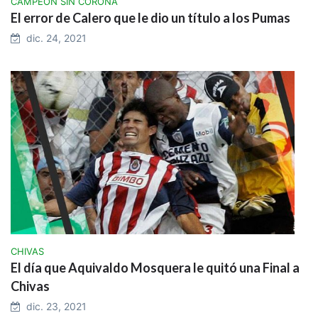
NOTICIAS RELACIONADAS