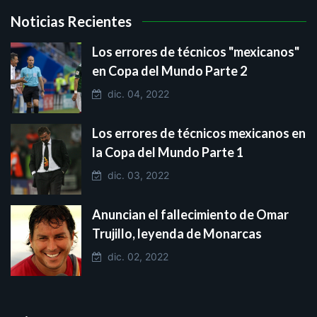
suscribir