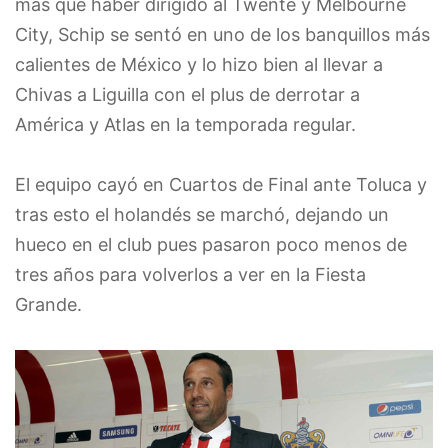
más que haber dirigido al Twente y Melbourne
City, Schip se sentó en uno de los banquillos más
calientes de México y lo hizo bien al llevar a
Chivas a Liguilla con el plus de derrotar a
América y Atlas en la temporada regular.
El equipo cayó en Cuartos de Final ante Toluca y
tras esto el holandés se marchó, dejando un
hueco en el club pues pasaron poco menos de
tres años para volverlos a ver en la Fiesta
Grande.