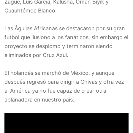
Zague, Luis García, Kalusha, Oman Biyik y
Cuauhtémoc Blanco.
Las Águilas Africanas se destacaron por su gran
futbol que ilusionó a los fanáticos, sin embargo el
proyecto se desplomó y terminaron siendo
eliminados por Cruz Azul.
El holandés se marchó de México, y aunque
después regresó para dirigir a Chivas y otra vez
al América ya no fue capaz de crear otra
aplanadora en nuestro país.