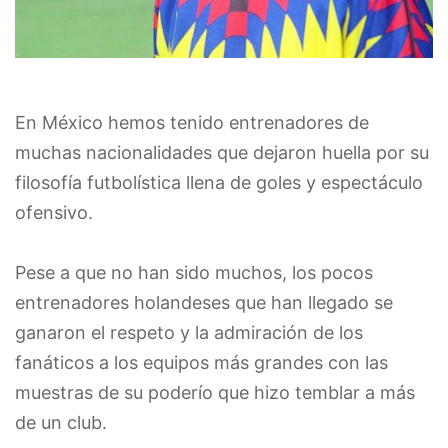
En México hemos tenido entrenadores de
muchas nacionalidades que dejaron huella por su
filosofía futbolística llena de goles y espectáculo
ofensivo.
Pese a que no han sido muchos, los pocos
entrenadores holandeses que han llegado se
ganaron el respeto y la admiración de los
fanáticos a los equipos más grandes con las
muestras de su poderío que hizo temblar a más
de un club.