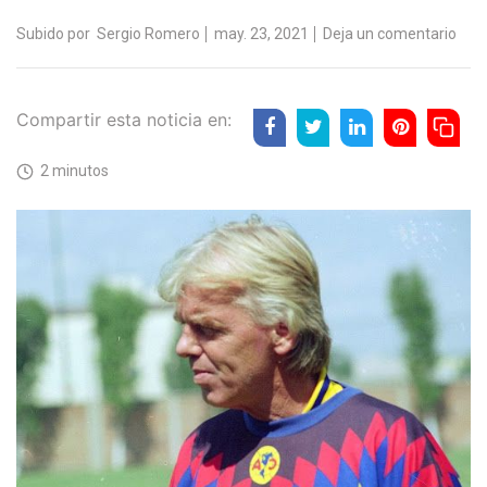
Subido por
Sergio Romero
may. 23, 2021
Deja un comentario
Compartir esta noticia en:
2 minutos