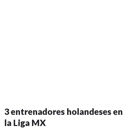
3 entrenadores holandeses en
la Liga MX