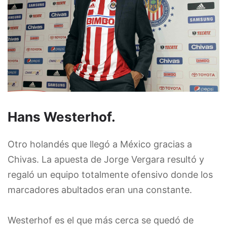
Hans Westerhof.
Otro holandés que llegó a México gracias a
Chivas. La apuesta de Jorge Vergara resultó y
regaló un equipo totalmente ofensivo donde los
marcadores abultados eran una constante.
Westerhof es el que más cerca se quedó de