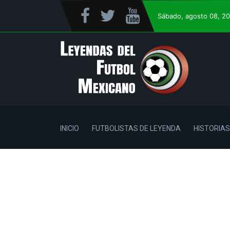
Sábado
, agosto 08, 2
INICIO
FUTBOLISTAS DE LEYENDA
HISTORIAS