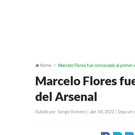
Home
Marcelo Flores fue convocado al primer 
Marcelo Flores fu
del Arsenal
Subido por
Sergio Romero
abr. 04, 2022
Deja un 