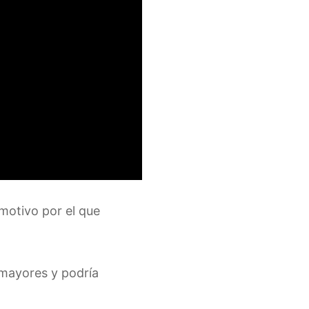
 motivo por el que
 mayores y podría