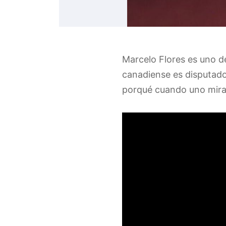
Marcelo Flores es uno d
canadiense es disputado
porqué cuando uno mira 