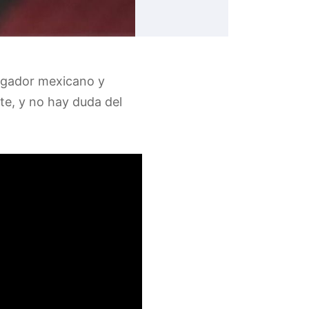
jugador mexicano y
te, y no hay duda del