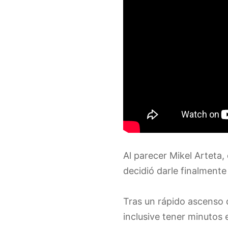
Al parecer Mikel Arteta,
decidió darle finalmente
Tras un rápido ascenso 
inclusive tener minutos 