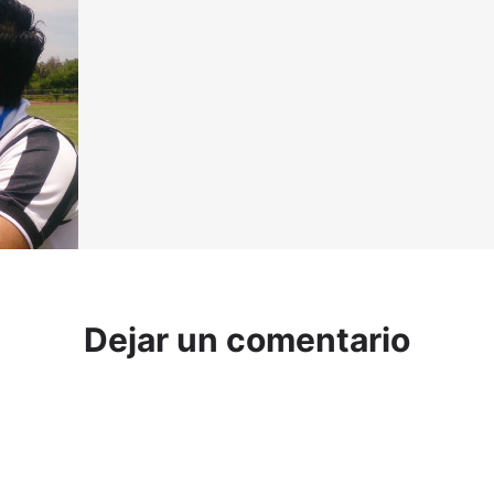
Dejar un comentario