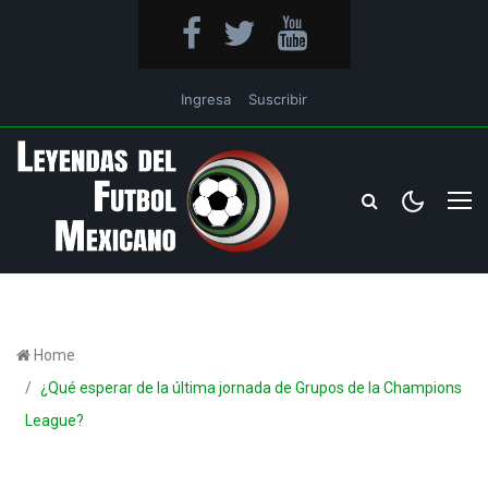
Ingresa
Suscribir
Home
¿Qué esperar de la última jornada de Grupos de la Champions
League?