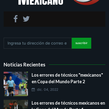
suscribir
Noticias Recientes
Los errores de técnicos "mexicanos"
en Copa del Mundo Parte 2
dic. 04, 2022
Los errores de técnicos mexicanos en