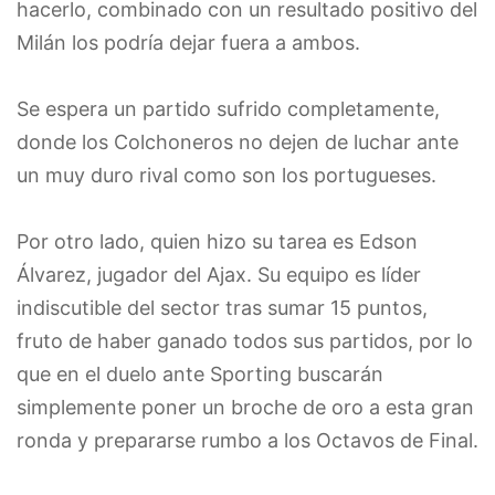
hacerlo, combinado con un resultado positivo del
Milán los podría dejar fuera a ambos.
Se espera un partido sufrido completamente,
donde los Colchoneros no dejen de luchar ante
un muy duro rival como son los portugueses.
Por otro lado, quien hizo su tarea es Edson
Álvarez, jugador del Ajax. Su equipo es líder
indiscutible del sector tras sumar 15 puntos,
fruto de haber ganado todos sus partidos, por lo
que en el duelo ante Sporting buscarán
simplemente poner un broche de oro a esta gran
ronda y prepararse rumbo a los Octavos de Final.