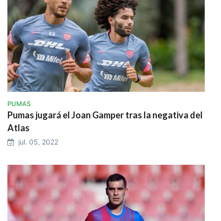
PUMAS
Pumas jugará el Joan Gamper tras la negativa del
Atlas
jul. 05, 2022