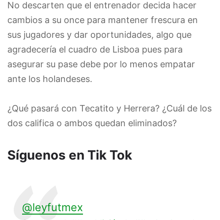
No descarten que el entrenador decida hacer
cambios a su once para mantener frescura en
sus jugadores y dar oportunidades, algo que
agradecería el cuadro de Lisboa pues para
asegurar su pase debe por lo menos empatar
ante los holandeses.
¿Qué pasará con Tecatito y Herrera? ¿Cuál de los
dos califica o ambos quedan eliminados?
Síguenos en Tik Tok
@leyfutmex