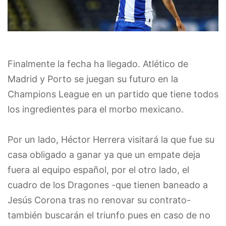
Finalmente la fecha ha llegado. Atlético de
Madrid y Porto se juegan su futuro en la
Champions League en un partido que tiene todos
los ingredientes para el morbo mexicano.
Por un lado, Héctor Herrera visitará la que fue su
casa obligado a ganar ya que un empate deja
fuera al equipo español, por el otro lado, el
cuadro de los Dragones -que tienen baneado a
Jesús Corona tras no renovar su contrato-
también buscarán el triunfo pues en caso de no