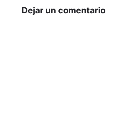
Dejar un comentario