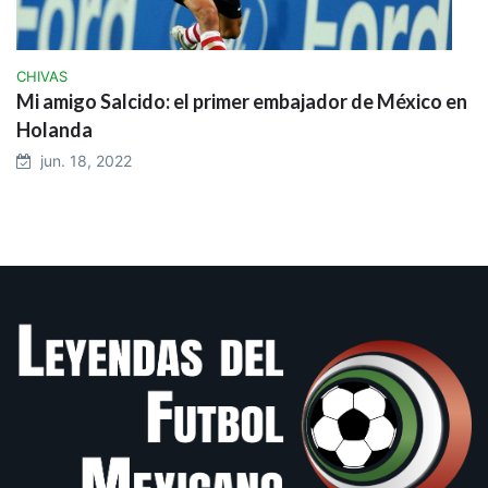
CHIVAS
Mi amigo Salcido: el primer embajador de México en
Holanda
jun. 18, 2022