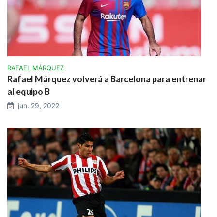
RAFAEL MÁRQUEZ
Rafael Márquez volverá a Barcelona para entrenar
al equipo B
jun. 29, 2022