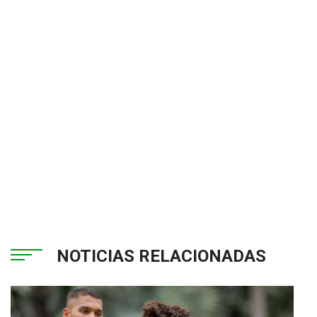
NOTICIAS RELACIONADAS