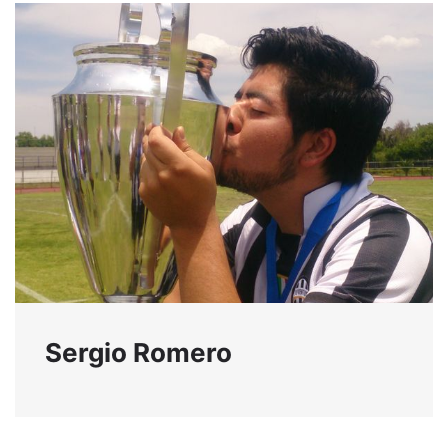
Sergio Romero