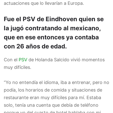
actuaciones que lo llevarían a Europa.
Fue el PSV de Eindhoven quien se
la jugó contratando al mexicano,
que en ese entonces ya contaba
con 26 años de edad.
Con el
PSV
de Holanda Salcido vivió momentos
muy difíciles.
“Yo no entendía el idioma, iba a entrenar, pero no
podía, los horarios de comida y situaciones de
restaurante eran muy difíciles para mí. Estaba
solo, tenía una cuenta que debía de teléfono
porque yo del cuarto de hotel hablaba con mi