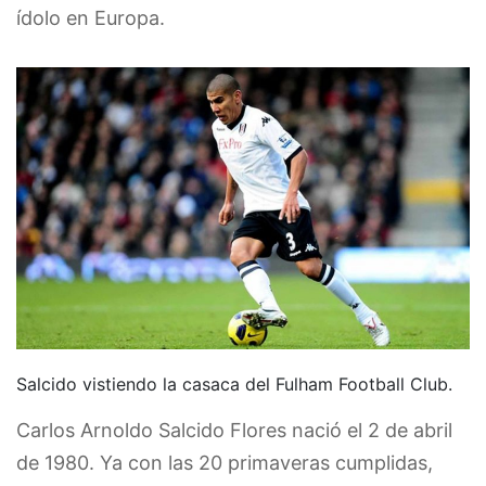
ídolo en Europa.
Salcido vistiendo la casaca del Fulham Football Club.
Carlos Arnoldo Salcido Flores nació el 2 de abril
de 1980. Ya con las 20 primaveras cumplidas,