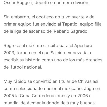
Oscar Ruggeri, debutó en primera división.
Sin embargo, el ocotleco no tuvo suerte y de
primer equipo fue enviado al Tapatío, equipo filial
de la liga de ascenso del Rebaño Sagrado.
Regresó al máximo circuito para el Apertura
2003, torneo en el que Salcido empezaría a
escribir su historia como uno de los más grandes
del futbol nacional.
Muy rápido se convirtió en titular de Chivas así
como seleccionado nacional mexicano. Jugó en
2005 la Copa Confederaciones y en 2006 el
mundial de Alemania donde dejó muy buenas