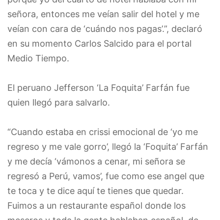
señora, entonces me veían salir del hotel y me
veían con cara de ‘cuándo nos pagas’.”, declaró
en su momento Carlos Salcido para el portal
Medio Tiempo.
El peruano Jefferson ‘La Foquita’ Farfán fue
quien llegó para salvarlo.
“Cuando estaba en crissi emocional de ‘yo me
regreso y me vale gorro’, llegó la ‘Foquita’ Farfán
y me decía ‘vámonos a cenar, mi señora se
regresó a Perú, vamos’, fue como ese angel que
te toca y te dice aquí te tienes que quedar.
Fuimos a un restaurante español donde los