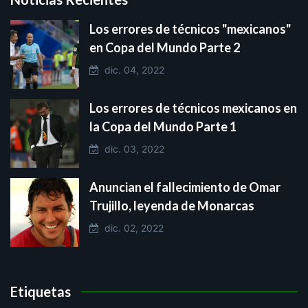
Los errores de técnicos "mexicanos"
en Copa del Mundo Parte 2
dic. 04, 2022
Los errores de técnicos mexicanos en
la Copa del Mundo Parte 1
dic. 03, 2022
Anuncian el fallecimiento de Omar
Trujillo, leyenda de Monarcas
dic. 02, 2022
Etiquetas