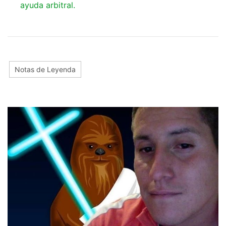
ayuda arbitral.
Notas de Leyenda