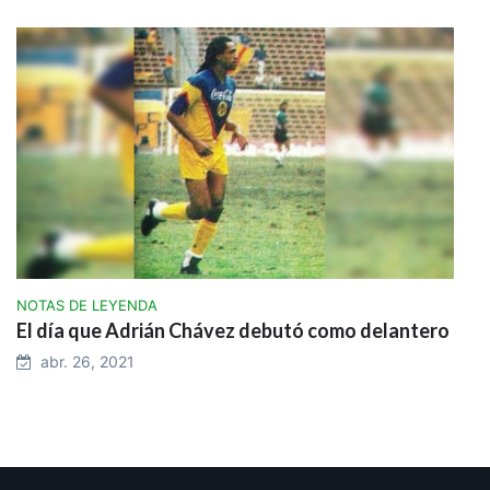
NOTAS DE LEYENDA
El día que Adrián Chávez debutó como delantero
abr. 26, 2021