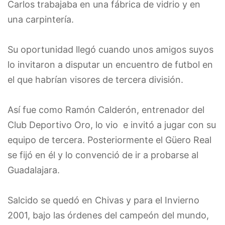
Carlos trabajaba en una fábrica de vidrio y en
una carpintería.
Su oportunidad llegó cuando unos amigos suyos
lo invitaron a disputar un encuentro de futbol en
el que habrían visores de tercera división.
Así fue como Ramón Calderón, entrenador del
Club Deportivo Oro, lo vio e invitó a jugar con su
equipo de tercera. Posteriormente el Güero Real
se fijó en él y lo convenció de ir a probarse al
Guadalajara.
Salcido se quedó en Chivas y para el Invierno
2001, bajo las órdenes del campeón del mundo,