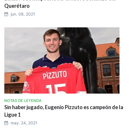
Querétaro
jun. 08, 2021
NOTAS DE LEYENDA
Sin haber jugado, Eugenio Pizzuto es campeón de la
Ligue 1
may. 24, 2021