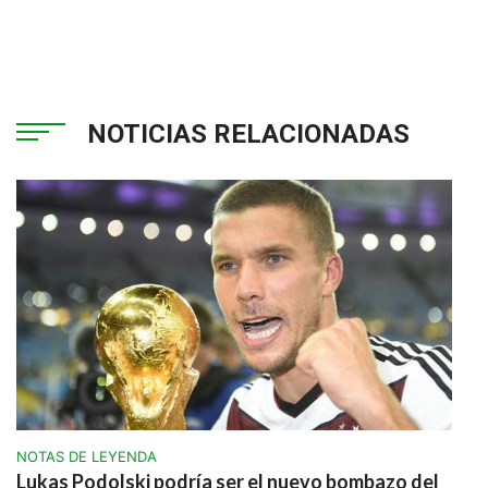
NOTICIAS RELACIONADAS
NOTAS DE LEYENDA
Lukas Podolski podría ser el nuevo bombazo del