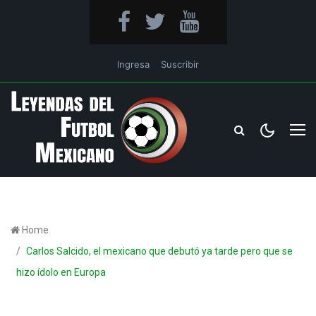
Ingresa
Suscribir
Home
Carlos Salcido, el mexicano que debutó ya tarde pero que se
hizo ídolo en Europa