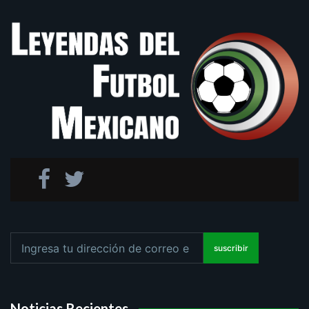
suscribir
Noticias Recientes