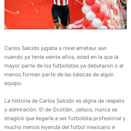
Carlos Salcido jugaba a nivel amateur aun
cuando ya tenía veinte años, edad en la que la
mayor parte de los futbolistas ya debutaron o al
menos forman parte de las básicas de algún
equipo.
La historia de Carlos Salcido es digna de respeto
y admiración. El de Ocotlán, Jalisco, nunca se
imaginó que llegaría a ser futbolista profesional y
mucho menos leyenda del futbol mexicano e