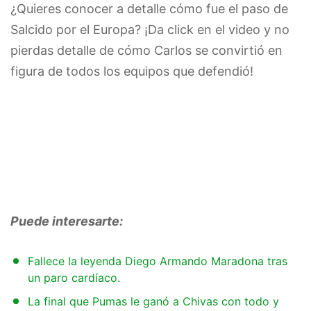
¿Quieres conocer a detalle cómo fue el paso de
Salcido por el Europa? ¡Da click en el video y no
pierdas detalle de cómo Carlos se convirtió en
figura de todos los equipos que defendió!
Puede interesarte:
Fallece la leyenda Diego Armando Maradona tras
un paro cardíaco.
La final que Pumas le ganó a Chivas con todo y