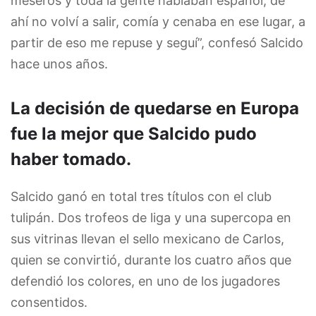
meseros y toda la gente hablaban español, de
ahí no volví a salir, comía y cenaba en ese lugar, a
partir de eso me repuse y seguí”, confesó Salcido
hace unos años.
La decisión de quedarse en Europa
fue la mejor que Salcido pudo
haber tomado.
Salcido ganó en total tres títulos con el club
tulipán. Dos trofeos de liga y una supercopa en
sus vitrinas llevan el sello mexicano de Carlos,
quien se convirtió, durante los cuatro años que
defendió los colores, en uno de los jugadores
consentidos.