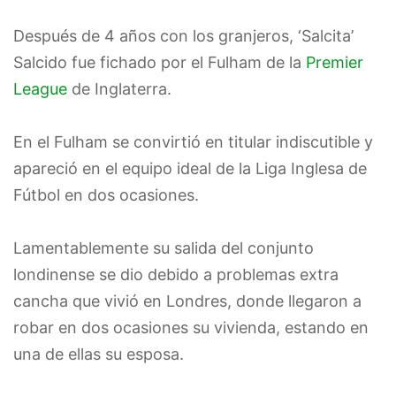
Después de 4 años con los granjeros, ‘Salcita’
Salcido fue fichado por el Fulham de la
Premier
League
de Inglaterra.
En el Fulham se convirtió en titular indiscutible y
apareció en el equipo ideal de la Liga Inglesa de
Fútbol en dos ocasiones.
Lamentablemente su salida del conjunto
londinense se dio debido a problemas extra
cancha que vivió en Londres, donde llegaron a
robar en dos ocasiones su vivienda, estando en
una de ellas su esposa.