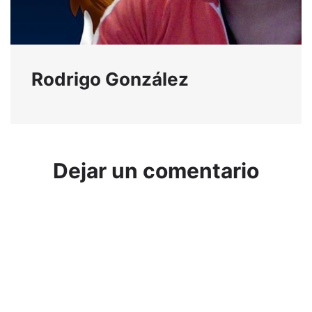
Rodrigo González
Dejar un comentario