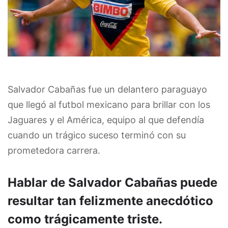
Salvador Cabañas fue un delantero paraguayo
que llegó al futbol mexicano para brillar con los
Jaguares y el América, equipo al que defendía
cuando un trágico suceso terminó con su
prometedora carrera.
Hablar de Salvador Cabañas puede
resultar tan felizmente anecdótico
como trágicamente triste.