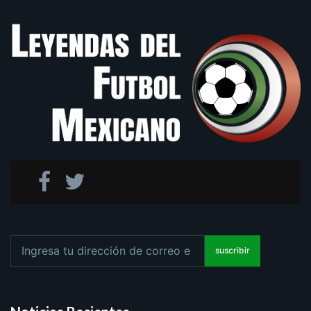
suscribir