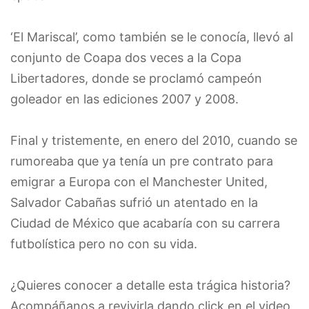
‘El Mariscal’, como también se le conocía, llevó al
conjunto de Coapa dos veces a la Copa
Libertadores, donde se proclamó campeón
goleador en las ediciones 2007 y 2008.
Final y tristemente, en enero del 2010, cuando se
rumoreaba que ya tenía un pre contrato para
emigrar a Europa con el Manchester United,
Salvador Cabañas sufrió un atentado en la
Ciudad de México que acabaría con su carrera
futbolística pero no con su vida.
¿Quieres conocer a detalle esta trágica historia?
Acompáñanos a revivirla dando click en el video