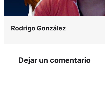
Rodrigo González
Dejar un comentario