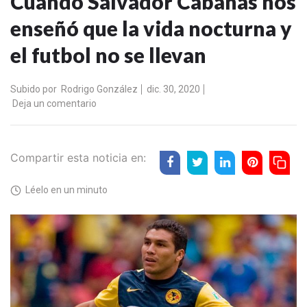
Cuando Salvador Cabañas nos
enseñó que la vida nocturna y
el futbol no se llevan
Subido por
Rodrigo González
dic. 30, 2020
Deja un comentario
Compartir esta noticia en:
Léelo en un minuto