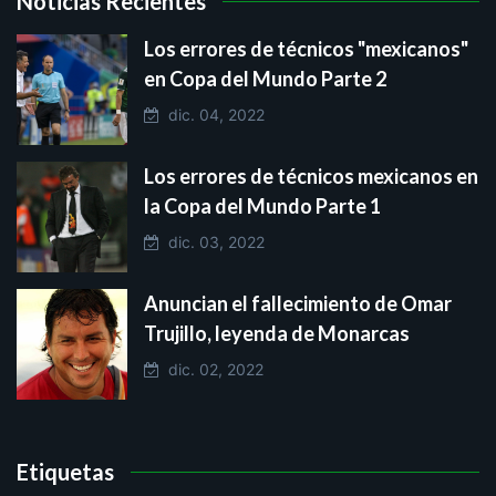
Noticias Recientes
Los errores de técnicos "mexicanos"
en Copa del Mundo Parte 2
dic. 04, 2022
Los errores de técnicos mexicanos en
la Copa del Mundo Parte 1
dic. 03, 2022
Anuncian el fallecimiento de Omar
Trujillo, leyenda de Monarcas
dic. 02, 2022
Etiquetas