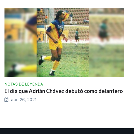
NOTAS DE LEYENDA
El día que Adrián Chávez debutó como delantero
abr. 26, 2021