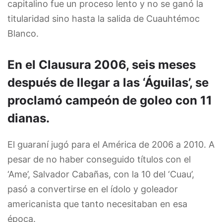
capitalino fue un proceso lento y no se ganó la
titularidad sino hasta la salida de Cuauhtémoc
Blanco.
En el Clausura 2006, seis meses
después de llegar a las ‘Águilas’, se
proclamó campeón de goleo con 11
dianas.
El guaraní jugó para el América de 2006 a 2010. A
pesar de no haber conseguido títulos con el
‘Ame’, Salvador Cabañas, con la 10 del ‘Cuau’,
pasó a convertirse en el ídolo y goleador
americanista que tanto necesitaban en esa
época.