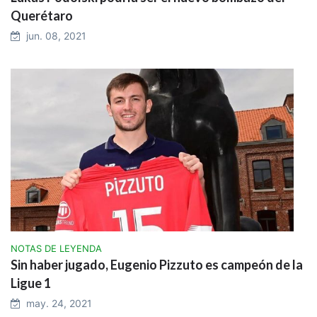
Querétaro
jun. 08, 2021
NOTAS DE LEYENDA
Sin haber jugado, Eugenio Pizzuto es campeón de la
Ligue 1
may. 24, 2021