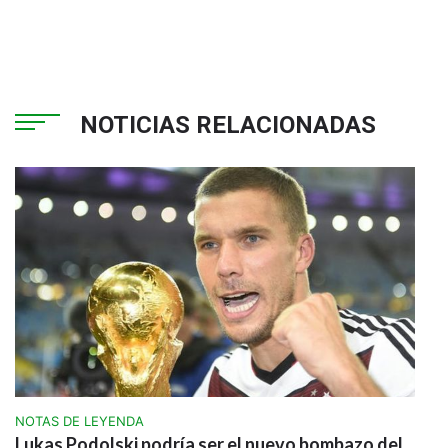
NOTICIAS RELACIONADAS
NOTAS DE LEYENDA
Lukas Podolski podría ser el nuevo bombazo del