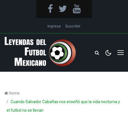
Ingresa
Suscribir
Home
Cuando Salvador Cabañas nos enseñó que la vida nocturna y
el futbol no se llevan