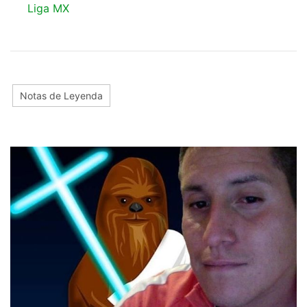
Liga MX
Notas de Leyenda