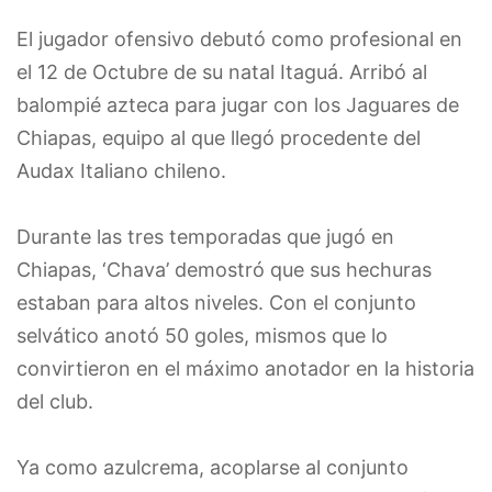
El jugador ofensivo debutó como profesional en
el 12 de Octubre de su natal Itaguá. Arribó al
balompié azteca para jugar con los Jaguares de
Chiapas, equipo al que llegó procedente del
Audax Italiano chileno.
Durante las tres temporadas que jugó en
Chiapas, ‘Chava’ demostró que sus hechuras
estaban para altos niveles. Con el conjunto
selvático anotó 50 goles, mismos que lo
convirtieron en el máximo anotador en la historia
del club.
Ya como azulcrema, acoplarse al conjunto