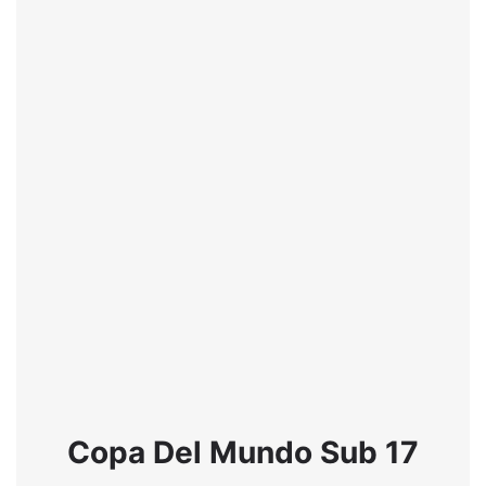
Copa Del Mundo Sub 17