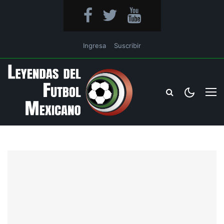
Ingresa
Suscribir