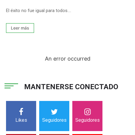
El éxito no fue igual para todos....
Leer más
An error occurred
MANTENERSE CONECTADO
Likes
Seguidores
Seguidores