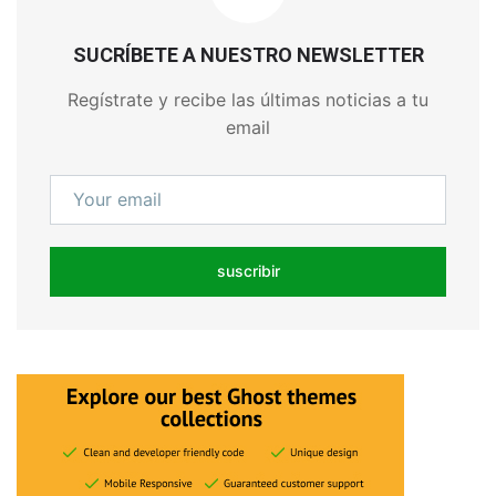
SUCRÍBETE A NUESTRO NEWSLETTER
Regístrate y recibe las últimas noticias a tu
email
suscribir