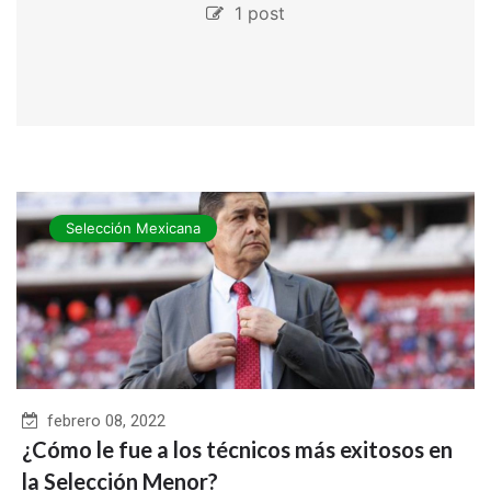
1 post
Selección Mexicana
febrero 08, 2022
¿Cómo le fue a los técnicos más exitosos en
la Selección Menor?