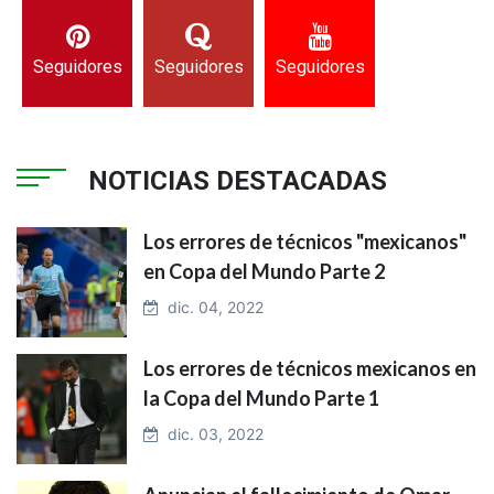
Seguidores
Seguidores
Seguidores
NOTICIAS DESTACADAS
Los errores de técnicos "mexicanos"
en Copa del Mundo Parte 2
dic. 04, 2022
Los errores de técnicos mexicanos en
la Copa del Mundo Parte 1
dic. 03, 2022