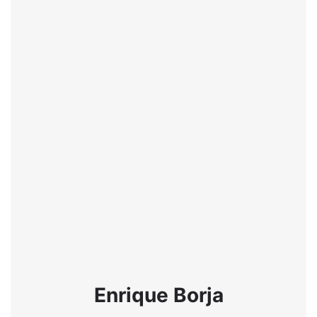
Enrique Borja