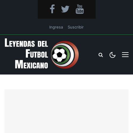
Ingresa
Suscribir