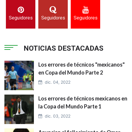
Seguidores
Seguidores
Seguidores
NOTICIAS DESTACADAS
Los errores de técnicos "mexicanos"
en Copa del Mundo Parte 2
dic. 04, 2022
Los errores de técnicos mexicanos en
la Copa del Mundo Parte 1
dic. 03, 2022