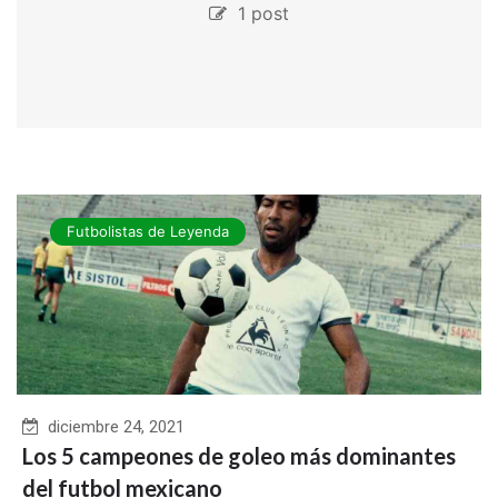
1 post
Futbolistas de Leyenda
diciembre 24, 2021
Los 5 campeones de goleo más dominantes
del futbol mexicano