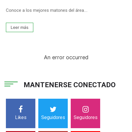
Conoce a los mejores matones del área....
Leer más
An error occurred
MANTENERSE CONECTADO
Likes
Seguidores
Seguidores