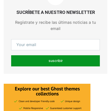
SUCRÍBETE A NUESTRO NEWSLETTER
Regístrate y recibe las últimas noticias a tu
email
suscribir