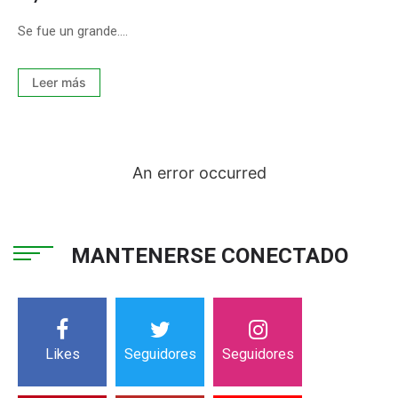
Se fue un grande....
Leer más
An error occurred
MANTENERSE CONECTADO
Likes
Seguidores
Seguidores