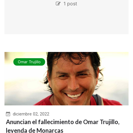
1 post
Omar Trujillo
diciembre 02, 2022
Anuncian el fallecimiento de Omar Trujillo,
leyenda de Monarcas