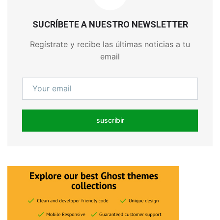
SUCRÍBETE A NUESTRO NEWSLETTER
Regístrate y recibe las últimas noticias a tu
email
suscribir