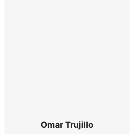
Omar Trujillo