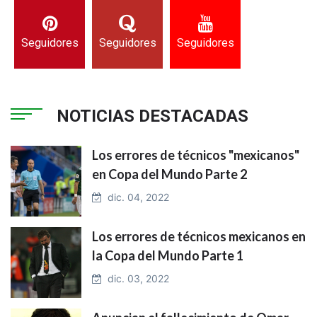
Seguidores
Seguidores
Seguidores
NOTICIAS DESTACADAS
Los errores de técnicos "mexicanos"
en Copa del Mundo Parte 2
dic. 04, 2022
Los errores de técnicos mexicanos en
la Copa del Mundo Parte 1
dic. 03, 2022