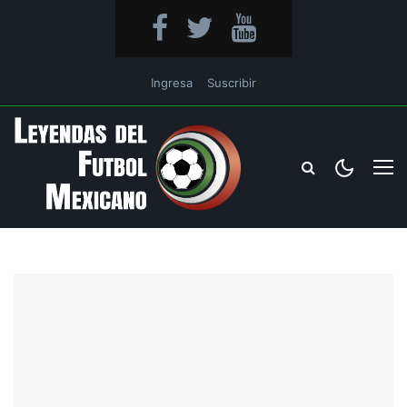
Ingresa
Suscribir