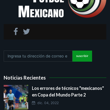
suscribir
Noticias Recientes
Los errores de técnicos "mexicanos"
en Copa del Mundo Parte 2
dic. 04, 2022