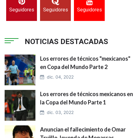
Seguidores
Seguidores
Seguidores
NOTICIAS DESTACADAS
Los errores de técnicos "mexicanos"
en Copa del Mundo Parte 2
dic. 04, 2022
Los errores de técnicos mexicanos en
la Copa del Mundo Parte 1
dic. 03, 2022
Anuncian el fallecimiento de Omar
Trujillo, leyenda de Monarcas