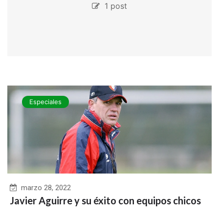
1 post
Especiales
marzo 28, 2022
Javier Aguirre y su éxito con equipos chicos