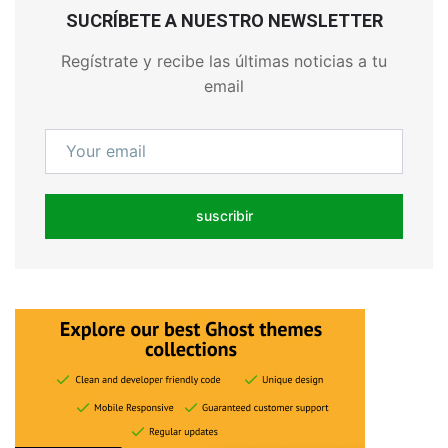
SUCRÍBETE A NUESTRO NEWSLETTER
Regístrate y recibe las últimas noticias a tu
email
suscribir