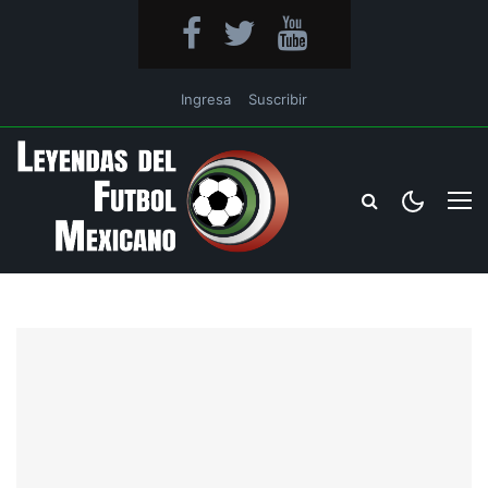
Ingresa
Suscribir