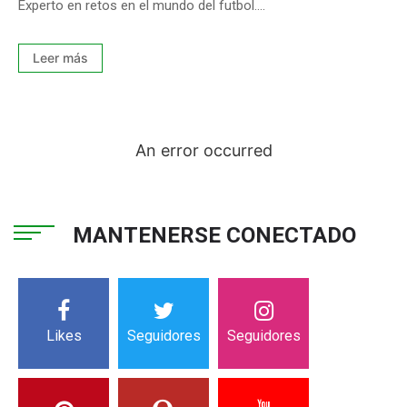
Experto en retos en el mundo del futbol....
Leer más
An error occurred
MANTENERSE CONECTADO
Likes
Seguidores
Seguidores