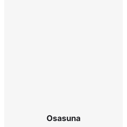
Osasuna