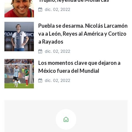
dic. 02, 2022
Puebla se desarma. Nicolás Larcamón
va a León, Reyes al América y Cortizo
a Rayados
dic. 02, 2022
Los momentos clave que dejaron a
México fuera del Mundial
dic. 02, 2022