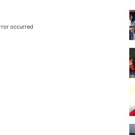
rror occurred