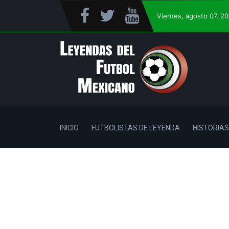
Viernes
, agosto 07, 2
INICIO
FUTBOLISTAS DE LEYENDA
HISTORIAS