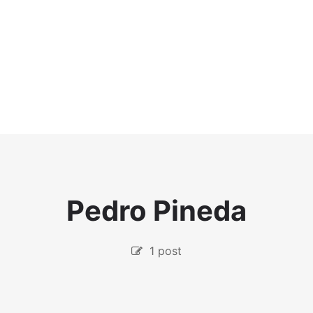
Pedro Pineda
1 post