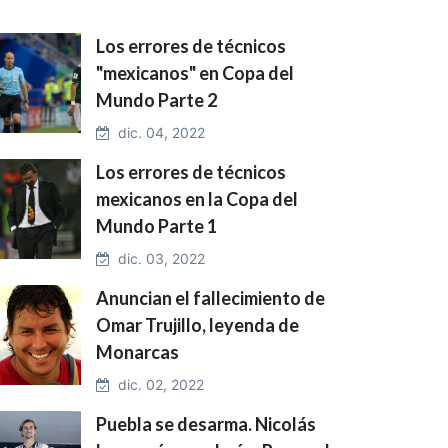
Los errores de técnicos
"mexicanos" en Copa del
Mundo Parte 2
dic. 04, 2022
Los errores de técnicos
mexicanos en la Copa del
Mundo Parte 1
dic. 03, 2022
Anuncian el fallecimiento de
Omar Trujillo, leyenda de
Monarcas
dic. 02, 2022
Puebla se desarma. Nicolás