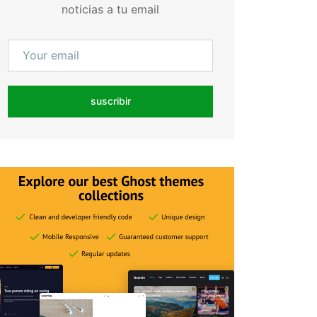
noticias a tu email
suscribir