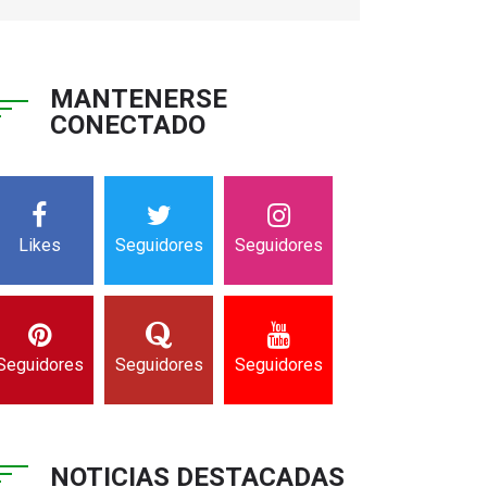
MANTENERSE
CONECTADO
Likes
Seguidores
Seguidores
Seguidores
Seguidores
Seguidores
NOTICIAS DESTACADAS