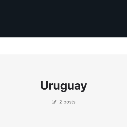
Uruguay
2 posts