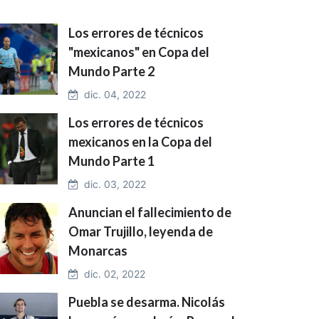
Los errores de técnicos
"mexicanos" en Copa del
Mundo Parte 2
dic. 04, 2022
Los errores de técnicos
mexicanos en la Copa del
Mundo Parte 1
dic. 03, 2022
Anuncian el fallecimiento de
Omar Trujillo, leyenda de
Monarcas
dic. 02, 2022
Puebla se desarma. Nicolás