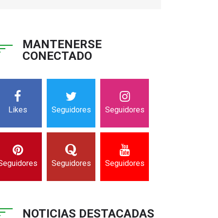
MANTENERSE
CONECTADO
Likes
Seguidores
Seguidores
Seguidores
Seguidores
Seguidores
NOTICIAS DESTACADAS