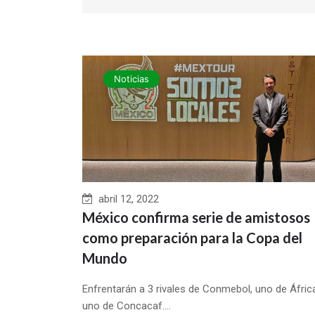
Noticias
abril 12, 2022
México confirma serie de amistosos
como preparación para la Copa del
Mundo
Enfrentarán a 3 rivales de Conmebol, uno de Áfric
uno de Concacaf....