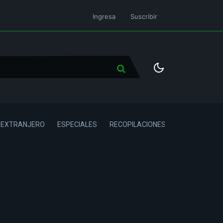
Ingresa
Suscribir
L EXTRANJERO
ESPECIALES
RECOPILACIONES