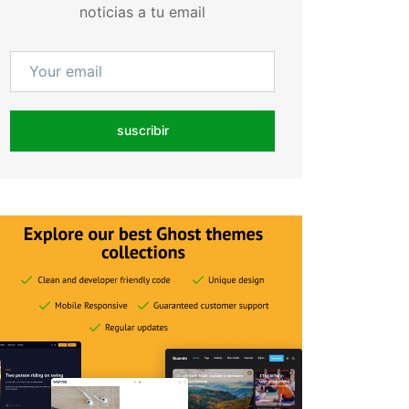
noticias a tu email
suscribir