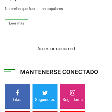
No creías que fueran tan populares....
Leer más
An error occurred
MANTENERSE CONECTADO
Likes
Seguidores
Seguidores