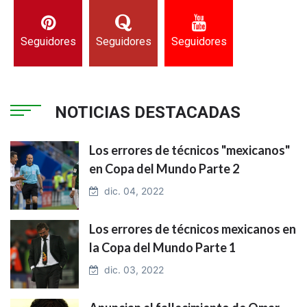
Seguidores
Seguidores
Seguidores
NOTICIAS DESTACADAS
Los errores de técnicos "mexicanos"
en Copa del Mundo Parte 2
dic. 04, 2022
Los errores de técnicos mexicanos en
la Copa del Mundo Parte 1
dic. 03, 2022