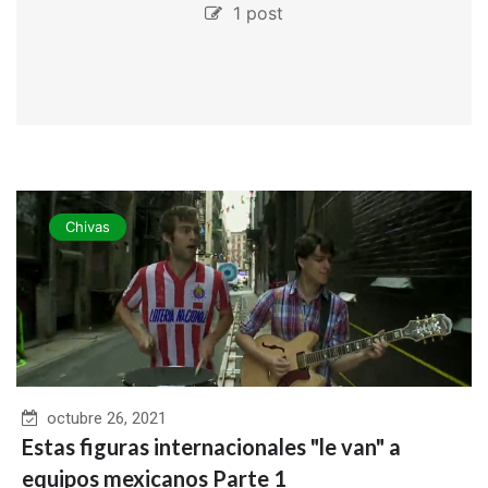
1 post
Chivas
octubre 26, 2021
Estas figuras internacionales "le van" a
equipos mexicanos Parte 1