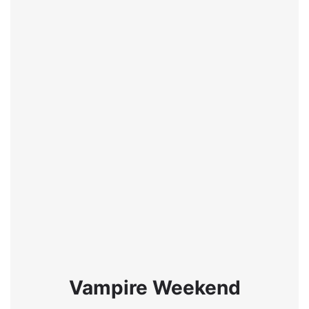
Vampire Weekend