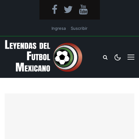
Ingresa
Suscribir