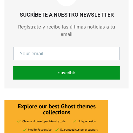
SUCRÍBETE A NUESTRO NEWSLETTER
Regístrate y recibe las últimas noticias a tu
email
suscribir