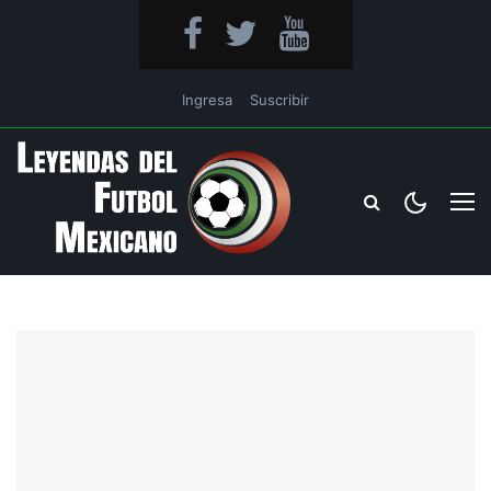
Ingresa
Suscribir