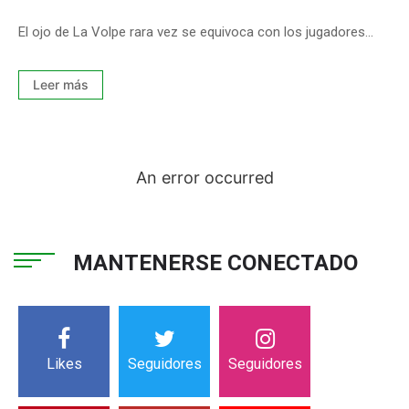
El ojo de La Volpe rara vez se equivoca con los jugadores...
Leer más
An error occurred
MANTENERSE CONECTADO
Likes
Seguidores
Seguidores