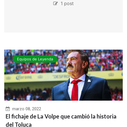
1 post
Equipos de Leyenda
marzo 08, 2022
El fichaje de La Volpe que cambió la historia
del Toluca