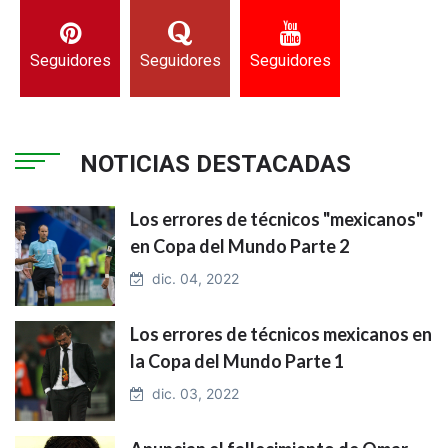
Seguidores
Seguidores
Seguidores
NOTICIAS DESTACADAS
Los errores de técnicos "mexicanos"
en Copa del Mundo Parte 2
dic. 04, 2022
Los errores de técnicos mexicanos en
la Copa del Mundo Parte 1
dic. 03, 2022