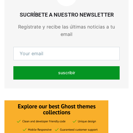
SUCRÍBETE A NUESTRO NEWSLETTER
Regístrate y recibe las últimas noticias a tu
email
suscribir