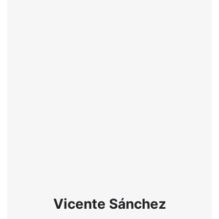
Vicente Sánchez