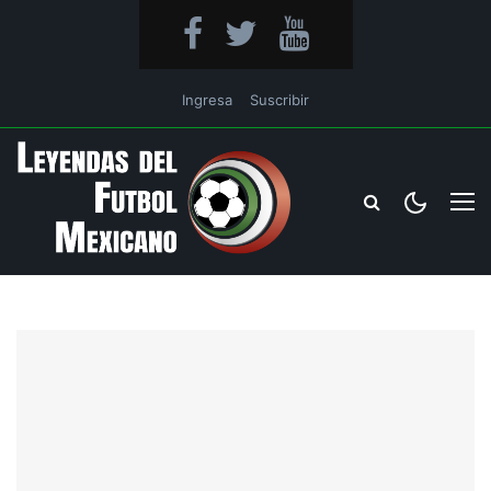
Ingresa
Suscribir