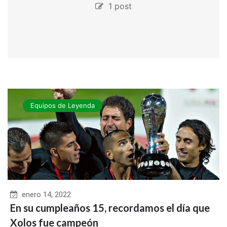
1 post
Equipos de Leyenda
enero 14, 2022
En su cumpleaños 15, recordamos el día que
Xolos fue campeón