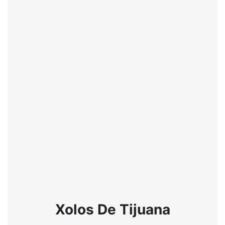
Xolos De Tijuana