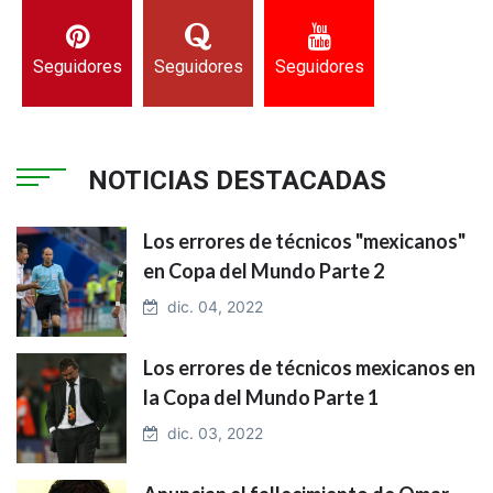
Seguidores
Seguidores
Seguidores
NOTICIAS DESTACADAS
Los errores de técnicos "mexicanos"
en Copa del Mundo Parte 2
dic. 04, 2022
Los errores de técnicos mexicanos en
la Copa del Mundo Parte 1
dic. 03, 2022