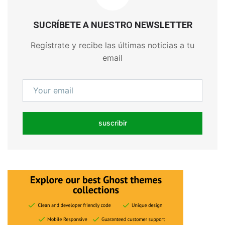
SUCRÍBETE A NUESTRO NEWSLETTER
Regístrate y recibe las últimas noticias a tu
email
suscribir