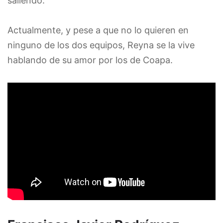
saliendo.
Actualmente, y pese a que no lo quieren en
ninguno de los dos equipos, Reyna se la vive
hablando de su amor por los de Coapa.