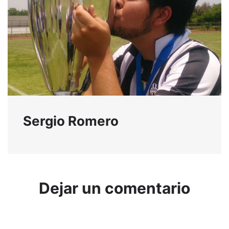
Sergio Romero
Dejar un comentario