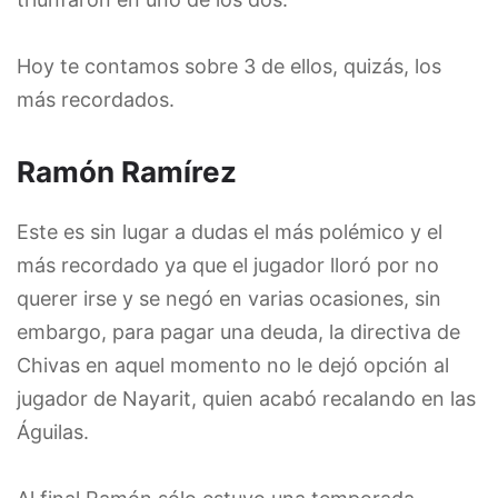
Hoy te contamos sobre 3 de ellos, quizás, los
más recordados.
Ramón Ramírez
Este es sin lugar a dudas el más polémico y el
más recordado ya que el jugador lloró por no
querer irse y se negó en varias ocasiones, sin
embargo, para pagar una deuda, la directiva de
Chivas en aquel momento no le dejó opción al
jugador de Nayarit, quien acabó recalando en las
Águilas.