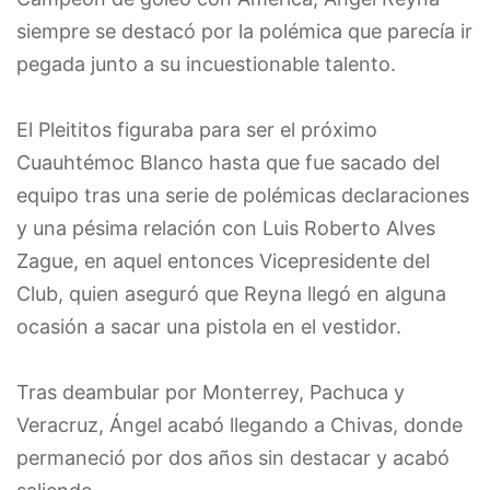
siempre se destacó por la polémica que parecía ir
pegada junto a su incuestionable talento.
El Pleititos figuraba para ser el próximo
Cuauhtémoc Blanco hasta que fue sacado del
equipo tras una serie de polémicas declaraciones
y una pésima relación con Luis Roberto Alves
Zague, en aquel entonces Vicepresidente del
Club, quien aseguró que Reyna llegó en alguna
ocasión a sacar una pistola en el vestidor.
Tras deambular por Monterrey, Pachuca y
Veracruz, Ángel acabó llegando a Chivas, donde
permaneció por dos años sin destacar y acabó