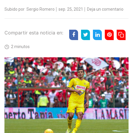
Subido por
Sergio Romero
sep. 25, 2021
Deja un comentario
Compartir esta noticia en:
2 minutos