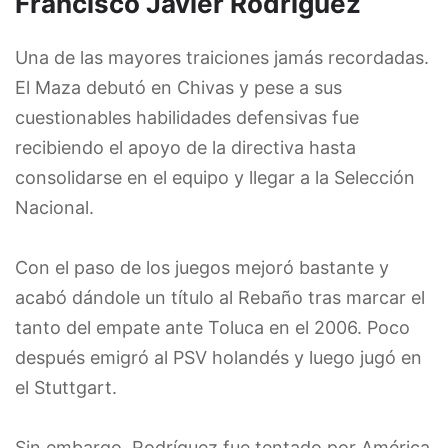
Francisco Javier Rodríguez
Una de las mayores traiciones jamás recordadas.
El Maza debutó en Chivas y pese a sus
cuestionables habilidades defensivas fue
recibiendo el apoyo de la directiva hasta
consolidarse en el equipo y llegar a la Selección
Nacional.
Con el paso de los juegos mejoró bastante y
acabó dándole un título al Rebaño tras marcar el
tanto del empate ante Toluca en el 2006. Poco
después emigró al PSV holandés y luego jugó en
el Stuttgart.
Sin embargo, Rodríguez fue tentado por América