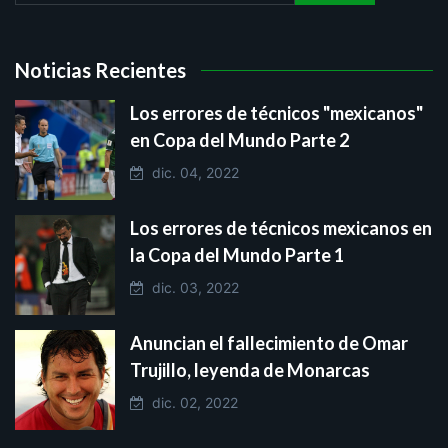
Noticias Recientes
Los errores de técnicos "mexicanos"
en Copa del Mundo Parte 2
dic. 04, 2022
Los errores de técnicos mexicanos en
la Copa del Mundo Parte 1
dic. 03, 2022
Anuncian el fallecimiento de Omar
Trujillo, leyenda de Monarcas
dic. 02, 2022