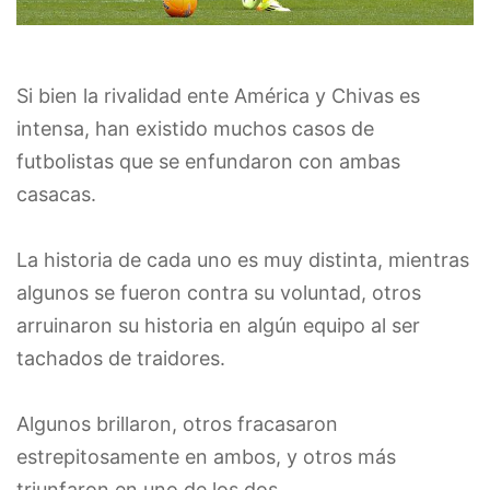
Si bien la rivalidad ente América y Chivas es
intensa, han existido muchos casos de
futbolistas que se enfundaron con ambas
casacas.
La historia de cada uno es muy distinta, mientras
algunos se fueron contra su voluntad, otros
arruinaron su historia en algún equipo al ser
tachados de traidores.
Algunos brillaron, otros fracasaron
estrepitosamente en ambos, y otros más
triunfaron en uno de los dos.