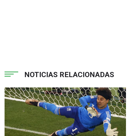
NOTICIAS RELACIONADAS