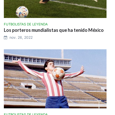
FUTBOLISTAS DE LEYENDA
Los porteros mundialistas que ha tenido México
nov. 26, 2022
FUTBOLISTAS DE LEYENDA