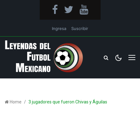
Ingresa
Suscribir
Home
3 jugadores que fueron Chivas y Águilas