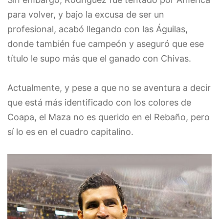
para volver, y bajo la excusa de ser un
profesional, acabó llegando con las Águilas,
donde también fue campeón y aseguró que ese
título le supo más que el ganado con Chivas.
Actualmente, y pese a que no se aventura a decir
que está más identificado con los colores de
Coapa, el Maza no es querido en el Rebaño, pero
sí lo es en el cuadro capitalino.