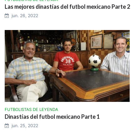
Las mejores dinastías del futbol mexicano Parte 2
jun. 26, 2022
FUTBOLISTAS DE LEYENDA
Dinastías del futbol mexicano Parte 1
jun. 25, 2022