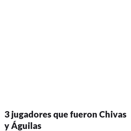
3 jugadores que fueron Chivas
y Águilas