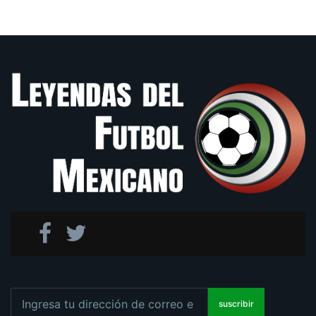
suscribir