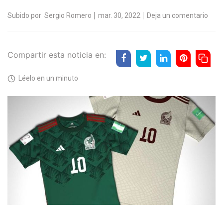
Subido por
Sergio Romero
mar. 30, 2022
Deja un comentario
Compartir esta noticia en:
Léelo en un minuto