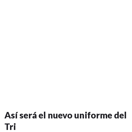
Así será el nuevo uniforme del
Tri