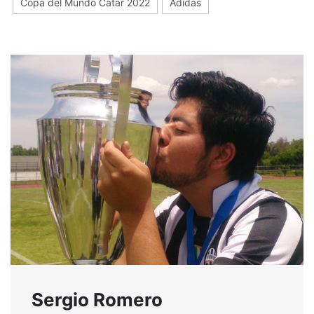
Copa del Mundo Catar 2022
Adidas
Sergio Romero