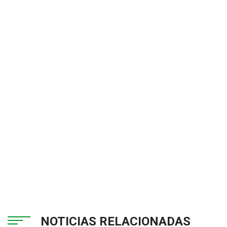
NOTICIAS RELACIONADAS