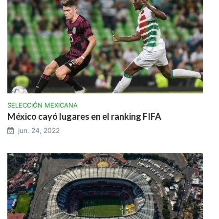
SELECCIÓN MEXICANA
México cayó lugares en el ranking FIFA
jun. 24, 2022