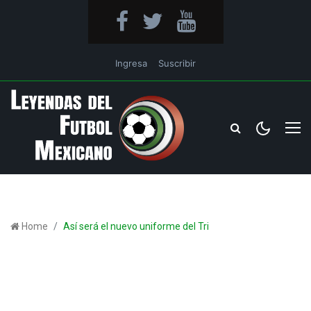
Ingresa
Suscribir
Home
Así será el nuevo uniforme del Tri