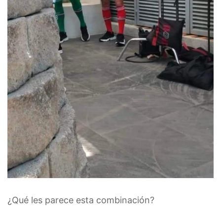
¿Qué les parece esta combinación?