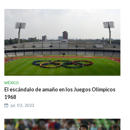
MÉXICO
El escándalo de amaño en los Juegos Olímpicos
1968
jul. 03, 2022