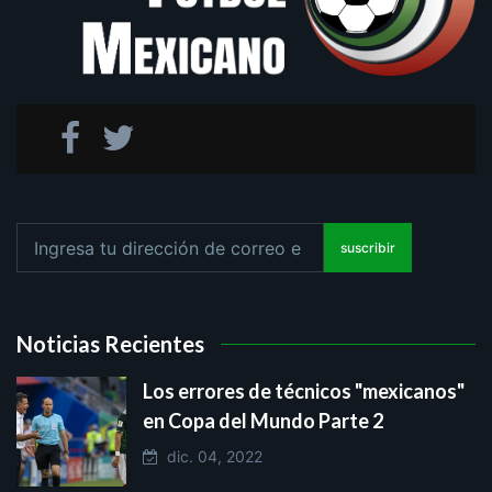
suscribir
Noticias Recientes
Los errores de técnicos "mexicanos"
en Copa del Mundo Parte 2
dic. 04, 2022