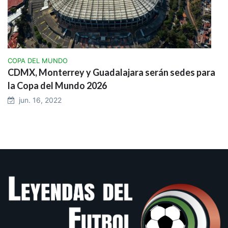
COPA DEL MUNDO
CDMX, Monterrey y Guadalajara serán sedes para
la Copa del Mundo 2026
jun. 16, 2022