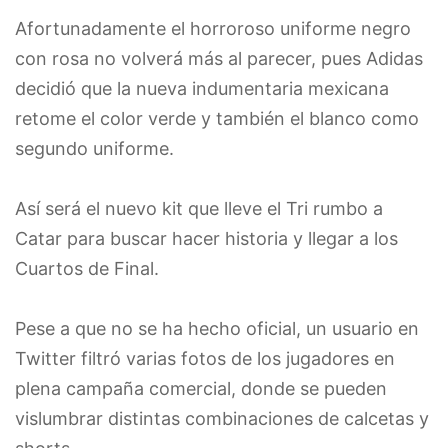
Afortunadamente el horroroso uniforme negro
con rosa no volverá más al parecer, pues Adidas
decidió que la nueva indumentaria mexicana
retome el color verde y también el blanco como
segundo uniforme.
Así será el nuevo kit que lleve el Tri rumbo a
Catar para buscar hacer historia y llegar a los
Cuartos de Final.
Pese a que no se ha hecho oficial, un usuario en
Twitter filtró varias fotos de los jugadores en
plena campaña comercial, donde se pueden
vislumbrar distintas combinaciones de calcetas y