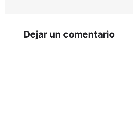
Dejar un comentario