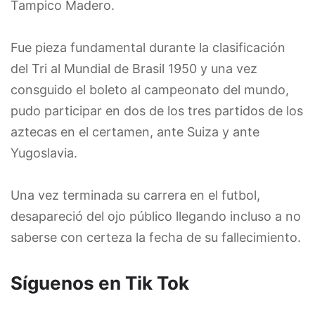
Tampico Madero.
Fue pieza fundamental durante la clasificación
del Tri al Mundial de Brasil 1950 y una vez
consguido el boleto al campeonato del mundo,
pudo participar en dos de los tres partidos de los
aztecas en el certamen, ante Suiza y ante
Yugoslavia.
Una vez terminada su carrera en el futbol,
desapareció del ojo público llegando incluso a no
saberse con certeza la fecha de su fallecimiento.
Síguenos en Tik Tok