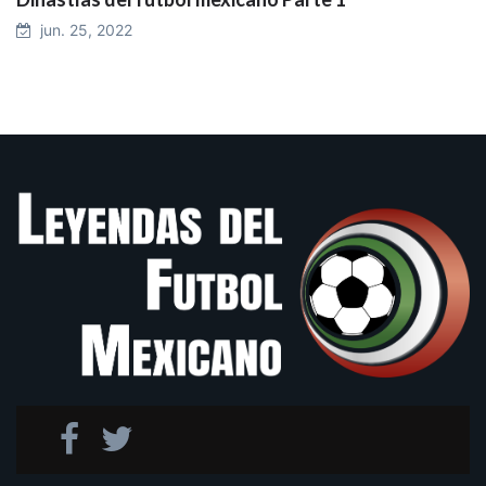
jun. 25, 2022