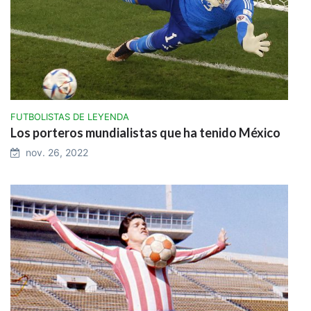
FUTBOLISTAS DE LEYENDA
Los porteros mundialistas que ha tenido México
nov. 26, 2022