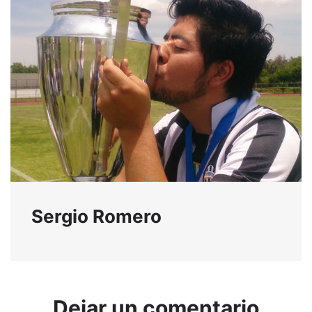
Sergio Romero
Dejar un comentario