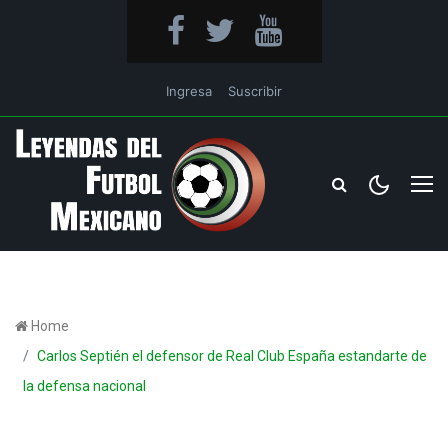
Ingresa
Suscribir
Home
Carlos Septién el defensor de Real Club España estandarte de
la defensa nacional