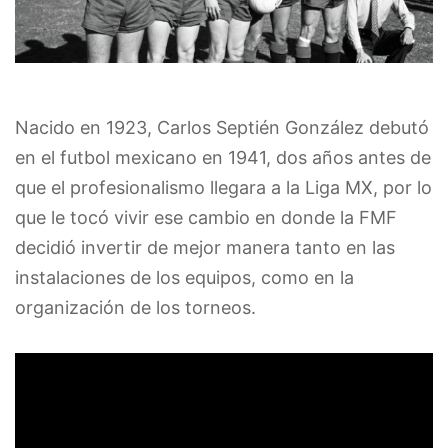
Nacido en 1923, Carlos Septién González debutó
en el futbol mexicano en 1941, dos años antes de
que el profesionalismo llegara a la Liga MX, por lo
que le tocó vivir ese cambio en donde la FMF
decidió invertir de mejor manera tanto en las
instalaciones de los equipos, como en la
organización de los torneos.