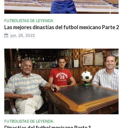
FUTBOLISTAS DE LEYENDA
Las mejores dinastías del futbol mexicano Parte 2
jun. 26, 2022
FUTBOLISTAS DE LEYENDA
Dinastías del futbol mexicano Parte 1