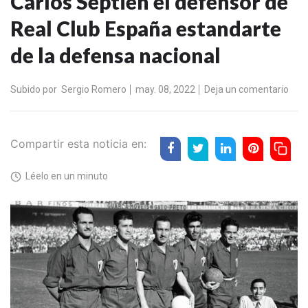
Carlos Septién el defensor de
Real Club España estandarte
de la defensa nacional
Subido por
Sergio Romero
may. 08, 2022
Deja un comentario
Compartir esta noticia en:
Léelo en un minuto