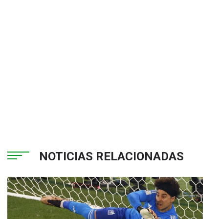
NOTICIAS RELACIONADAS