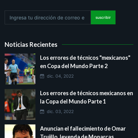
suscribir
Noticias Recientes
Los errores de técnicos "mexicanos"
en Copa del Mundo Parte 2
dic. 04, 2022
Los errores de técnicos mexicanos en
la Copa del Mundo Parte 1
dic. 03, 2022
Anuncian el fallecimiento de Omar
Trujillo, leyenda de Monarcas