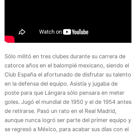
Sólo militó en tres clubes durante su carrera de
catorce años en el balompié mexicano, siendo el
Club España el afortunado de disfrutar su talento
en la defensa del equipo. Asistía y jugaba de
poste para que Lángara sólo pensara en meter
goles. Jugó el mundial de 1950 y el de 1954 antes
de retirarse. Pasó un rato en el Real Madrid,
aunque nunca logró ser parte del primer equipo y
se regresó a México, para acabar sus días con el