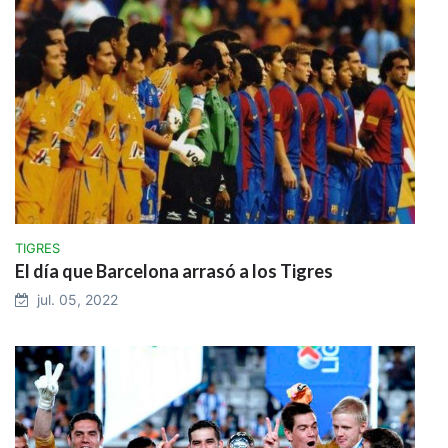
TIGRES
El día que Barcelona arrasó a los Tigres
jul. 05, 2022