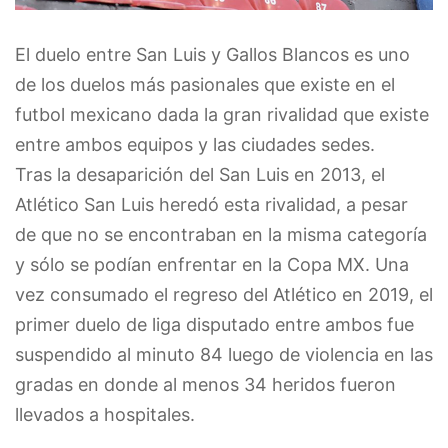
El duelo entre San Luis y Gallos Blancos es uno
de los duelos más pasionales que existe en el
futbol mexicano dada la gran rivalidad que existe
entre ambos equipos y las ciudades sedes.
Tras la desaparición del San Luis en 2013, el
Atlético San Luis heredó esta rivalidad, a pesar
de que no se encontraban en la misma categoría
y sólo se podían enfrentar en la Copa MX. Una
vez consumado el regreso del Atlético en 2019, el
primer duelo de liga disputado entre ambos fue
suspendido al minuto 84 luego de violencia en las
gradas en donde al menos 34 heridos fueron
llevados a hospitales.