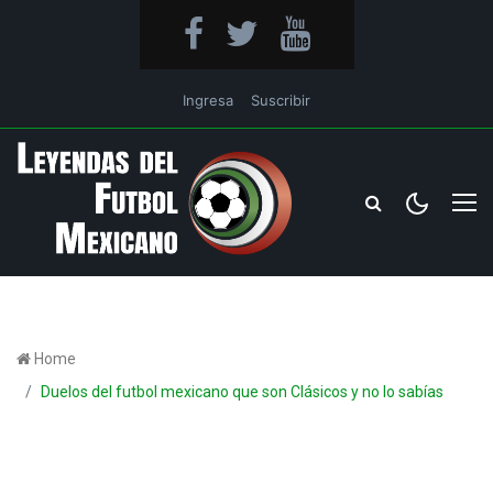
Ingresa
Suscribir
Home
Duelos del futbol mexicano que son Clásicos y no lo sabías