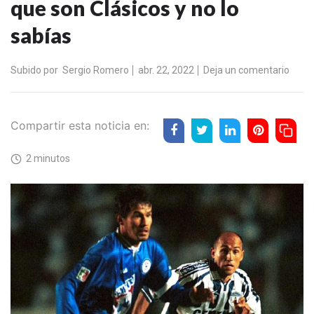
que son Clásicos y no lo
sabías
Subido por
Sergio Romero
abr. 22, 2022
Deja un comentario
Compartir esta noticia en:
2 minutos