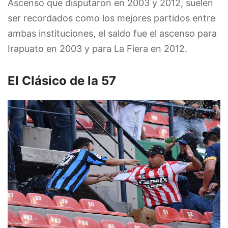
Ascenso que disputaron en 2003 y 2012, suelen
ser recordados como los mejores partidos entre
ambas instituciones, el saldo fue el ascenso para
Irapuato en 2003 y para La Fiera en 2012.
El Clásico de la 57