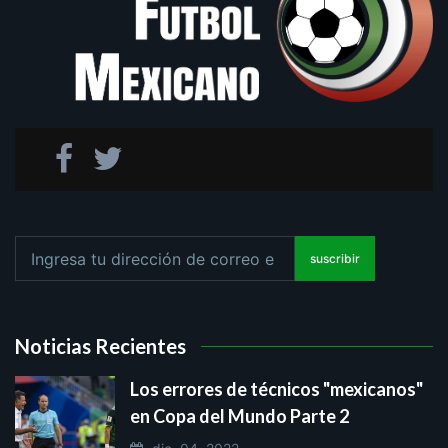
suscribir
Noticias Recientes
Los errores de técnicos "mexicanos"
en Copa del Mundo Parte 2