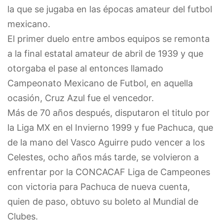
la que se jugaba en las épocas amateur del futbol
mexicano.
El primer duelo entre ambos equipos se remonta
a la final estatal amateur de abril de 1939 y que
otorgaba el pase al entonces llamado
Campeonato Mexicano de Futbol, en aquella
ocasión, Cruz Azul fue el vencedor.
Más de 70 años después, disputaron el titulo por
la Liga MX en el Invierno 1999 y fue Pachuca, que
de la mano del Vasco Aguirre pudo vencer a los
Celestes, ocho años más tarde, se volvieron a
enfrentar por la CONCACAF Liga de Campeones
con victoria para Pachuca de nueva cuenta,
quien de paso, obtuvo su boleto al Mundial de
Clubes.