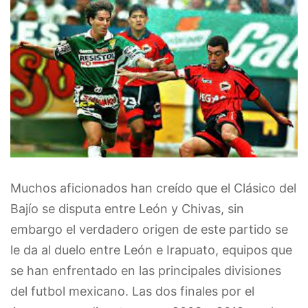
Muchos aficionados han creído que el Clásico del
Bajío se disputa entre León y Chivas, sin
embargo el verdadero origen de este partido se
le da al duelo entre León e Irapuato, equipos que
se han enfrentado en las principales divisiones
del futbol mexicano. Las dos finales por el