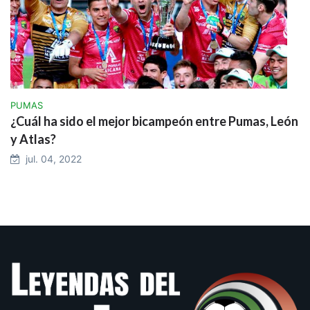
PUMAS
¿Cuál ha sido el mejor bicampeón entre Pumas, León
y Atlas?
jul. 04, 2022