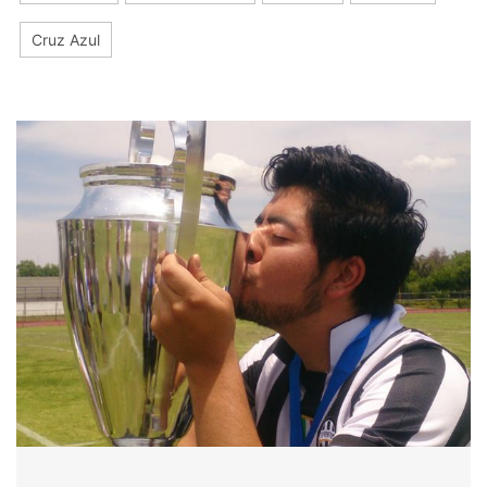
Cruz Azul