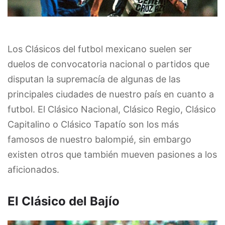
Los Clásicos del futbol mexicano suelen ser
duelos de convocatoria nacional o partidos que
disputan la supremacía de algunas de las
principales ciudades de nuestro país en cuanto a
futbol. El Clásico Nacional, Clásico Regio, Clásico
Capitalino o Clásico Tapatío son los más
famosos de nuestro balompié, sin embargo
existen otros que también mueven pasiones a los
aficionados.
El Clásico del Bajío