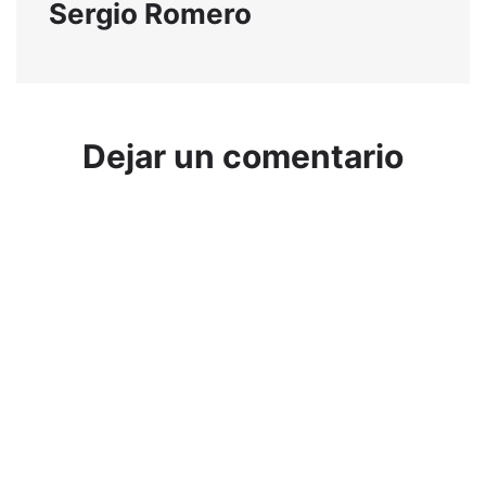
Sergio Romero
Dejar un comentario