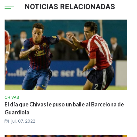
NOTICIAS RELACIONADAS
CHIVAS
El día que Chivas le puso un baile al Barcelona de
Guardiola
jul. 07, 2022