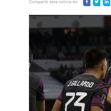
Compartir esta noticia en: