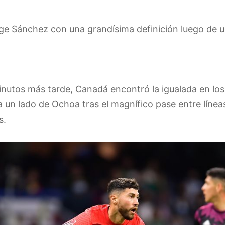
rge Sánchez con una grandísima definición luego de u
nutos más tarde, Canadá encontró la igualada en lo
 un lado de Ochoa tras el magnífico pase entre línea
s.