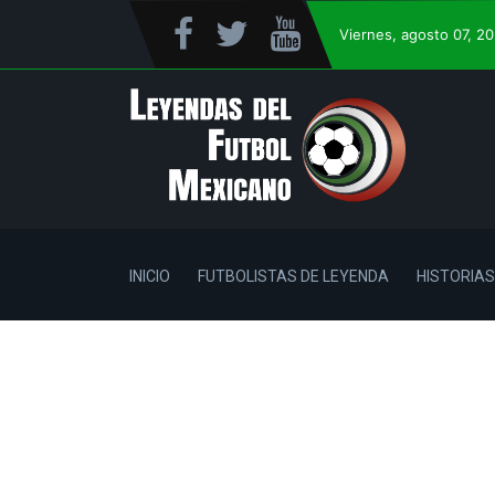
Viernes
, agosto 07, 2
INICIO
FUTBOLISTAS DE LEYENDA
HISTORIAS