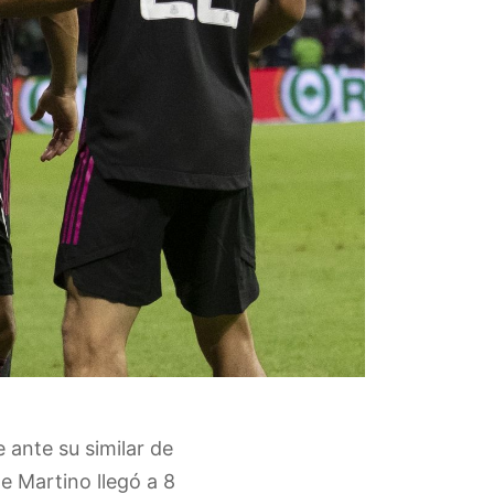
 ante su similar de
e Martino llegó a 8