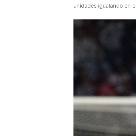
unidades igualando en el