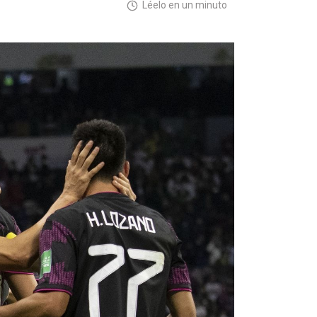
Léelo en un minuto