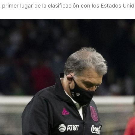
 primer lugar de la clasificación con los Estados Unid