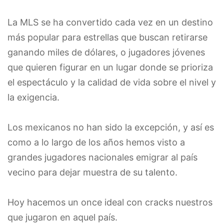
La MLS se ha convertido cada vez en un destino
más popular para estrellas que buscan retirarse
ganando miles de dólares, o jugadores jóvenes
que quieren figurar en un lugar donde se prioriza
el espectáculo y la calidad de vida sobre el nivel y
la exigencia.
Los mexicanos no han sido la excepción, y así es
como a lo largo de los años hemos visto a
grandes jugadores nacionales emigrar al país
vecino para dejar muestra de su talento.
Hoy hacemos un once ideal con cracks nuestros
que jugaron en aquel país.