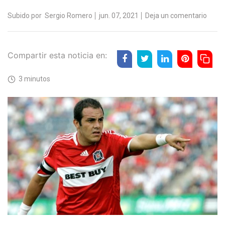
Subido por
Sergio Romero
jun. 07, 2021
Deja un comentario
Compartir esta noticia en:
3 minutos