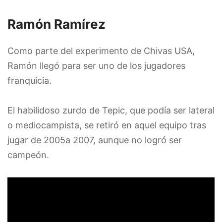
Ramón Ramírez
Como parte del experimento de Chivas USA,
Ramón llegó para ser uno de los jugadores
franquicia.
El habilidoso zurdo de Tepic, que podía ser lateral
o mediocampista, se retiró en aquel equipo tras
jugar de 2005a 2007, aunque no logró ser
campeón.