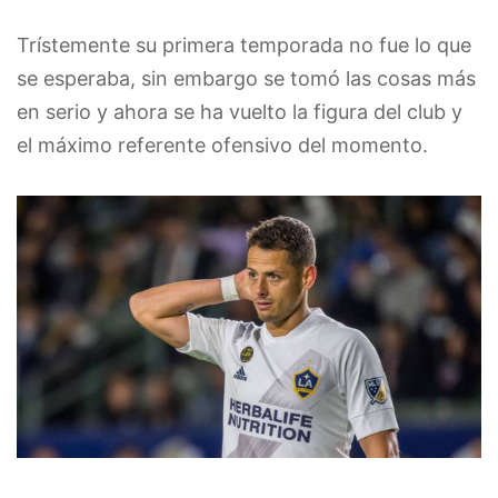
Trístemente su primera temporada no fue lo que
se esperaba, sin embargo se tomó las cosas más
en serio y ahora se ha vuelto la figura del club y
el máximo referente ofensivo del momento.