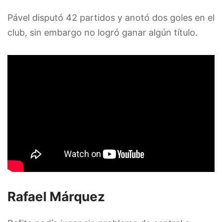
Pável disputó 42 partidos y anotó dos goles en el
club, sin embargo no logró ganar algún título.
Rafael Márquez