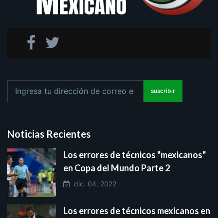
suscribir
Noticias Recientes
Los errores de técnicos "mexicanos"
en Copa del Mundo Parte 2
dic. 04, 2022
Los errores de técnicos mexicanos en