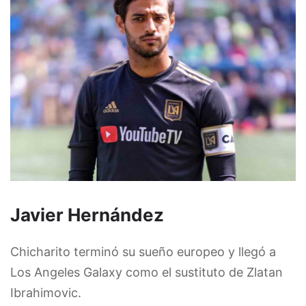
Javier Hernández
Chicharito terminó su sueño europeo y llegó a
Los Angeles Galaxy como el sustituto de Zlatan
Ibrahimovic.