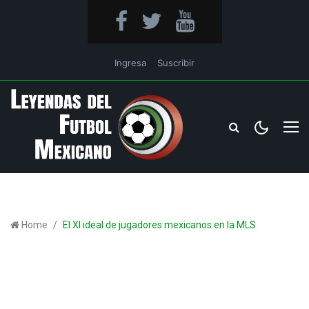
Ingresa
Suscribir
Home
El XI ideal de jugadores mexicanos en la MLS