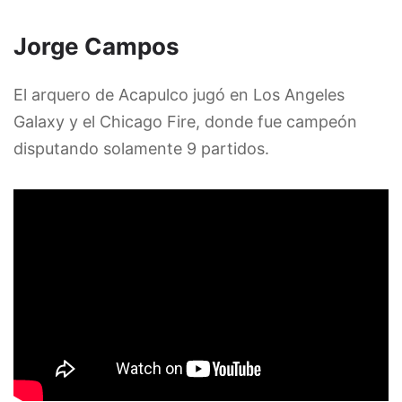
Jorge Campos
El arquero de Acapulco jugó en Los Angeles
Galaxy y el Chicago Fire, donde fue campeón
disputando solamente 9 partidos.