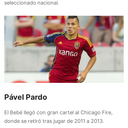
seleccionado nacional.
Pável Pardo
El Bebé llegó con gran cartel al Chicago Fire,
donde se retiró tras jugar de 2011 a 2013.