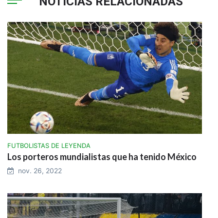
NOTICIAS RELACIONADAS
FUTBOLISTAS DE LEYENDA
Los porteros mundialistas que ha tenido México
nov. 26, 2022