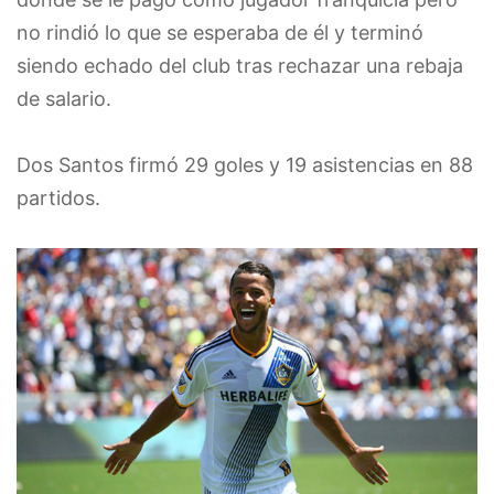
no rindió lo que se esperaba de él y terminó
siendo echado del club tras rechazar una rebaja
de salario.
Dos Santos firmó 29 goles y 19 asistencias en 88
partidos.