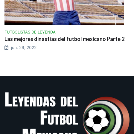
FUTBOLISTAS DE LEYENDA
Las mejores dinastías del futbol mexicano Parte 2
jun. 26, 2022