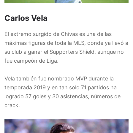
Carlos Vela
El extremo surgido de Chivas es una de las
máximas figuras de toda la MLS, donde ya llevó a
su club a ganar el Supporters Shield, aunque no
fue campeón de Liga.
Vela también fue nombrado MVP durante la
temporada 2019 y en tan solo 71 partidos ha
logrado 57 goles y 30 asistencias, números de
crack.