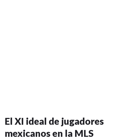
El XI ideal de jugadores
mexicanos en la MLS