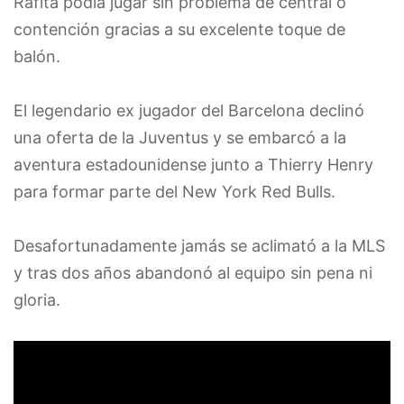
Rafita podía jugar sin problema de central o
contención gracias a su excelente toque de
balón.
El legendario ex jugador del Barcelona declinó
una oferta de la Juventus y se embarcó a la
aventura estadounidense junto a Thierry Henry
para formar parte del New York Red Bulls.
Desafortunadamente jamás se aclimató a la MLS
y tras dos años abandonó al equipo sin pena ni
gloria.