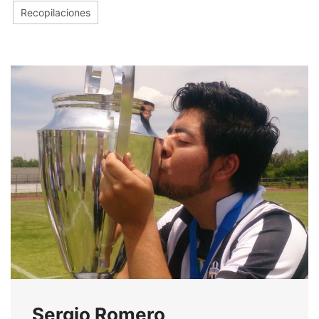
Recopilaciones
Sergio Romero