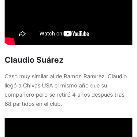
Claudio Suárez
Caso muy similar al de Ramón Ramírez. Claudio
llegó a Chivas USA el mismo año que su
compañero pero se retiró 4 años después tras
68 partidos en el club.