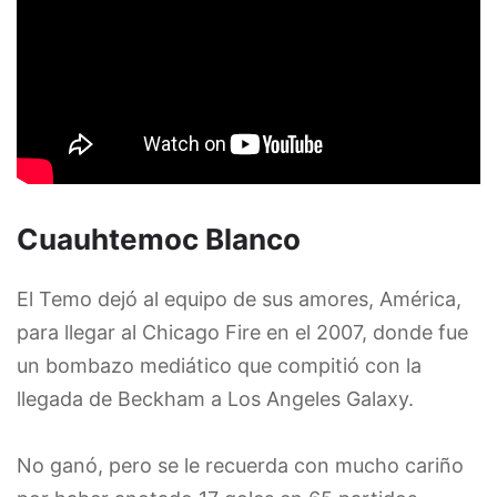
Cuauhtemoc Blanco
El Temo dejó al equipo de sus amores, América,
para llegar al Chicago Fire en el 2007, donde fue
un bombazo mediático que compitió con la
llegada de Beckham a Los Angeles Galaxy.
No ganó, pero se le recuerda con mucho cariño