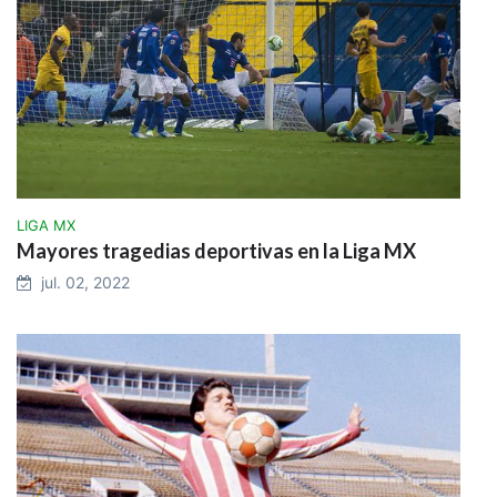
LIGA MX
Mayores tragedias deportivas en la Liga MX
jul. 02, 2022