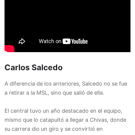
Carlos Salcedo
A diferencia de los anteriores, Salcedo no se fue
a retirar a la MSL, sino que salió de ella.
El central tuvo un año destacado en el equipo,
mismo que lo catapultó a llegar a Chivas, donde
su carrera dio un giro y se convirtió en