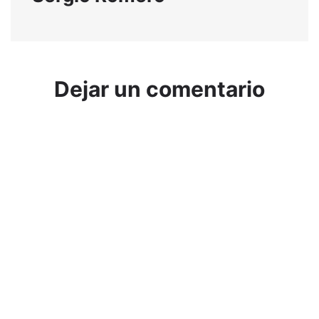
Dejar un comentario