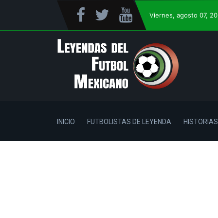
Viernes
, agosto 07, 2
INICIO
FUTBOLISTAS DE LEYENDA
HISTORIAS