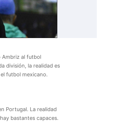
 Ambriz al futbol
división, la realidad es
el futbol mexicano.
n Portugal. La realidad
 hay bastantes capaces.