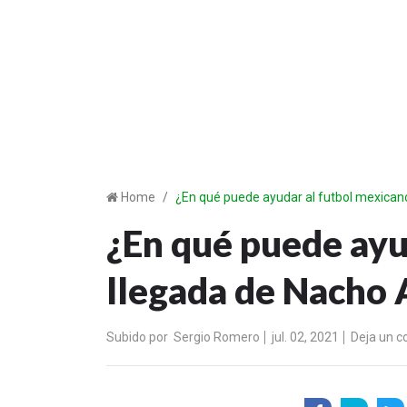
Home
¿En qué puede ayudar al futbol mexican
¿En qué puede ayu
llegada de Nacho 
Subido por
Sergio Romero
jul. 02, 2021
Deja un c