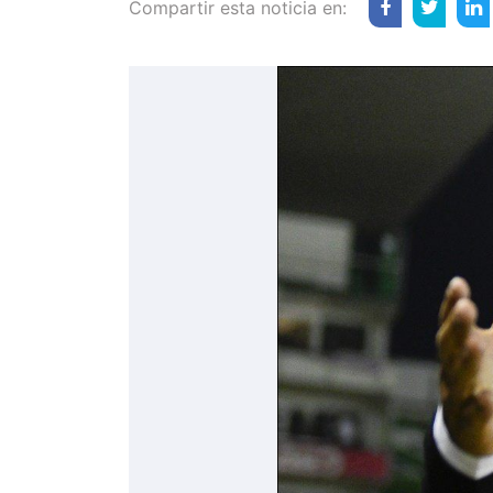
Compartir esta noticia en: