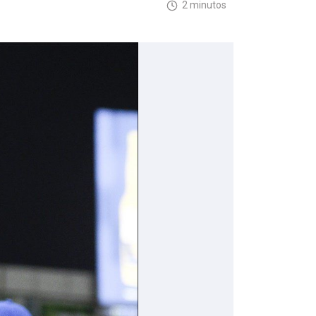
2 minutos