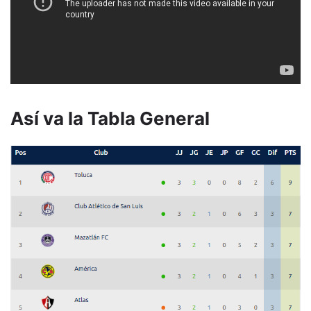
Así va la Tabla General