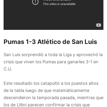
Pumas 1-3 Atlético de San Luis
San Luis sorprendió a toda la Liga y aprovechó la
crisis que viven los Pumas para ganarles 3-1 en
C.U.
Este resultado los catapultó a los puestos altos
de la tabla luego de que matemáticamente
descendieron la temporada pasada, mientras que
los de Lillini parecen confirmar la crisis que