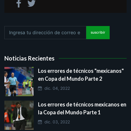
suscribir
Noticias Recientes
Los errores de técnicos "mexicanos"
en Copa del Mundo Parte 2
dic. 04, 2022
Los errores de técnicos mexicanos en
la Copa del Mundo Parte 1
dic. 03, 2022