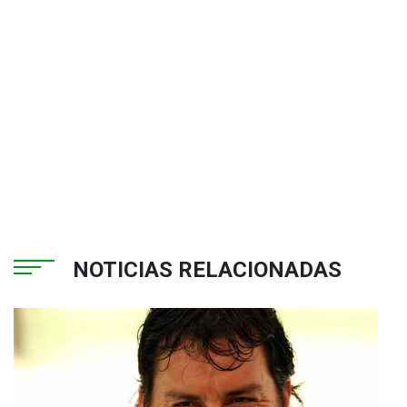
NOTICIAS RELACIONADAS