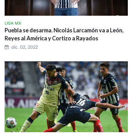
LIGA MX
Puebla se desarma. Nicolás Larcamón va a León,
Reyes al América y Cortizo a Rayados
dic. 02, 2022