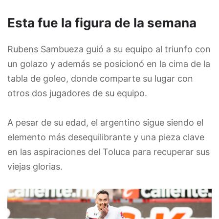
Esta fue la figura de la semana
Rubens Sambueza guió a su equipo al triunfo con
un golazo y además se posicionó en la cima de la
tabla de goleo, donde comparte su lugar con
otros dos jugadores de su equipo.
A pesar de su edad, el argentino sigue siendo el
elemento más desequilibrante y una pieza clave
en las aspiraciones del Toluca para recuperar sus
viejas glorias.