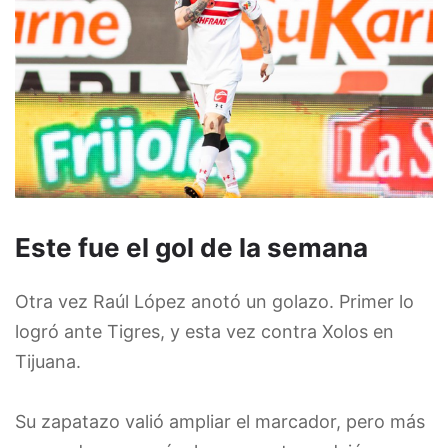
Este fue el gol de la semana
Otra vez Raúl López anotó un golazo. Primer lo
logró ante Tigres, y esta vez contra Xolos en
Tijuana.
Su zapatazo valió ampliar el marcador, pero más