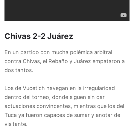
Chivas 2-2 Juárez
En un partido con mucha polémica arbitral
contra Chivas, el Rebaño y Juárez empataron a
dos tantos.
Los de Vucetich navegan en la irregularidad
dentro del torneo, donde siguen sin dar
actuaciones convincentes, mientras que los del
Tuca ya fueron capaces de sumar y anotar de
visitante.