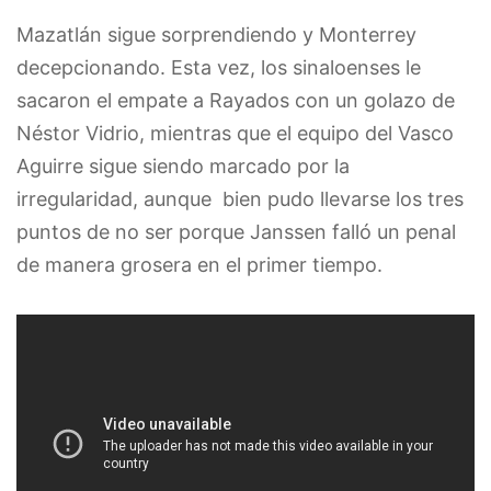
Mazatlán sigue sorprendiendo y Monterrey
decepcionando. Esta vez, los sinaloenses le
sacaron el empate a Rayados con un golazo de
Néstor Vidrio, mientras que el equipo del Vasco
Aguirre sigue siendo marcado por la
irregularidad, aunque bien pudo llevarse los tres
puntos de no ser porque Janssen falló un penal
de manera grosera en el primer tiempo.