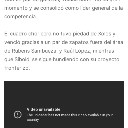
momento y se consolidó como líder general de la
competencia.
El cuadro choricero no tuvo piedad de Xolos y
venció gracias a un par de zapatos fuera del área
de Rubens Sambueza y Raúl López, mientras
que Siboldi se sigue hundiendo con su proyecto
fronterizo.