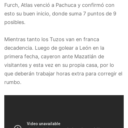
Furch, Atlas venció a Pachuca y confirmó con
esto su buen inicio, donde suma 7 puntos de 9
posibles.
Mientras tanto los Tuzos van en franca
decadencia. Luego de golear a León en la
primera fecha, cayeron ante Mazatlán de
visitantes y esta vez en su propia casa, por lo
que deberán trabajar horas extra para corregir el
rumbo.