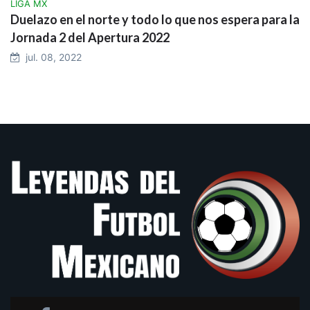
LIGA MX
Duelazo en el norte y todo lo que nos espera para la
Jornada 2 del Apertura 2022
jul. 08, 2022