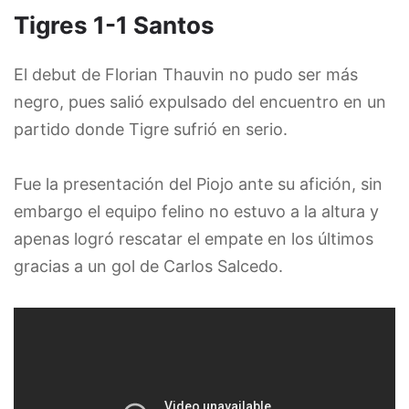
Tigres 1-1 Santos
El debut de Florian Thauvin no pudo ser más
negro, pues salió expulsado del encuentro en un
partido donde Tigre sufrió en serio.
Fue la presentación del Piojo ante su afición, sin
embargo el equipo felino no estuvo a la altura y
apenas logró rescatar el empate en los últimos
gracias a un gol de Carlos Salcedo.