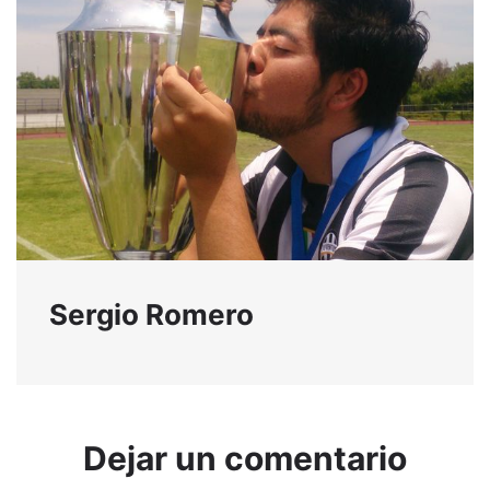
Sergio Romero
Dejar un comentario