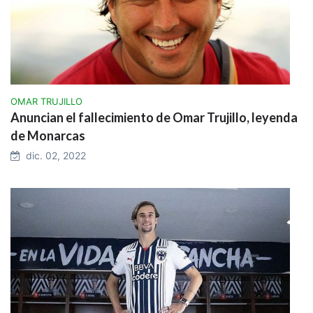
OMAR TRUJILLO
Anuncian el fallecimiento de Omar Trujillo, leyenda
de Monarcas
dic. 02, 2022