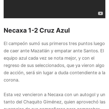
Necaxa 1-2 Cruz Azul
El campeón sumó sus primeros tres puntos luego
de caer ante Mazatlán y empatar ante Santos. El
equipo azul cada vez se nota mejor, y con el
regreso de sus seleccionados, que ya vieron algo
de acción, será sin lugar a duda contendiente a la
corona.
Esta vez vencieron a Necaxa con un autogol y un
tanto del Chaquito Giménez, quien aprovechó las