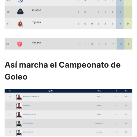
Así marcha el Campeonato de
Goleo