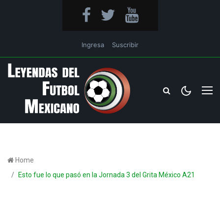
Ingresa
Suscribir
Home
Esto fue lo que pasó en la Jornada 3 del Grita México A21