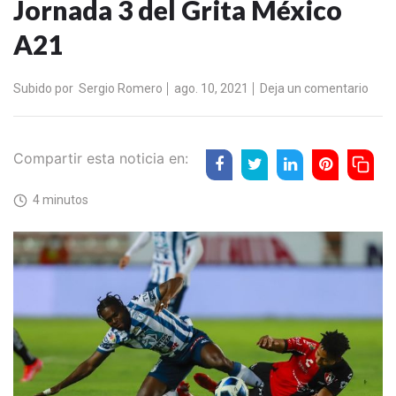
Jornada 3 del Grita México
A21
Subido por
Sergio Romero
ago. 10, 2021
Deja un comentario
Compartir esta noticia en:
4 minutos