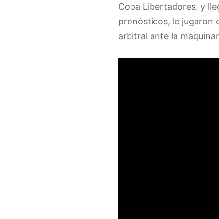
Copa Libertadores, y lle
pronósticos, le jugaron
arbitral ante la maquina