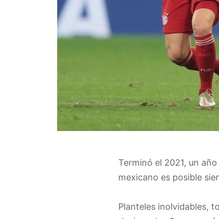
Terminó el 2021, un año 
mexicano es posible sie
Planteles inolvidables, t