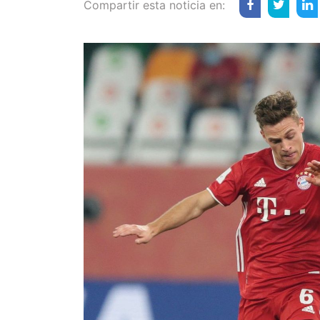
Compartir esta noticia en: