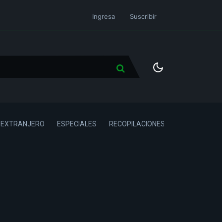
Ingresa
Suscribir
L EXTRANJERO
ESPECIALES
RECOPILACIONES