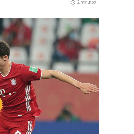
2 minutos