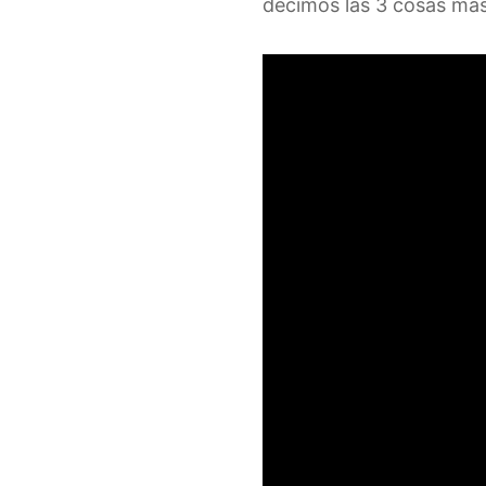
decimos las 3 cosas más