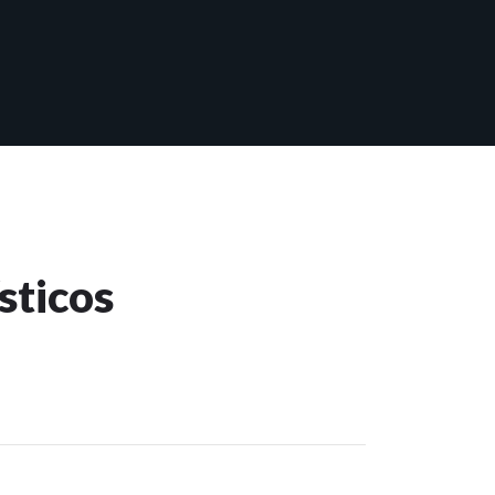
sticos