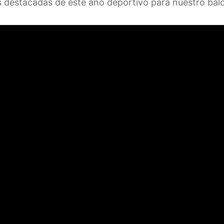
 destacadas de este año deportivo para nuestro bal