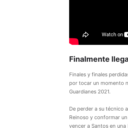
Finalmente lleg
Finales y finales perdid
por tocar un momento ne
Guardianes 2021.
De perder a su técnico 
Reinoso y conformar un 
vencer a Santos en una 