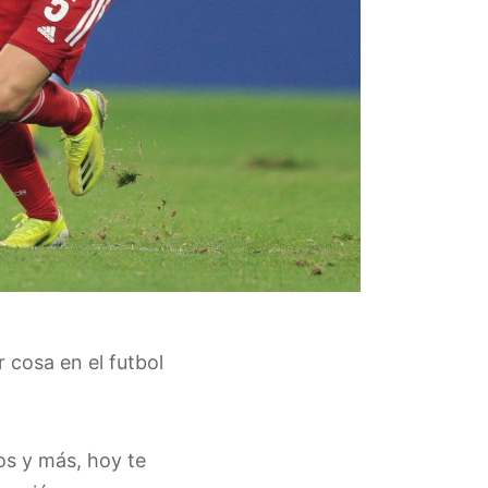
 cosa en el futbol
cos y más, hoy te