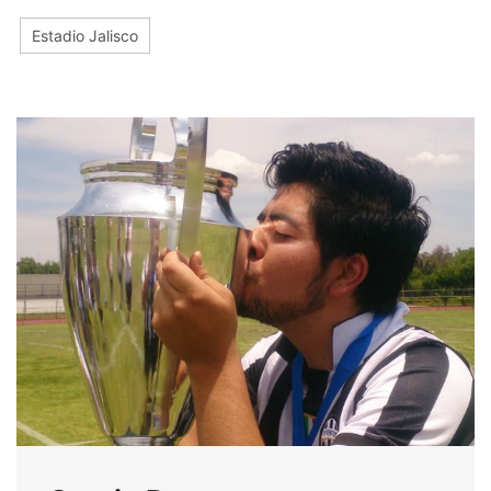
Estadio Jalisco