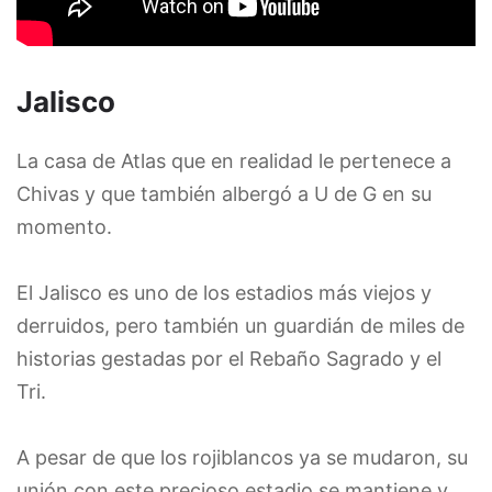
Jalisco
La casa de Atlas que en realidad le pertenece a
Chivas y que también albergó a U de G en su
momento.
El Jalisco es uno de los estadios más viejos y
derruidos, pero también un guardián de miles de
historias gestadas por el Rebaño Sagrado y el
Tri.
A pesar de que los rojiblancos ya se mudaron, su
unión con este precioso estadio se mantiene y