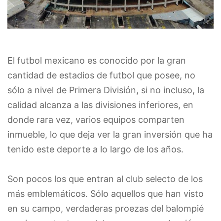
El futbol mexicano es conocido por la gran
cantidad de estadios de futbol que posee, no
sólo a nivel de Primera División, si no incluso, la
calidad alcanza a las divisiones inferiores, en
donde rara vez, varios equipos comparten
inmueble, lo que deja ver la gran inversión que ha
tenido este deporte a lo largo de los años.
Son pocos los que entran al club selecto de los
más emblemáticos. Sólo aquellos que han visto
en su campo, verdaderas proezas del balompié