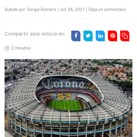
Subido por
Sergio Romero
oct. 06, 2021
Deja un comentario
Compartir esta noticia en:
2 minutos