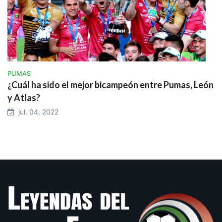
PUMAS
¿Cuál ha sido el mejor bicampeón entre Pumas, León
y Atlas?
jul. 04, 2022