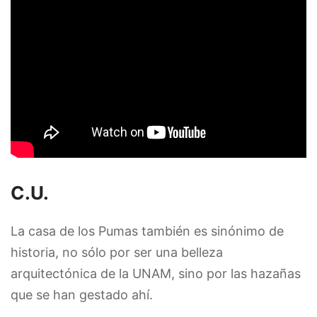
C.U.
La casa de los Pumas también es sinónimo de
historia, no sólo por ser una belleza
arquitectónica de la UNAM, sino por las hazañas
que se han gestado ahí.