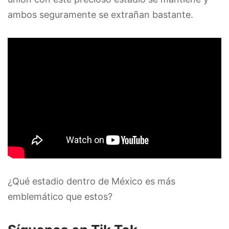
ambos seguramente se extrañan bastante.
¿Qué estadio dentro de México es más
emblemático que estos?