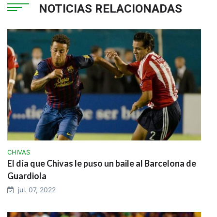
NOTICIAS RELACIONADAS
CHIVAS
El día que Chivas le puso un baile al Barcelona de
Guardiola
jul. 07, 2022