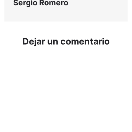
Sergio Romero
Dejar un comentario