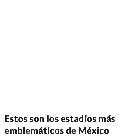
Estos son los estadios más
emblemáticos de México