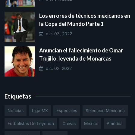
Los errores de técnicos mexicanos en
la Copa del Mundo Parte 1
dic. 03, 2022
Anuncian el fallecimiento de Omar
Trujillo, leyenda de Monarcas
dic. 02, 2022
Etiquetas
Noticias
Liga MX
Especiales
Selección Mexicana
Futbolistas De Leyenda
Chivas
México
América