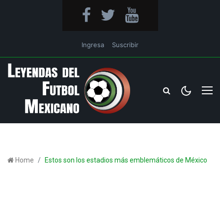
Ingresa
Suscribir
Home
Estos son los estadios más emblemáticos de México