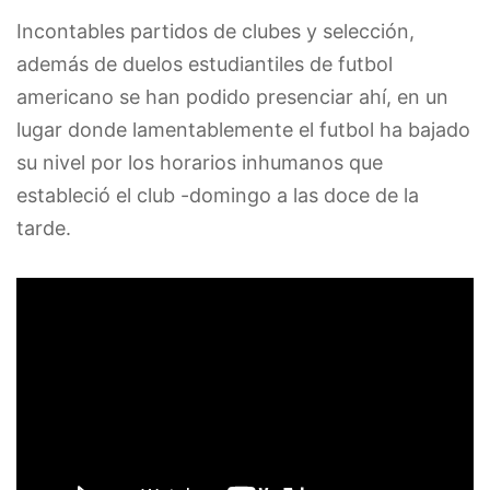
Incontables partidos de clubes y selección,
además de duelos estudiantiles de futbol
americano se han podido presenciar ahí, en un
lugar donde lamentablemente el futbol ha bajado
su nivel por los horarios inhumanos que
estableció el club -domingo a las doce de la
tarde.