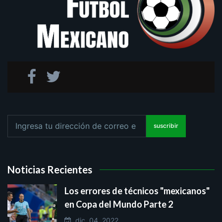
suscribir
Noticias Recientes
Los errores de técnicos "mexicanos"
en Copa del Mundo Parte 2
dic. 04, 2022