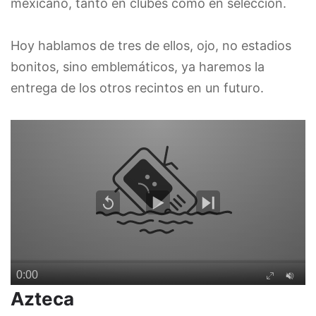
mexicano, tanto en clubes como en selección.
Hoy hablamos de tres de ellos, ojo, no estadios
bonitos, sino emblemáticos, ya haremos la
entrega de los otros recintos en un futuro.
Azteca