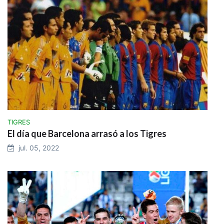
TIGRES
El día que Barcelona arrasó a los Tigres
jul. 05, 2022