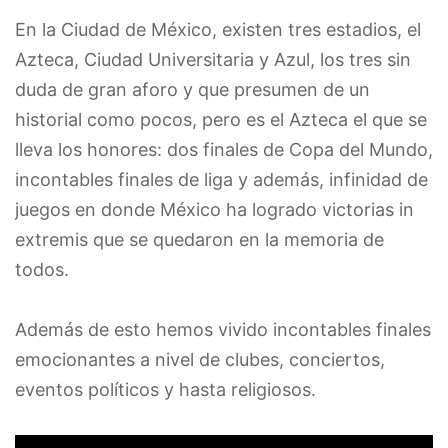
En la Ciudad de México, existen tres estadios, el
Azteca, Ciudad Universitaria y Azul, los tres sin
duda de gran aforo y que presumen de un
historial como pocos, pero es el Azteca el que se
lleva los honores: dos finales de Copa del Mundo,
incontables finales de liga y además, infinidad de
juegos en donde México ha logrado victorias in
extremis que se quedaron en la memoria de
todos.
Además de esto hemos vivido incontables finales
emocionantes a nivel de clubes, conciertos,
eventos políticos y hasta religiosos.