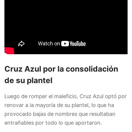
Cruz Azul por la consolidación
de su plantel
Luego de romper el maleficio, Cruz Azul optó por
renovar a la mayoría de su plantel, lo que ha
provocado bajas de nombres que resultaban
entrañables por todo lo que aportaron.