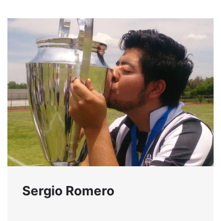
Sergio Romero