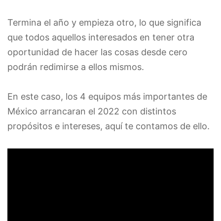
Termina el año y empieza otro, lo que significa
que todos aquellos interesados en tener otra
oportunidad de hacer las cosas desde cero
podrán redimirse a ellos mismos.
En este caso, los 4 equipos más importantes de
México arrancaran el 2022 con distintos
propósitos e intereses, aquí te contamos de ello.