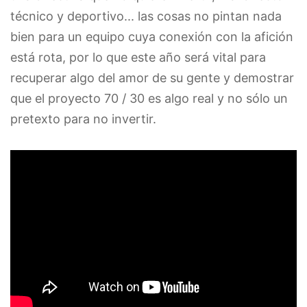
técnico y deportivo... las cosas no pintan nada
bien para un equipo cuya conexión con la afición
está rota, por lo que este año será vital para
recuperar algo del amor de su gente y demostrar
que el proyecto 70 / 30 es algo real y no sólo un
pretexto para no invertir.