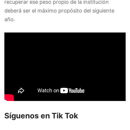
recuperar ese peso propio de la institución
deberá ser el máximo propósito del siguiente
año.
Síguenos en Tik Tok