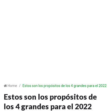
Home
Estos son los propósitos de los 4 grandes para el 2022
Estos son los propósitos de
los 4 grandes para el 2022