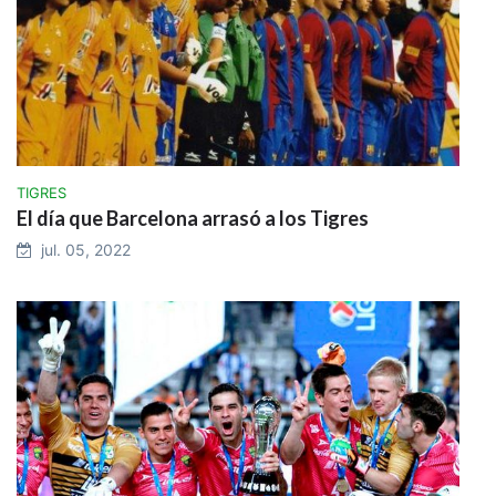
TIGRES
El día que Barcelona arrasó a los Tigres
jul. 05, 2022