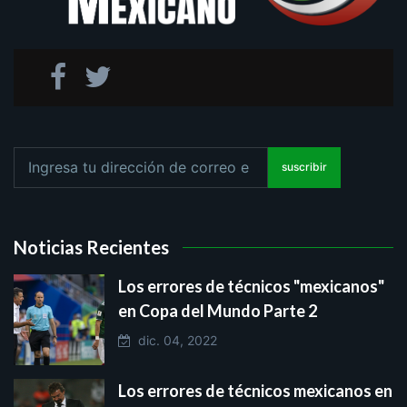
suscribir
Noticias Recientes
Los errores de técnicos "mexicanos"
en Copa del Mundo Parte 2
dic. 04, 2022
Los errores de técnicos mexicanos en