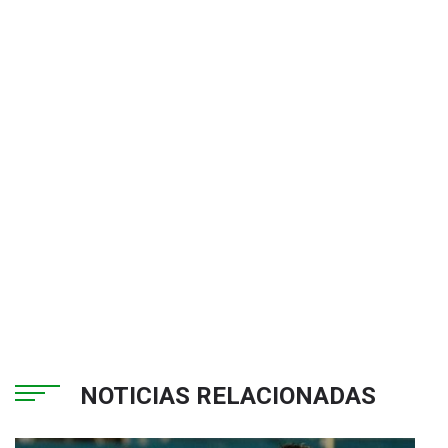
NOTICIAS RELACIONADAS