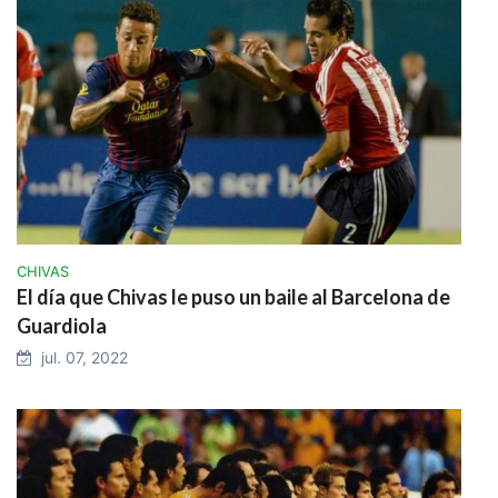
CHIVAS
El día que Chivas le puso un baile al Barcelona de
Guardiola
jul. 07, 2022