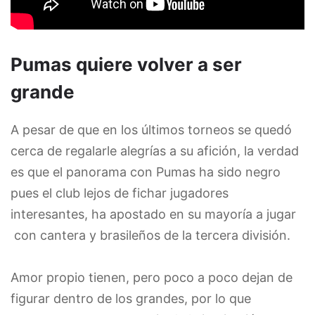
Pumas quiere volver a ser
grande
A pesar de que en los últimos torneos se quedó
cerca de regalarle alegrías a su afición, la verdad
es que el panorama con Pumas ha sido negro
pues el club lejos de fichar jugadores
interesantes, ha apostado en su mayoría a jugar
con cantera y brasileños de la tercera división.
Amor propio tienen, pero poco a poco dejan de
figurar dentro de los grandes, por lo que