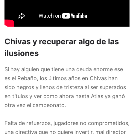
Chivas y recuperar algo de las
ilusiones
Si hay alguien que tiene una deuda enorme ese
es el Rebaño, los últimos años en Chivas han
sido negros y llenos de tristeza al ser superados
en títulos y ver como ahora hasta Atlas ya ganó
otra vez el campeonato.
Falta de refuerzos, jugadores no comprometidos,
una directiva que no quiere invertir, mal director