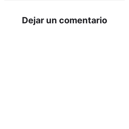
Dejar un comentario