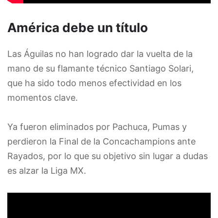
América debe un título
Las Águilas no han logrado dar la vuelta de la
mano de su flamante técnico Santiago Solari,
que ha sido todo menos efectividad en los
momentos clave.
Ya fueron eliminados por Pachuca, Pumas y
perdieron la Final de la Concachampions ante
Rayados, por lo que su objetivo sin lugar a dudas
es alzar la Liga MX.