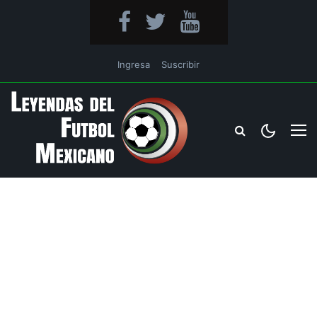
Ingresa
Suscribir