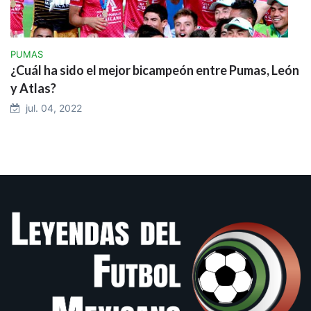
PUMAS
¿Cuál ha sido el mejor bicampeón entre Pumas, León
y Atlas?
jul. 04, 2022