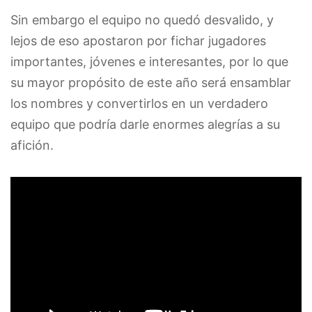
Sin embargo el equipo no quedó desvalido, y
lejos de eso apostaron por fichar jugadores
importantes, jóvenes e interesantes, por lo que
su mayor propósito de este año será ensamblar
los nombres y convertirlos en un verdadero
equipo que podría darle enormes alegrías a su
afición.