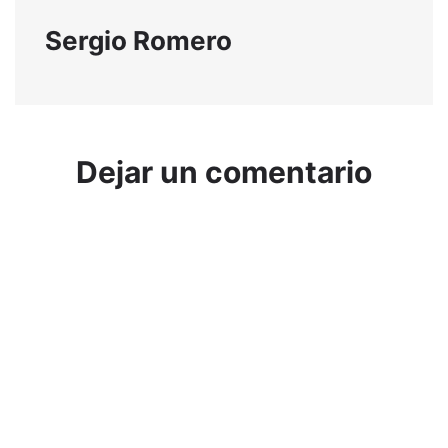
Sergio Romero
Dejar un comentario