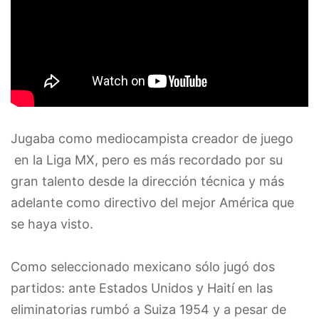
Jugaba como mediocampista creador de juego
en la Liga MX, pero es más recordado por su
gran talento desde la dirección técnica y más
adelante como directivo del mejor América que
se haya visto.
Como seleccionado mexicano sólo jugó dos
partidos: ante Estados Unidos y Haití en las
eliminatorias rumbó a Suiza 1954 y a pesar de