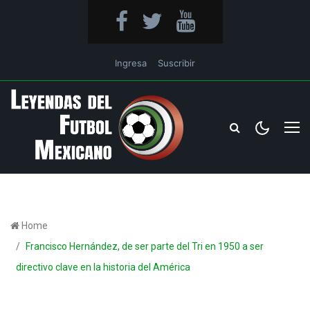
Ingresa
Suscribir
Home
Francisco Hernández, de ser parte del Tri en 1950 a ser
directivo clave en la historia del América