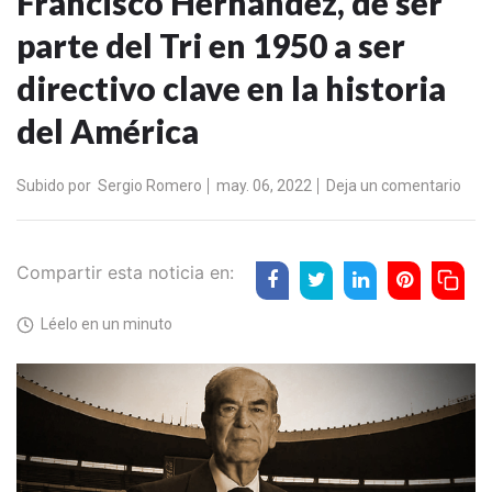
Francisco Hernández, de ser
parte del Tri en 1950 a ser
directivo clave en la historia
del América
Subido por
Sergio Romero
may. 06, 2022
Deja un comentario
Compartir esta noticia en:
Léelo en un minuto