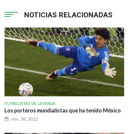
NOTICIAS RELACIONADAS
FUTBOLISTAS DE LEYENDA
Los porteros mundialistas que ha tenido México
nov. 26, 2022