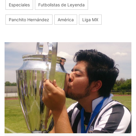
Especiales
Futbolistas de Leyenda
Panchito Hernández
América
Liga MX