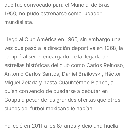
que fue convocado para el Mundial de Brasil
1950, no pudo estrenarse como jugador
mundialista.
Llegó al Club América en 1966, sin embargo una
vez que pasó a la dirección deportiva en 1968, la
rompió al ser el encargado de la llegada de
estrellas históricas del club como Carlos Reinoso,
Antonio Carlos Santos, Daniel Brailovski, Héctor
Miguel Zelada y hasta Cuauhtémoc Blanco, a
quien convenció de quedarse a debutar en
Coapa a pesar de las grandes ofertas que otros
clubes del futbol mexicano le hacían.
Falleció en 2011 a los 87 años y dejó una huella