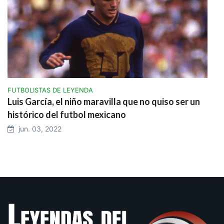
FUTBOLISTAS DE LEYENDA
Luis García, el niño maravilla que no quiso ser un
histórico del futbol mexicano
jun. 03, 2022