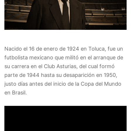
Nacido el 16 de enero de 1924 en Toluca, fue un
futbolista mexicano que militó en el arranque de
su carrera en el Club Asturias, del cual formó
parte de 1944 hasta su desaparición en 1950,
justo días antes del inicio de la Copa del Mundo
en Brasil.