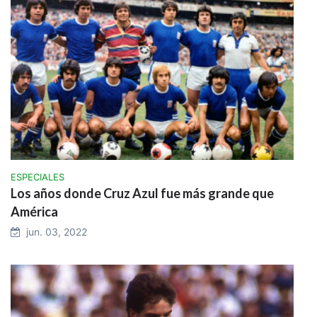
ESPECIALES
Los años donde Cruz Azul fue más grande que
América
jun. 03, 2022