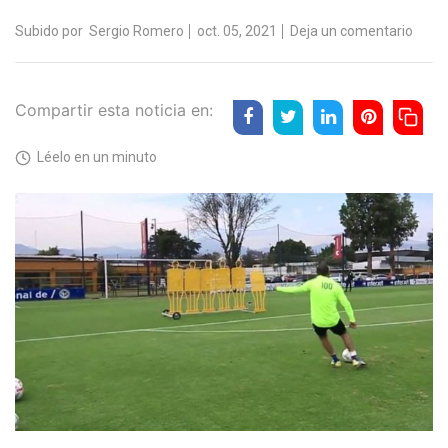
Subido por
Sergio Romero
oct. 05, 2021
Deja un comentario
Compartir esta noticia en:
Léelo en un minuto