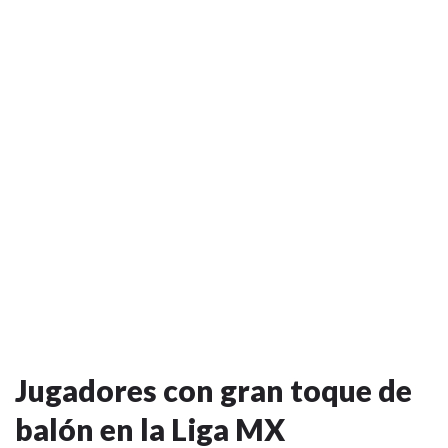
Jugadores con gran toque de
balón en la Liga MX