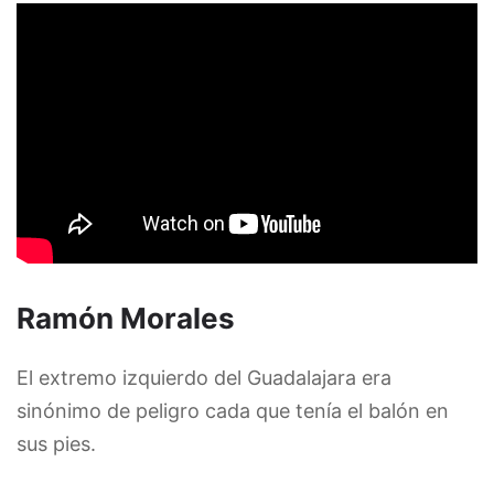
Ramón Morales
El extremo izquierdo del Guadalajara era
sinónimo de peligro cada que tenía el balón en
sus pies.