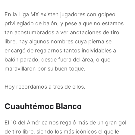
En la Liga MX existen jugadores con golpeo
privilegiado de balón, y pese a que no estamos
tan acostumbrados a ver anotaciones de tiro
libre, hay algunos nombres cuya pierna se
encargó de regalarnos tantos inolvidables a
balón parado, desde fuera del área, o que
maravillaron por su buen toque.
Hoy recordamos a tres de ellos.
Cuauhtémoc Blanco
El 10 del América nos regaló más de un gran gol
de tiro libre, siendo los más icónicos el que le