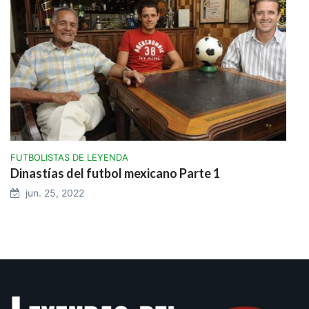
FUTBOLISTAS DE LEYENDA
Dinastías del futbol mexicano Parte 1
jun. 25, 2022