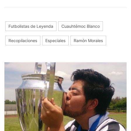
Futbolistas de Leyenda
Cuauhtémoc Blanco
Recopilaciones
Especiales
Ramón Morales