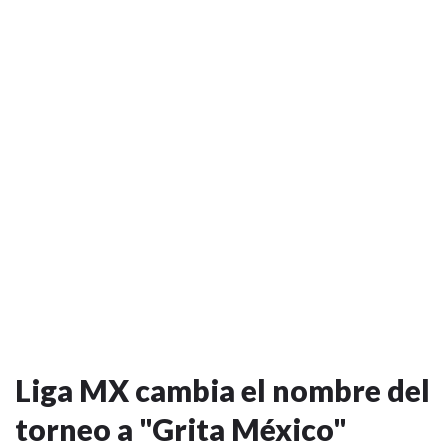
Liga MX cambia el nombre del
torneo a "Grita México"