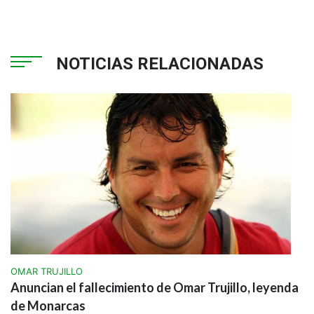
NOTICIAS RELACIONADAS
OMAR TRUJILLO
Anuncian el fallecimiento de Omar Trujillo, leyenda
de Monarcas