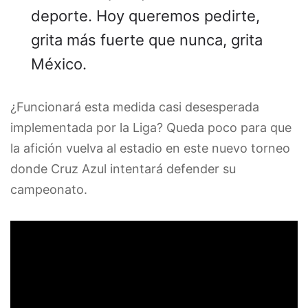
deporte. Hoy queremos pedirte,
grita más fuerte que nunca, grita
México.
¿Funcionará esta medida casi desesperada
implementada por la Liga? Queda poco para que
la afición vuelva al estadio en este nuevo torneo
donde Cruz Azul intentará defender su
campeonato.