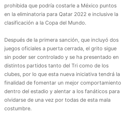
prohibida que podría costarle a México puntos
en la eliminatoria para Qatar 2022 e inclusive la
clasificación a la Copa del Mundo.
Después de la primera sanción, que incluyó dos
juegos oficiales a puerta cerrada, el grito sigue
sin poder ser controlado y se ha presentado en
distintos partidos tanto del Tri como de los
clubes, por lo que esta nueva iniciativa tendrá la
finalidad de fomentar un mejor comportamiento
dentro del estadio y alentar a los fanáticos para
olvidarse de una vez por todas de esta mala
costumbre.