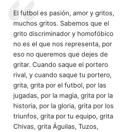
El futbol es pasión, amor y gritos,
muchos gritos. Sabemos que el
grito discriminador y homofóbico
no es el que nos representa, por
eso no queremos que dejes de
gritar. Cuando saque el portero
rival, y cuando saque tu portero,
grita, grita por el futbol, por las
jugadas, por la magia, grita por la
historia, por la gloria, grita por los
triunfos, grita por tu equipo, grita
Chivas, grita Águilas, Tuzos,