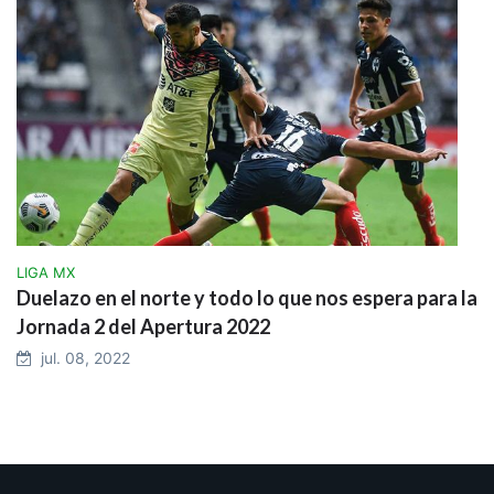
LIGA MX
Duelazo en el norte y todo lo que nos espera para la
Jornada 2 del Apertura 2022
jul. 08, 2022