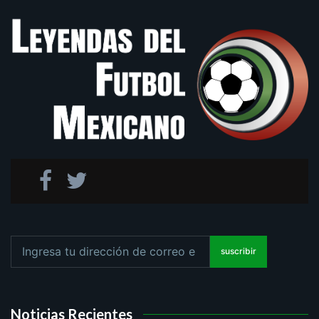
suscribir
Noticias Recientes