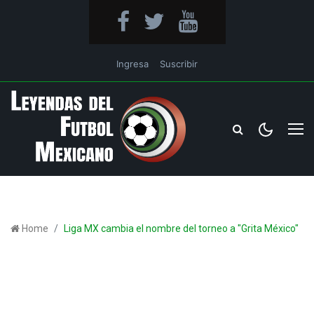
Ingresa
Suscribir
Home
Liga MX cambia el nombre del torneo a "Grita México"