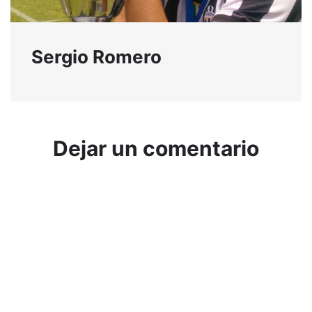
Sergio Romero
Dejar un comentario