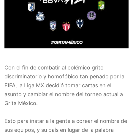
Con el fin de combatir al polémico grito
discriminatorio y homofóbico tan penado por la
FIFA, la Liga MX decidió tomar cartas en el
asunto y cambiar el nombre del torneo actual a
Grita México.
Esto para instar a la gente a corear el nombre de
sus equipos, y su país en lugar de la palabra