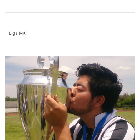
Liga MX