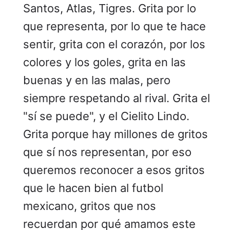
Santos, Atlas, Tigres. Grita por lo
que representa, por lo que te hace
sentir, grita con el corazón, por los
colores y los goles, grita en las
buenas y en las malas, pero
siempre respetando al rival. Grita el
"sí se puede", y el Cielito Lindo.
Grita porque hay millones de gritos
que sí nos representan, por eso
queremos reconocer a esos gritos
que le hacen bien al futbol
mexicano, gritos que nos
recuerdan por qué amamos este