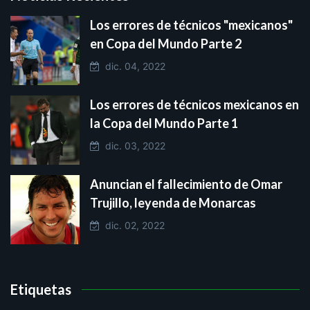
Los errores de técnicos "mexicanos"
en Copa del Mundo Parte 2
dic. 04, 2022
Los errores de técnicos mexicanos en
la Copa del Mundo Parte 1
dic. 03, 2022
Anuncian el fallecimiento de Omar
Trujillo, leyenda de Monarcas
dic. 02, 2022
Etiquetas