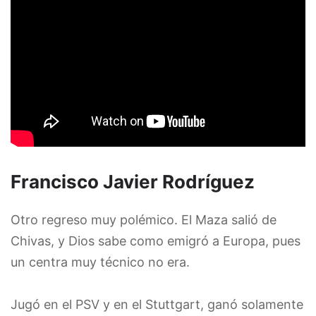
Francisco Javier Rodríguez
Otro regreso muy polémico. El Maza salió de
Chivas, y Dios sabe como emigró a Europa, pues
un centra muy técnico no era.
Jugó en el PSV y en el Stuttgart, ganó solamente