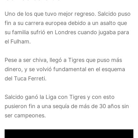
Uno de los que tuvo mejor regreso. Salcido puso
fin a su carrera europea debido a un asalto que
su familia sufrió en Londres cuando jugaba para
el Fulham.
Pese a ser chiva, llegó a Tigres que puso más
dinero, y se volvió fundamental en el esquema
del Tuca Ferreti.
Salcido ganó la Liga con Tigres y con esto
pusieron fin a una sequía de más de 30 años sin
ser campeones.