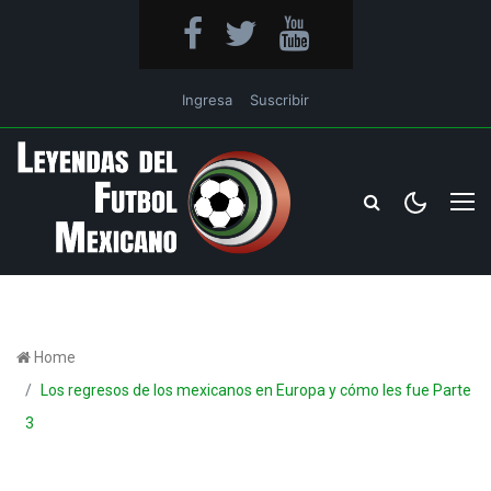
Ingresa
Suscribir
Home
Los regresos de los mexicanos en Europa y cómo les fue Parte
3