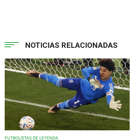
NOTICIAS RELACIONADAS
FUTBOLISTAS DE LEYENDA