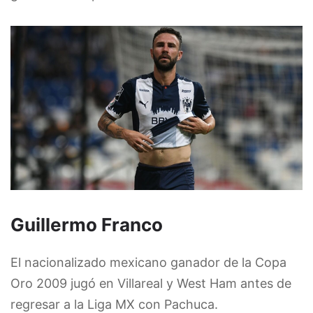
Guillermo Franco
El nacionalizado mexicano ganador de la Copa
Oro 2009 jugó en Villareal y West Ham antes de
regresar a la Liga MX con Pachuca.