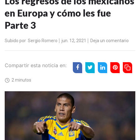
Los regresos de los mexicanos
en Europa y cómo les fue
Parte 3
Subido por
Sergio Romero
jun. 12, 2021
Deja un comentario
Compartir esta noticia en:
2 minutos