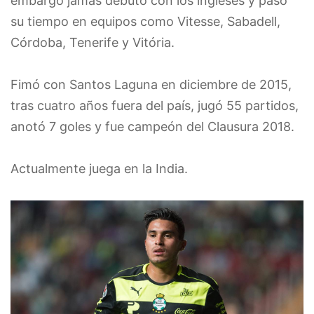
embargo jamás debutó con los ingleses y pasó
su tiempo en equipos como Vitesse, Sabadell,
Córdoba, Tenerife y Vitória.
Fimó con Santos Laguna en diciembre de 2015,
tras cuatro años fuera del país, jugó 55 partidos,
anotó 7 goles y fue campeón del Clausura 2018.
Actualmente juega en la India.