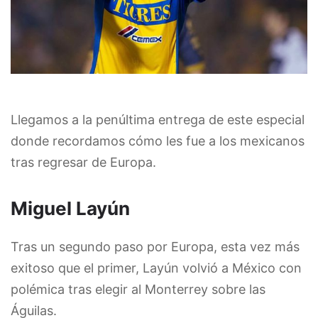
Llegamos a la penúltima entrega de este especial
donde recordamos cómo les fue a los mexicanos
tras regresar de Europa.
Miguel Layún
Tras un segundo paso por Europa, esta vez más
exitoso que el primer, Layún volvió a México con
polémica tras elegir al Monterrey sobre las
Águilas.