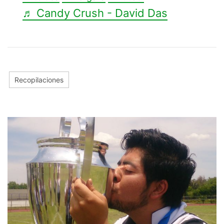
♬ Candy Crush - David Das
Recopilaciones