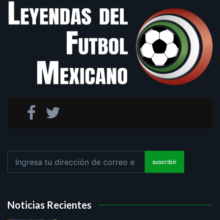
suscribir
Noticias Recientes