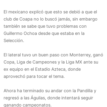
El mexicano explicó que esto se debió a que el
club de Coapa no lo buscó jamás, sin embargo
también se sabe que tuvo problemas con
Guillermo Ochoa desde que estaba en la
Selección.
El lateral tuvo un buen paso con Monterrey, ganó
Copa, Liga de Campeones y la Liga MX ante su
ex equipo en el Estadio Azteca, donde
aprovechó para tocar el tema.
Ahora ha terminado su andar con la Pandilla y
regresó a las Águilas, donde intentará seguir
ganando campeonatos.