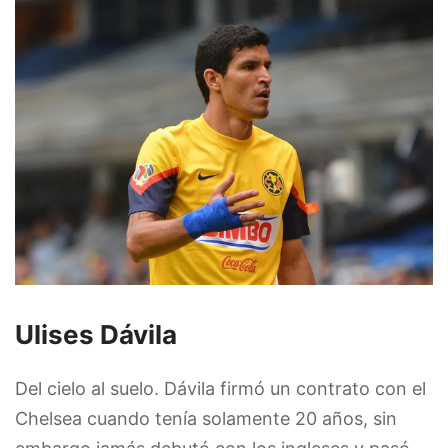
Ulises Dávila
Del cielo al suelo. Dávila firmó un contrato con el
Chelsea cuando tenía solamente 20 años, sin