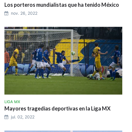
Los porteros mundialistas que ha tenido México
nov. 26, 2022
LIGA MX
Mayores tragedias deportivas en la Liga MX
jul. 02, 2022