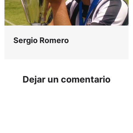
Sergio Romero
Dejar un comentario