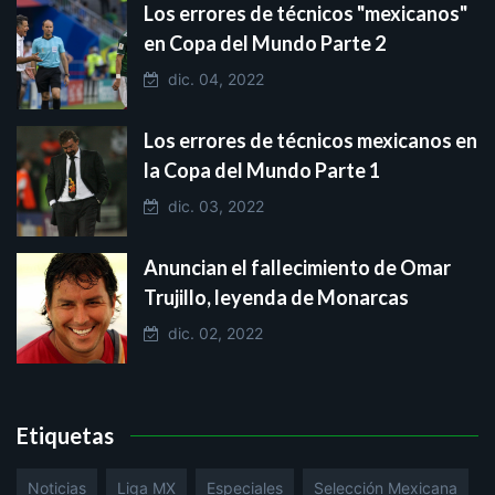
Los errores de técnicos "mexicanos"
en Copa del Mundo Parte 2
dic. 04, 2022
Los errores de técnicos mexicanos en
la Copa del Mundo Parte 1
dic. 03, 2022
Anuncian el fallecimiento de Omar
Trujillo, leyenda de Monarcas
dic. 02, 2022
Etiquetas
Noticias
Liga MX
Especiales
Selección Mexicana