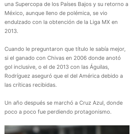
una Supercopa de los Países Bajos y su retorno a
México, aunque lleno de polémica, se vio
endulzado con la obtención de la Liga MX en
2013.
Cuando le preguntaron que título le sabía mejor,
si el ganado con Chivas en 2006 donde anotó
gol inclusive, o el de 2013 con las Águilas,
Rodríguez aseguró que el del América debido a
las críticas recibidas.
Un año después se marchó a Cruz Azul, donde
poco a poco fue perdiendo protagonismo.