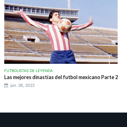
FUTBOLISTAS DE LEYENDA
Las mejores dinastías del futbol mexicano Parte 2
jun. 26, 2022