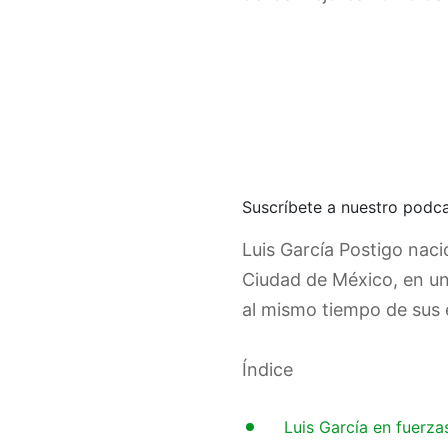
Suscríbete a nuestro podc
Luis García Postigo nació
Ciudad de México, en un 
al mismo tiempo de sus 
Índice
1
Luis García en fuerza