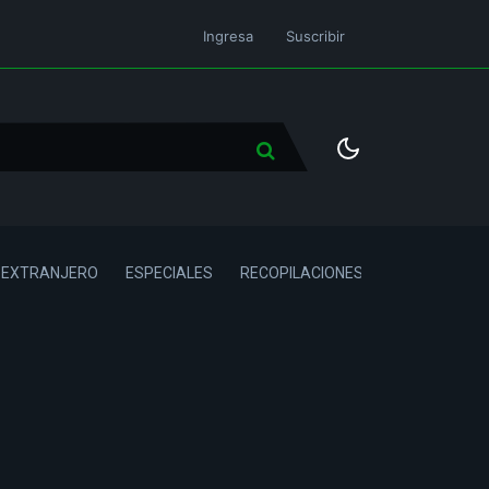
Ingresa
Suscribir
L EXTRANJERO
ESPECIALES
RECOPILACIONES