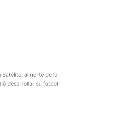
Satélite, al norte de la
ó desarrollar su futbol