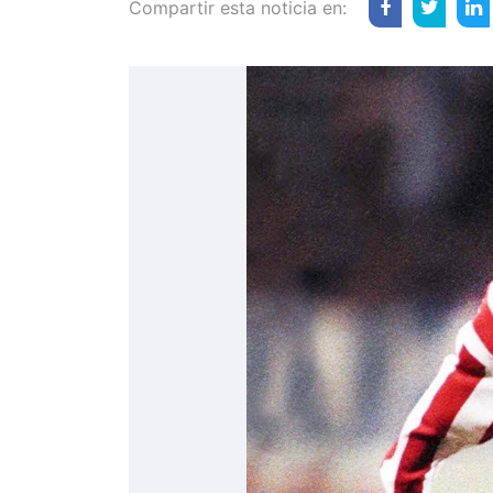
Compartir esta noticia en: