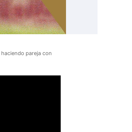
, haciendo pareja con