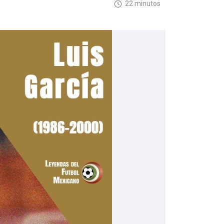
22 minutos