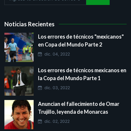
Noticias Recientes
Los errores de técnicos "mexicanos"
en Copa del Mundo Parte 2
dic. 04, 2022
Los errores de técnicos mexicanos en
la Copa del Mundo Parte 1
dic. 03, 2022
Anuncian el fallecimiento de Omar
Trujillo, leyenda de Monarcas
dic. 02, 2022