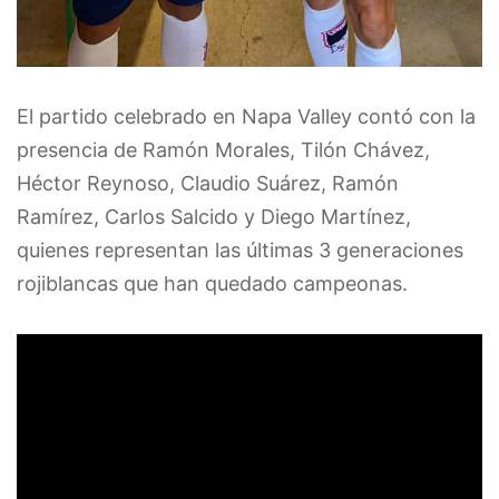
El partido celebrado en Napa Valley contó con la
presencia de Ramón Morales, Tilón Chávez,
Héctor Reynoso, Claudio Suárez, Ramón
Ramírez, Carlos Salcido y Diego Martínez,
quienes representan las últimas 3 generaciones
rojiblancas que han quedado campeonas.