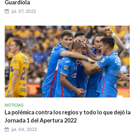
Guardiola
jul. 07, 2022
NOTICIAS
La polémica contra los regios y todo lo que dejó la
Jornada 1 del Apertura 2022
jul. 04, 2022