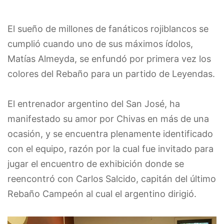
El sueño de millones de fanáticos rojiblancos se
cumplió cuando uno de sus máximos ídolos,
Matías Almeyda, se enfundó por primera vez los
colores del Rebaño para un partido de Leyendas.
El entrenador argentino del San José, ha
manifestado su amor por Chivas en más de una
ocasión, y se encuentra plenamente identificado
con el equipo, razón por la cual fue invitado para
jugar el encuentro de exhibición donde se
reencontró con Carlos Salcido, capitán del último
Rebaño Campeón al cual el argentino dirigió.