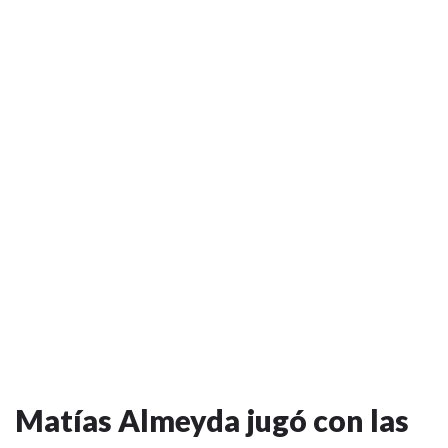
Matías Almeyda jugó con las