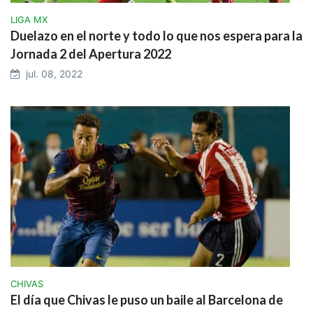
LIGA MX
Duelazo en el norte y todo lo que nos espera para la
Jornada 2 del Apertura 2022
jul. 08, 2022
CHIVAS
El día que Chivas le puso un baile al Barcelona de