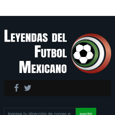
suscribir