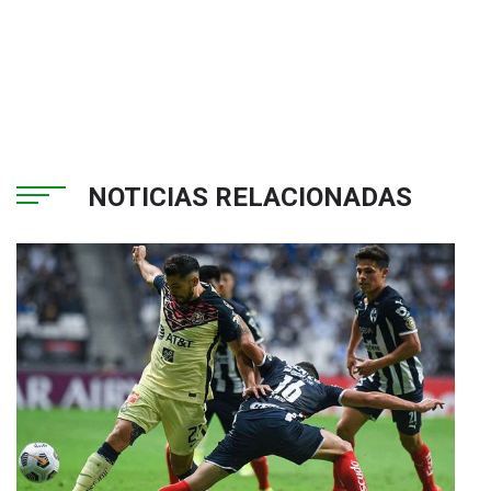
NOTICIAS RELACIONADAS