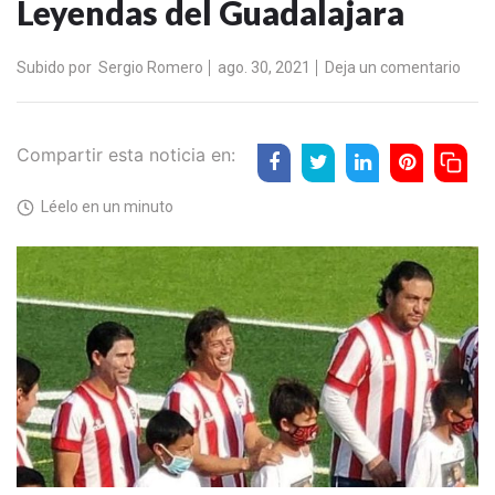
Leyendas del Guadalajara
Subido por
Sergio Romero
ago. 30, 2021
Deja un comentario
Compartir esta noticia en:
Léelo en un minuto