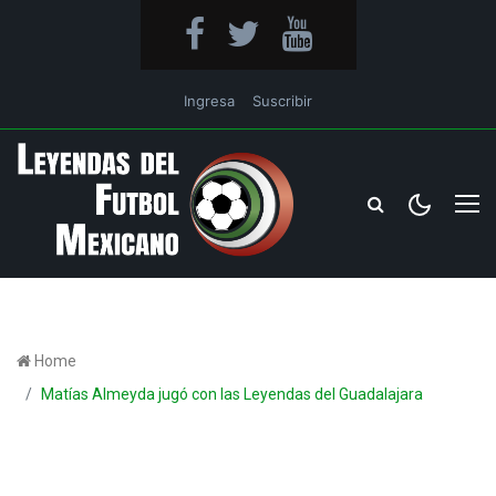
Ingresa
Suscribir
Home
Matías Almeyda jugó con las Leyendas del Guadalajara