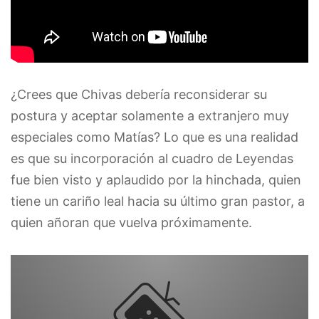
¿Crees que Chivas debería reconsiderar su
postura y aceptar solamente a extranjero muy
especiales como Matías? Lo que es una realidad
es que su incorporación al cuadro de Leyendas
fue bien visto y aplaudido por la hinchada, quien
tiene un cariño leal hacia su último gran pastor, a
quien añoran que vuelva próximamente.