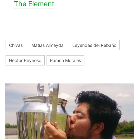
The Element
Chivas
Matías Almeyda
Leyendas del Rebaño
Héctor Reynoso
Ramón Morales