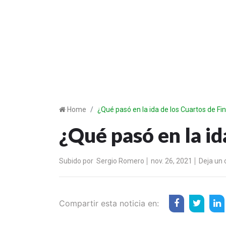
Home
¿Qué pasó en la ida de los Cuartos de Fin
¿Qué pasó en la id
Subido por
Sergio Romero
nov. 26, 2021
Deja un
Compartir esta noticia en: