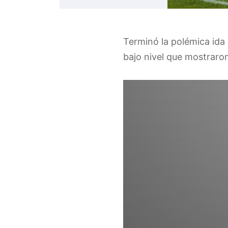
Terminó la polémica ida
bajo nivel que mostraron