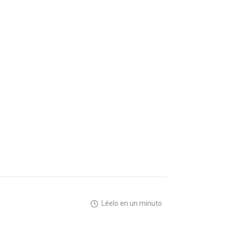
Léelo en un minuto