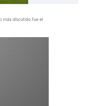
 más discutido fue el