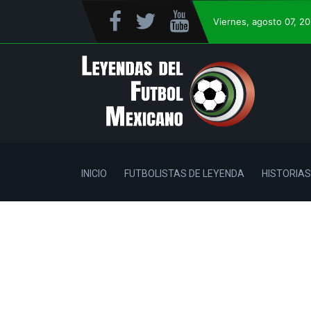
Viernes
, agosto 07, 2
INICIO
FUTBOLISTAS DE LEYENDA
HISTORIAS