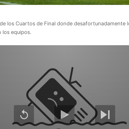
 de los Cuartos de Final donde desafortunadamente lo
 los equipos.