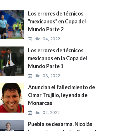
Los errores de técnicos
"mexicanos" en Copa del
Mundo Parte 2
dic. 04, 2022
Los errores de técnicos
mexicanos en la Copa del
Mundo Parte 1
dic. 03, 2022
Anuncian el fallecimiento de
Omar Trujillo, leyenda de
Monarcas
dic. 02, 2022
Puebla se desarma. Nicolás