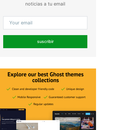
noticias a tu email
suscribir