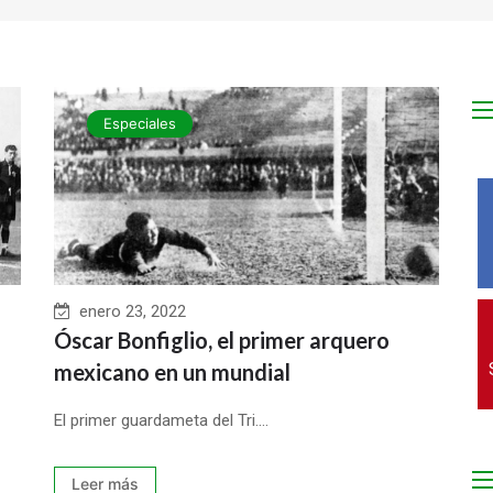
Especiales
enero 23, 2022
Óscar Bonfiglio, el primer arquero
mexicano en un mundial
El primer guardameta del Tri....
Leer más