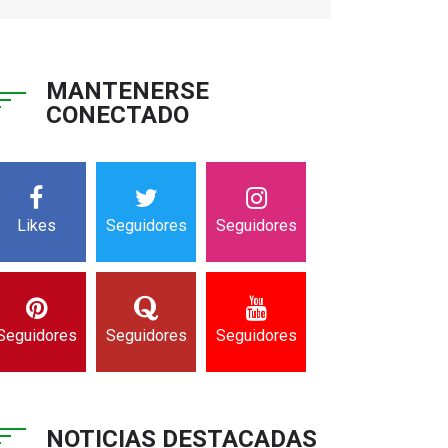
MANTENERSE
CONECTADO
Likes
Seguidores
Seguidores
Seguidores
Seguidores
Seguidores
NOTICIAS DESTACADAS