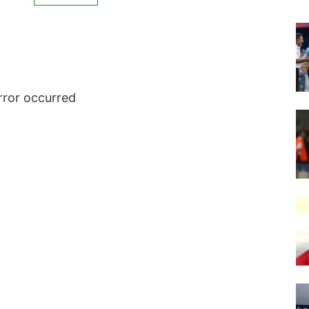
rror occurred