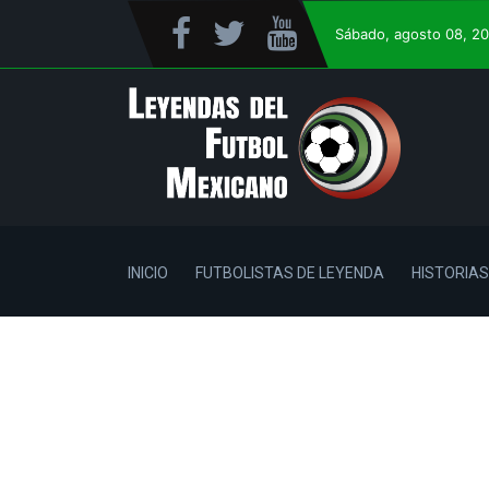
Sábado
, agosto 08, 2
INICIO
FUTBOLISTAS DE LEYENDA
HISTORIAS