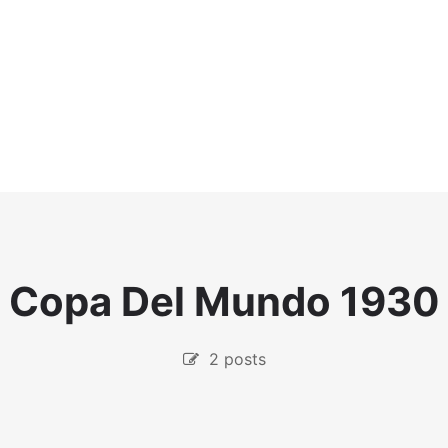
Copa Del Mundo 1930
2 posts