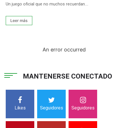
Un juego oficial que no muchos recuerdan....
Leer más
An error occurred
MANTENERSE CONECTADO
Likes
Seguidores
Seguidores