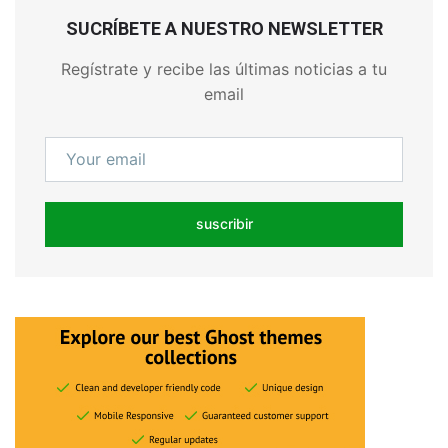
SUCRÍBETE A NUESTRO NEWSLETTER
Regístrate y recibe las últimas noticias a tu
email
suscribir