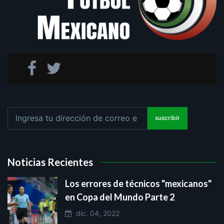
suscribir
Noticias Recientes
Los errores de técnicos "mexicanos"
en Copa del Mundo Parte 2
dic. 04, 2022