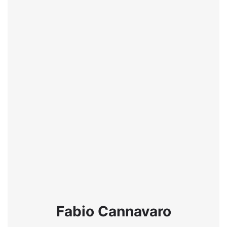
Fabio Cannavaro