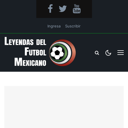
Ingresa
Suscribir