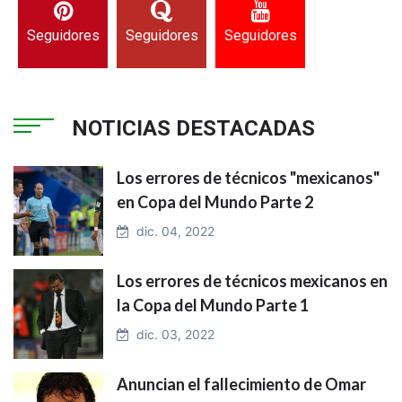
Seguidores
Seguidores
Seguidores
NOTICIAS DESTACADAS
Los errores de técnicos "mexicanos"
en Copa del Mundo Parte 2
dic. 04, 2022
Los errores de técnicos mexicanos en
la Copa del Mundo Parte 1
dic. 03, 2022
Anuncian el fallecimiento de Omar