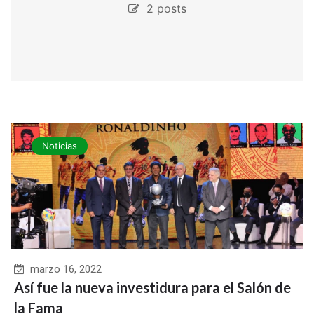
2 posts
Noticias
marzo 16, 2022
Así fue la nueva investidura para el Salón de
la Fama