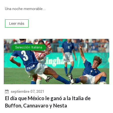
Una noche memorable....
Leer más
Selección Italiana
septiembre 07, 2021
El día que México le ganó a la Italia de
Buffon, Cannavaro y Nesta